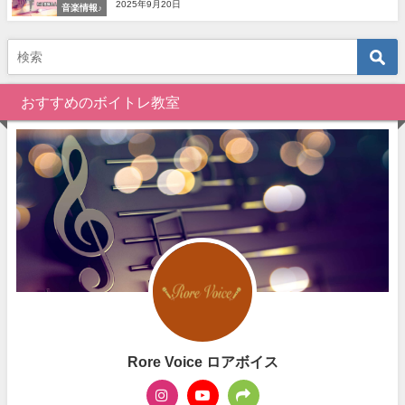
2025年9月20日
音楽情報♪
おすすめのボイトレ教室
Rore Voice ロアボイス