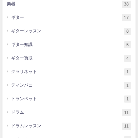
楽器
38
ギター
17
ギターレッスン
8
ギター知識
5
ギター買取
4
クラリネット
1
ティンパニ
1
トランペット
1
ドラム
11
ドラムレッスン
11