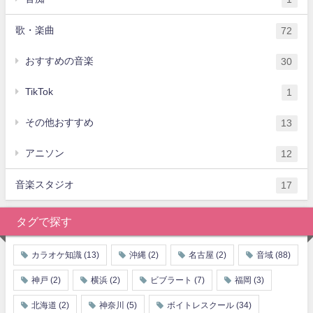
歌・楽曲
72
おすすめの音楽
30
TikTok
1
その他おすすめ
13
アニソン
12
音楽スタジオ
17
タグで探す
カラオケ知識
(13)
沖縄
(2)
名古屋
(2)
音域
(88)
神戸
(2)
横浜
(2)
ビブラート
(7)
福岡
(3)
北海道
(2)
神奈川
(5)
ボイトレスクール
(34)