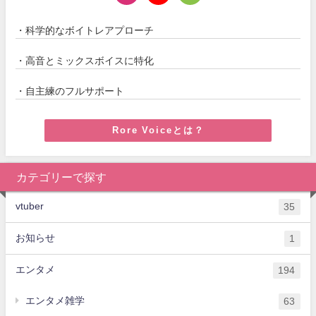
・科学的なボイトレアプローチ
・高音とミックスボイスに特化
・自主練のフルサポート
Rore Voiceとは？
カテゴリーで探す
vtuber
35
お知らせ
1
エンタメ
194
エンタメ雑学
63