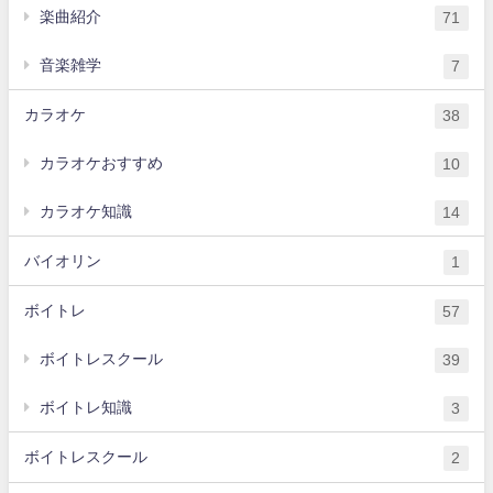
楽曲紹介
71
音楽雑学
7
カラオケ
38
カラオケおすすめ
10
カラオケ知識
14
バイオリン
1
ボイトレ
57
ボイトレスクール
39
ボイトレ知識
3
ボイトレスクール
2