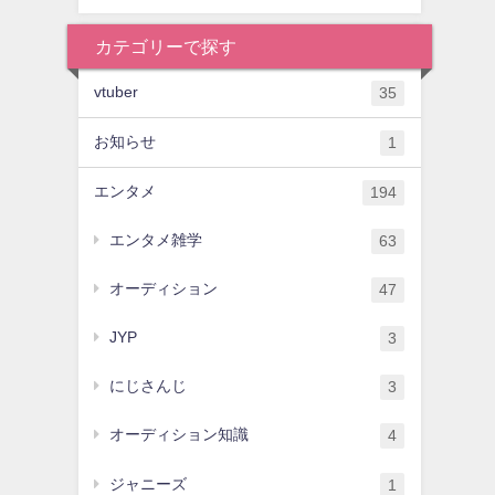
カテゴリーで探す
vtuber
35
お知らせ
1
エンタメ
194
エンタメ雑学
63
オーディション
47
JYP
3
にじさんじ
3
オーディション知識
4
ジャニーズ
1