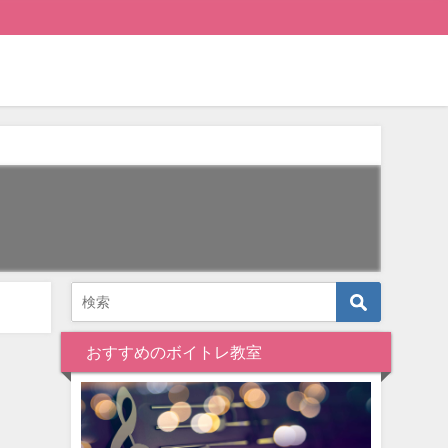
おすすめのボイトレ教室