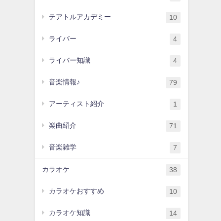
テアトルアカデミー
10
ライバー
4
ライバー知識
4
音楽情報♪
79
アーティスト紹介
1
楽曲紹介
71
音楽雑学
7
カラオケ
38
カラオケおすすめ
10
カラオケ知識
14