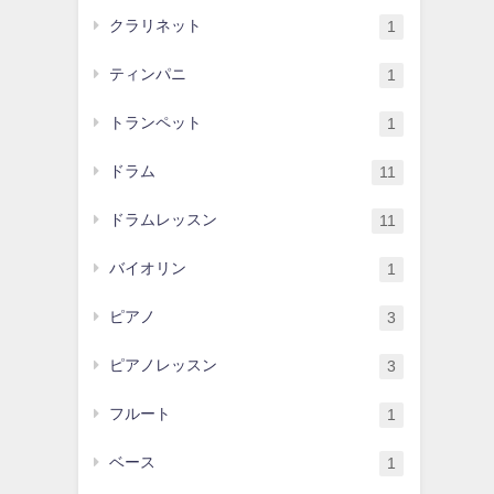
クラリネット
1
ティンパニ
1
トランペット
1
ドラム
11
ドラムレッスン
11
バイオリン
1
ピアノ
3
ピアノレッスン
3
フルート
1
ベース
1