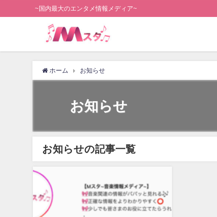
~国内最大のエンタメ情報メディア~
ホーム
お知らせ
お知らせ
お知らせの記事一覧