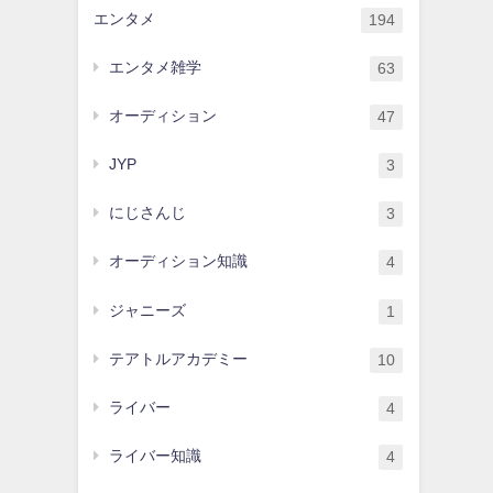
エンタメ
194
エンタメ雑学
63
オーディション
47
JYP
3
にじさんじ
3
オーディション知識
4
ジャニーズ
1
テアトルアカデミー
10
ライバー
4
ライバー知識
4