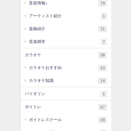
音楽情報♪
79
アーティスト紹介
1
楽曲紹介
71
音楽雑学
7
カラオケ
38
カラオケおすすめ
10
カラオケ知識
14
バイオリン
1
ボイトレ
57
ボイトレスクール
39