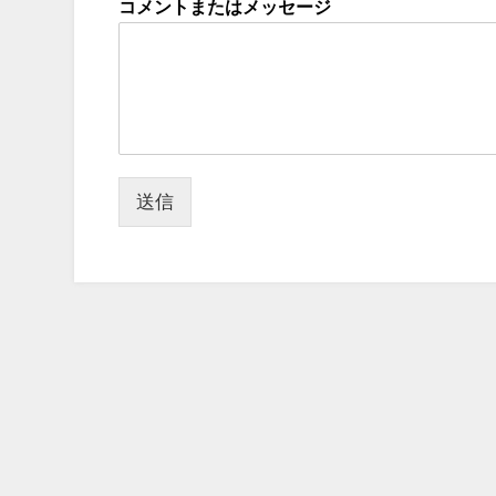
コメントまたはメッセージ
送信