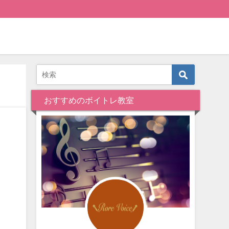
おすすめのボイトレ教室