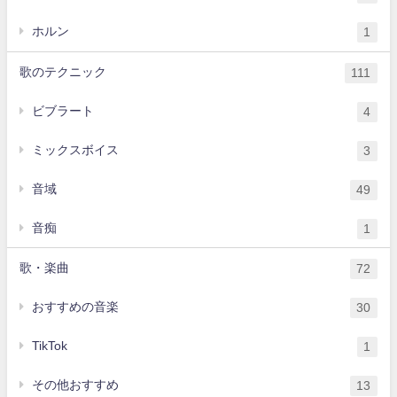
ホルン
1
歌のテクニック
111
ビブラート
4
ミックスボイス
3
音域
49
音痴
1
歌・楽曲
72
おすすめの音楽
30
TikTok
1
その他おすすめ
13