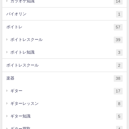
カラオケ知識
14
バイオリン
1
ボイトレ
57
ボイトレスクール
39
ボイトレ知識
3
ボイトレスクール
2
楽器
38
ギター
17
ギターレッスン
8
ギター知識
5
ギター買取