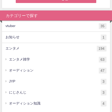
カテゴリーで探す
vtuber
35
お知らせ
1
エンタメ
194
エンタメ雑学
63
オーディション
47
JYP
3
にじさんじ
3
オーディション知識
4