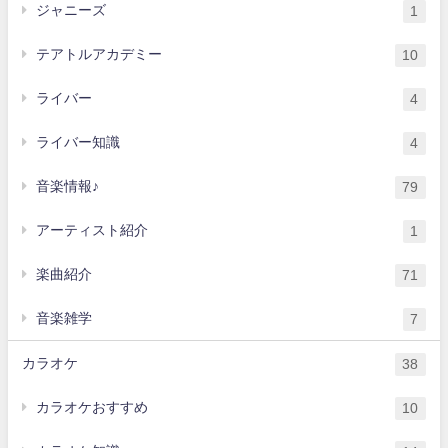
ジャニーズ
1
テアトルアカデミー
10
ライバー
4
ライバー知識
4
音楽情報♪
79
アーティスト紹介
1
楽曲紹介
71
音楽雑学
7
カラオケ
38
カラオケおすすめ
10