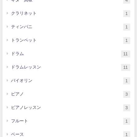
4
クラリネット
1
ティンパニ
1
トランペット
1
ドラム
11
ドラムレッスン
11
バイオリン
1
ピアノ
3
ピアノレッスン
3
フルート
1
ベース
1