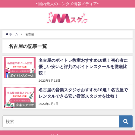
~国内最大のエンタメ情報メディア~
ホーム
名古屋
名古屋の記事一覧
名古屋のボイトレ教室おすすめ10選！初心者に
優しい安いと評判のボイトレスクールを徹底比
較！
ボイトレスクール
2023年8月22日
名古屋の音楽スタジオおすすめ10選！名古屋で
レンタルできる安い音楽スタジオを比較！
2023年3月3日
音楽スタジオ