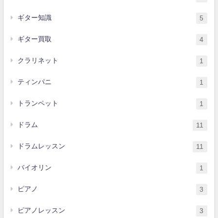
ギター知識
5
ギター買取
4
クラリネット
1
ティンパニ
1
トランペット
1
ドラム
11
ドラムレッスン
11
バイオリン
1
ピアノ
3
ピアノレッスン
3