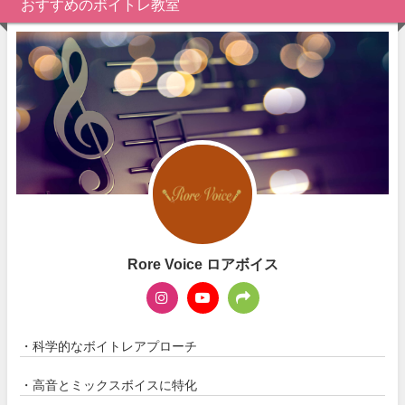
おすすめのボイトレ教室
Rore Voice ロアボイス
・科学的なボイトレアプローチ
・高音とミックスボイスに特化