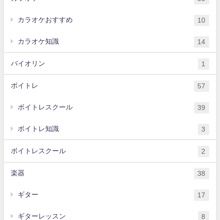
カラオケおすすめ
10
カラオケ知識
14
バイオリン
1
ボイトレ
57
ボイトレスクール
39
ボイトレ知識
3
ボイトレスクール
2
楽器
38
ギター
17
ギターレッスン
8