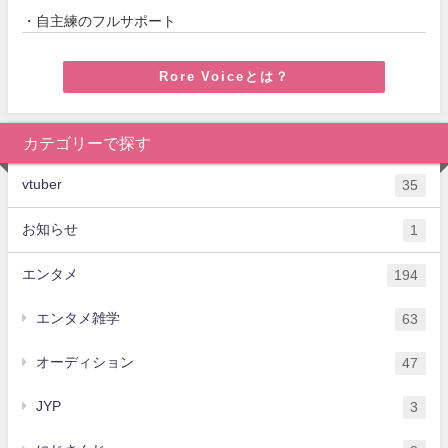
・自主練のフルサポート
Rore Voiceとは？
カテゴリーで探す
vtuber
35
お知らせ
1
エンタメ
194
エンタメ雑学
63
オーディション
47
JYP
3