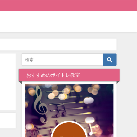
おすすめのボイトレ教室