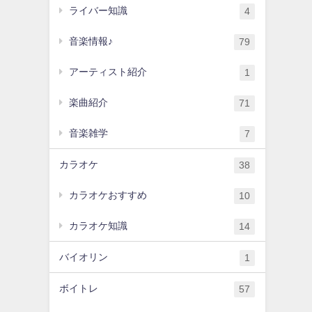
ライバー知識
4
音楽情報♪
79
アーティスト紹介
1
楽曲紹介
71
音楽雑学
7
カラオケ
38
カラオケおすすめ
10
カラオケ知識
14
バイオリン
1
ボイトレ
57