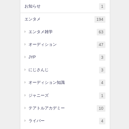
お知らせ
1
エンタメ
194
エンタメ雑学
63
オーディション
47
JYP
3
にじさんじ
3
オーディション知識
4
ジャニーズ
1
テアトルアカデミー
10
ライバー
4