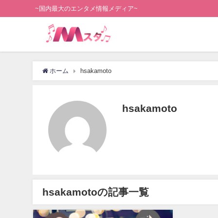
~国内最大のエンタメ情報メディア~
ホーム
hsakamoto
hsakamoto
hsakamotoの記事一覧