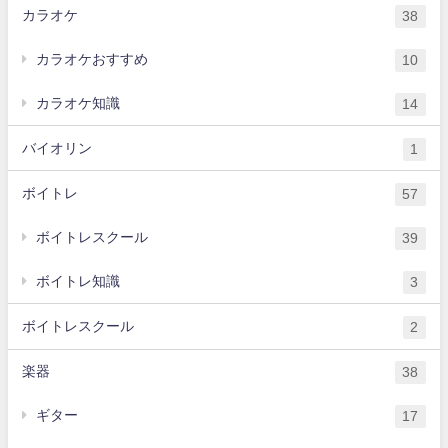
カラオケ
38
カラオケおすすめ
10
カラオケ知識
14
バイオリン
1
ボイトレ
57
ボイトレスクール
39
ボイトレ知識
3
ボイトレスクール
2
楽器
38
ギター
17