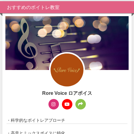
おすすめのボイトレ教室
Rore Voice ロアボイス
・科学的なボイトレアプローチ
・高音とミックスボイスに特化