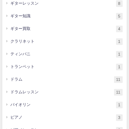
ギターレッスン
8
ギター知識
5
ギター買取
4
クラリネット
1
ティンパニ
1
トランペット
1
ドラム
11
ドラムレッスン
11
バイオリン
1
ピアノ
3