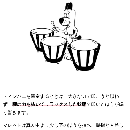
ティンパニを演奏するときは、大きな力で叩こうと思わ
ず、
腕の力を抜いてリラックスした状態
で叩いたほうが鳴
り響きます。
マレットは真ん中より少し下のほうを持ち、親指と人差し