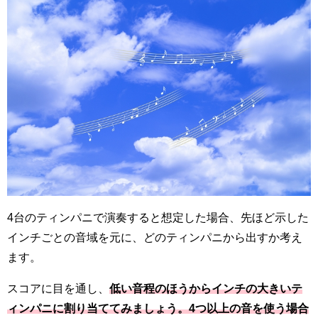
4台のティンパニで演奏すると想定した場合、先ほど示した
インチごとの音域を元に、どのティンパニから出すか考え
ます。
スコアに目を通し、
低い音程のほうからインチの大きいテ
ィンパニに割り当ててみましょう。4つ以上の音を使う場合