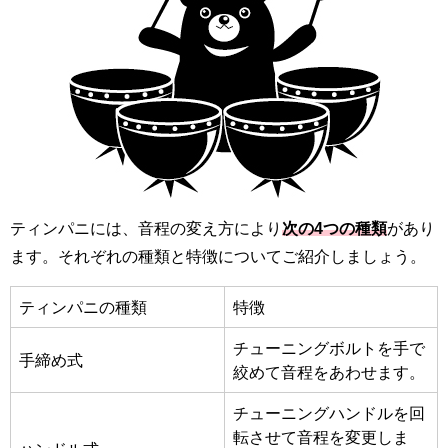
ティンパニには、音程の変え方により
次の4つの種類
があり
ます。それぞれの種類と特徴についてご紹介しましょう。
ティンパニの種類
特徴
チューニングボルトを手で
手締め式
絞めて音程をあわせます。
チューニングハンドルを回
転させて音程を変更しま