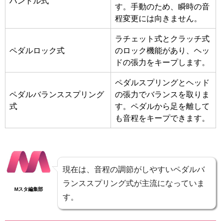
ハンドル式
す。手動のため、瞬時の音
程変更には向きません。
ラチェット式とクラッチ式
ペダルロック式
のロック機能があり、ヘッ
ドの張力をキープします。
ペダルスプリングとヘッド
ペダルバランススプリング
の張力でバランスを取りま
式
す。ペダルから足を離して
も音程をキープできます。
現在は、音程の調節がしやすいペダルバ
ランススプリング式が主流になっていま
Mスタ編集部
す。