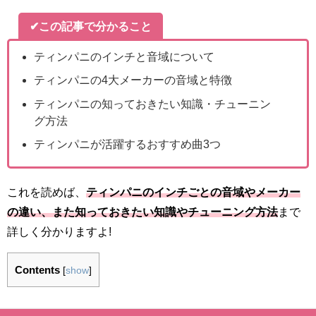
✔この記事で分かること
ティンパニのインチと音域について
ティンパニの4大メーカーの音域と特徴
ティンパニの知っておきたい知識・チューニン
グ方法
ティンパニが活躍するおすすめ曲3つ
これを読めば、
ティンパニのインチごとの音域やメーカー
の違い、また知っておきたい知識やチューニング方法
まで
詳しく分かりますよ!
Contents
[
show
]