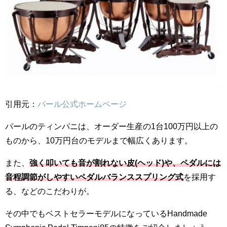
引用元：
パール公式ホームページ
パールのティンパニは、オーダー生産の1台100万円以上の
ものから、10万円台のモデルまで幅広くあります。
また、
強く叩いても音が割れない皮(ヘッド)や、ペダルには
音程調節がしやすいペダルバランススプリング式
を採用す
る、などのこだわりが。
その中でもベストセラーモデルになっているHandmade