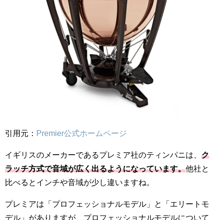
引用元：
Premier公式ホームページ
イギリスのメーカーであるプレミア社のティンパニは、
ク
ラッチ方式で音域が広く出るようになっています。
他社と
比べるとインチや音域が少し違いますね。
プレミアは「プロフェッショナルモデル」と「エリートモ
デル」がありますが、プロフェッショナルモデルについて