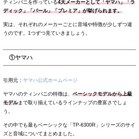
ティンパニを作っている
4大メーカーとして「ヤマハ」「ラ
ディック」「パール」「プレミア」が挙げられます。
実は、それぞれのメーカーごとに音域や特徴が少しずつ違
うのです。1つずつ見ていきましょう。
①ヤマハ
引用元：
ヤマハ公式ホームページ
ヤマハのティンパニの特徴は、
ベーシックモデルから上級
モデル
まで取り揃えているラインナップの豊富さでしょ
う。
その中でも最もベーシックな「TP-6300R」シリーズのサイ
ズと音域についてまとめました。