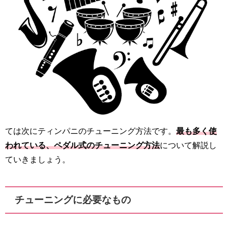
ては次にティンパニのチューニング方法です。
最も多く使
われている、ペダル式のチューニング方法
について解説し
ていきましょう。
チューニングに必要なもの