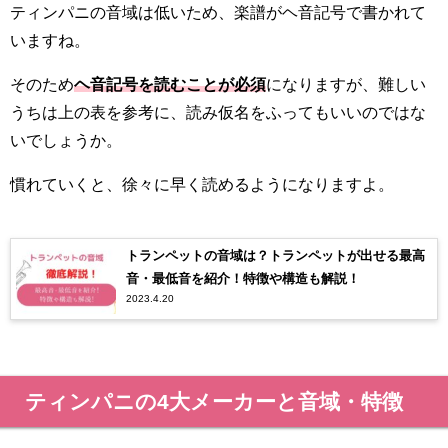
ティンパニの音域は低いため、楽譜がヘ音記号で書かれて
いますね。
そのため
ヘ音記号を読むことが必須
になりますが、難しい
うちは上の表を参考に、読み仮名をふってもいいのではな
いでしょうか。
慣れていくと、徐々に早く読めるようになりますよ。
トランペットの音域は？トランペットが出せる最高
音・最低音を紹介！特徴や構造も解説！
2023.4.20
ティンパニの4大メーカーと音域・特徴