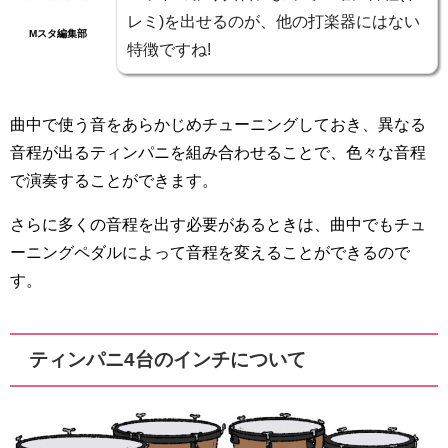
レミ)を出せるのが、他の打楽器にはない
Mスタ編集部
特徴ですね!
曲中で使う音をあらかじめチューニングしておき、異なる
音程が出るティンパニを組み合わせることで、色々な音程
で演奏することができます。
さらに多くの音程を出す必要があるときは、曲中でもチュ
ーニングペダルによって音程を変えることができるので
す。
ティンパニ4台のインチについて