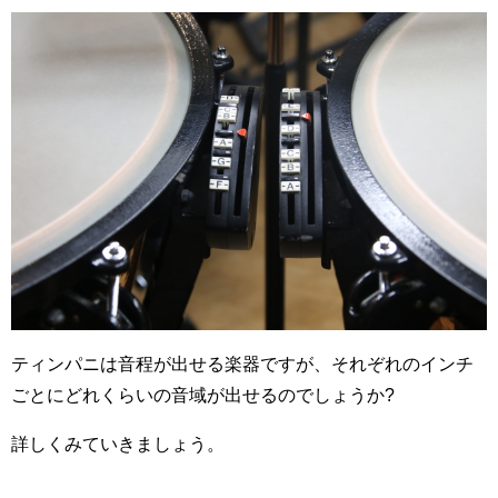
ティンパニは音程が出せる楽器ですが、それぞれのインチ
ごとにどれくらいの音域が出せるのでしょうか?
詳しくみていきましょう。