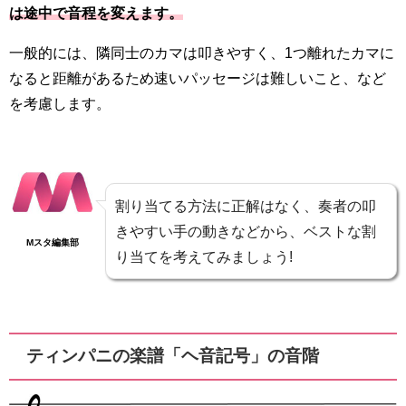
は途中で音程を変えます。
一般的には、隣同士のカマは叩きやすく、1つ離れたカマに
なると距離があるため速いパッセージは難しいこと、など
を考慮します。
割り当てる方法に正解はなく、奏者の叩
きやすい手の動きなどから、ベストな割
Mスタ編集部
り当てを考えてみましょう!
ティンパニの楽譜「ヘ音記号」の音階