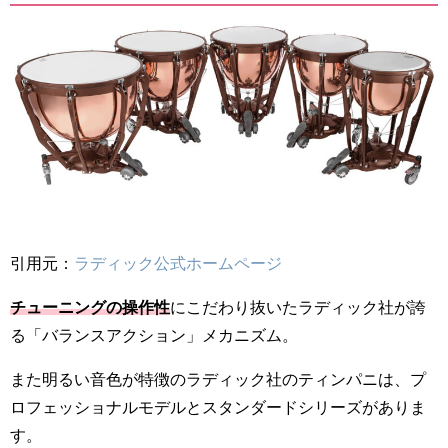
引用元：
ラディック公式ホームページ
チューニングの操作性
にこだわり抜いたラディック社が誇
る「バランスアクション」メカニズム。
また明るい音色が特徴のラディック社のティンパニは、プ
ロフェッショナルモデルとスタンダードシリーズがありま
す。