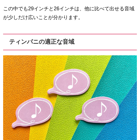
この中でも29インチと26インチは、他に比べて出せる音域
が少しだけ広いことが分かります。
ティンパニの適正な音域