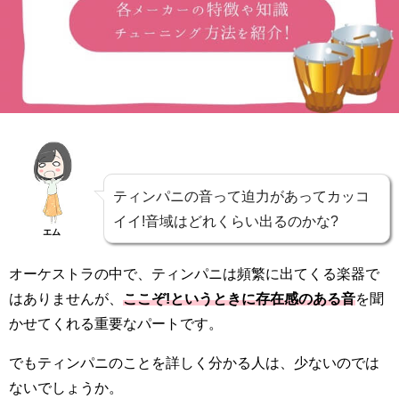
ティンパニの音って迫力があってカッコ
イイ!音域はどれくらい出るのかな?
エム
オーケストラの中で、ティンパニは頻繁に出てくる楽器で
はありませんが、
ここぞ!というときに存在感のある音
を聞
かせてくれる重要なパートです。
でもティンパニのことを詳しく分かる人は、少ないのでは
ないでしょうか。