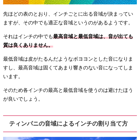
先ほどの表のとおり、インチごとに出る音域が決まってい
ますが、その中でも適正な音域というのがあるようです。
それはインチの中でも
最高音域と最低音域は、音が出ても
質は良くありません。
最低音域は皮がたるんだようなボヨヨンとした音になりま
すし、最高音域は固くてあまり響きのない音になってしま
います。
そのため各インチの最高と最低音域を使うのは避けたほう
が良いでしょう。
ティンパニの音域によるインチの割り当て方