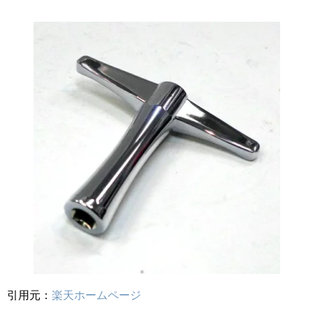
引用元：
楽天ホームページ