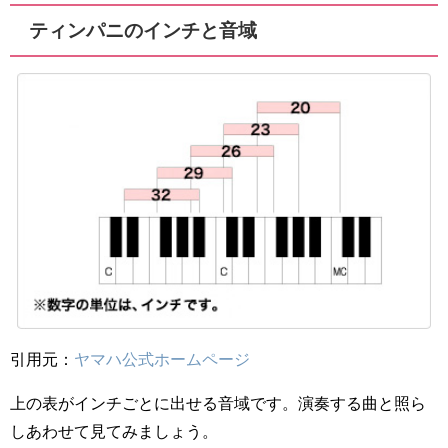
ティンパニのインチと音域
引用元：
ヤマハ公式ホームページ
上の表がインチごとに出せる音域です。演奏する曲と照ら
しあわせて見てみましょう。