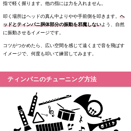
指で軽く握ります。他の指には力を入れません。
叩く場所はヘッドの真ん中よりやや手前側を叩きます。
ヘ
ッドとティンパニ胴体部分の振動を邪魔しない
よう、自然
に振動させるイメージです。
コツがつかめたら、広い空間を感じて遠くまで音を飛ばす
イメージで、何度も叩いて練習してみます。
ティンパニのチューニング方法