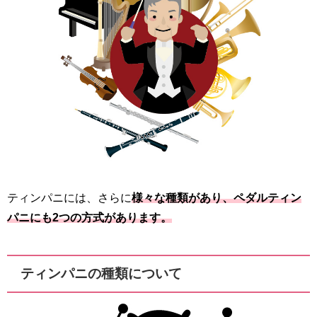
ティンパニには、さらに
様々な種類があり、ペダルティン
パニにも2つの方式があります。
ティンパニの種類について