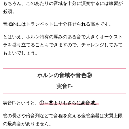
もちろん、このあたりの音域を十分に演奏するには練習が
必須。
音域的にはトランペットに十分任せられる高さです。
とはいえ、ホルン特有の厚みのある音で大きくオーケスト
ラを盛り立てることもできますので、チャレンジしてみて
もよいでしょう。
ホルンの音域や音色⑨
実音F-
実音F-というと、
①～⑧よりもさらに高音域。
管の長さや倍音列などで音程を変える金管楽器は実質上限
の最高音がありません。