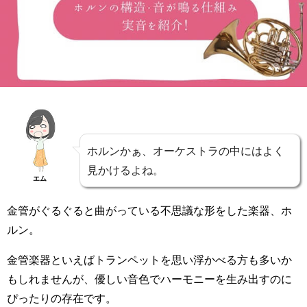
ホルンかぁ、オーケストラの中にはよく
見かけるよね。
エム
金管がぐるぐると曲がっている不思議な形をした楽器、ホ
ルン。
金管楽器といえばトランペットを思い浮かべる方も多いか
もしれませんが、優しい音色でハーモニーを生み出すのに
ぴったりの存在です。