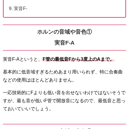
実音F-
ホルンの音域や音色①
実音F-A
実音F-Aというと、
F管の最低音Fから3度上のAま
で
。
基本的に低音域すぎるためあまり用いられず、特に合奏曲
などの使用はほとんどありません。
一応技術的にFよりも低い音を出せないわけではないそうで
すが、最も音が低いF管で開放音になるので、最低音と思っ
ておいていいでしょう。