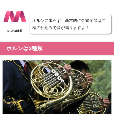
ホルンに限らず、基本的に金管楽器は同
様の仕組みで音が鳴りますよ！
Mスタ編集部
ホルンは3種類