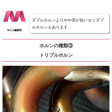
ダブルホルンよりやや管が短いセミダブ
ルホルンもあります。
Mスタ編集部
ホルンの種類③
トリプルホルン