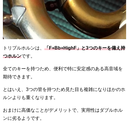
トリプルホルンは、
「F+Bb+HighF」と3つのキーを備え持
つホルン
です。
全てのキーを持つため、便利で特に安定感のある高音域を
期待できます。
とはいえ、3つの管を持つため見た目も複雑になりほかのホ
ルンよりも重くなります。
おまけに高価なことがデメリットで、実用性はダブルホル
ンに劣るようです。