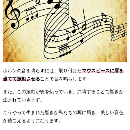
ホルンの音を鳴らすには、取り付けた
マウスピースに唇を
当てて振動させる
ことで音を鳴らします。
また、この振動が管を伝っていき、共鳴することで響きが
生まれていきます。
こうやって生まれた響きが私たちの耳に届き、美しい音色
が聴こえるようになります。