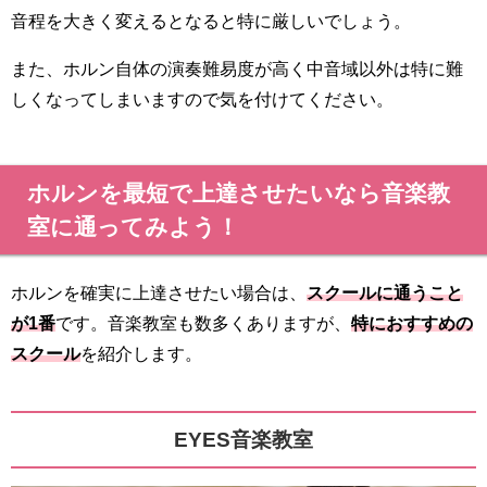
音程を大きく変えるとなると特に厳しいでしょう。
また、ホルン自体の演奏難易度が高く中音域以外は特に難
しくなってしまいますので気を付けてください。
ホルンを最短で上達させたいなら音楽教
室に通ってみよう！
ホルンを確実に上達させたい場合は、
スクールに通うこと
が1番
です。音楽教室も数多くありますが、
特におすすめの
スクール
を紹介します。
EYES音楽教室