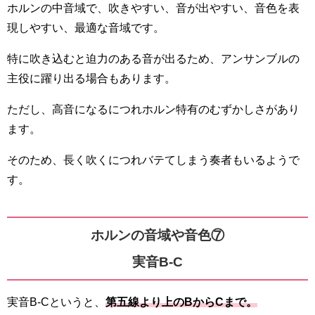
ホルンの中音域で、吹きやすい、音が出やすい、音色を表
現しやすい、最適な音域です。
特に吹き込むと迫力のある音が出るため、アンサンブルの
主役に躍り出る場合もあります。
ただし、高音になるにつれホルン特有のむずかしさがあり
ます。
そのため、長く吹くにつれバテてしまう奏者もいるようで
す。
ホルンの音域や音色⑦
実音B-C
実音B-Cというと、
第五線より上のBからCまで。