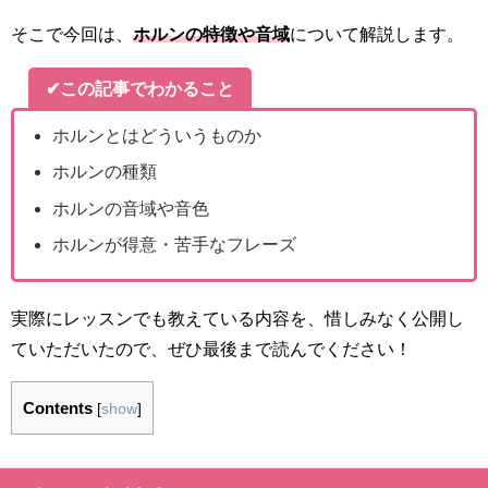
そこで今回は、
ホルンの特徴や音域
について解説します。
✔この記事でわかること
ホルンとは
どういうものか
ホルンの種類
ホルンの音域や音色
ホルンが得意・苦手なフレーズ
実際にレッスンでも教えている内容を、惜しみなく公開し
ていただいたので、ぜひ最後まで読んでください！
Contents
[
show
]