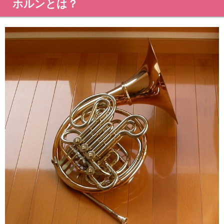
ホルンとは？