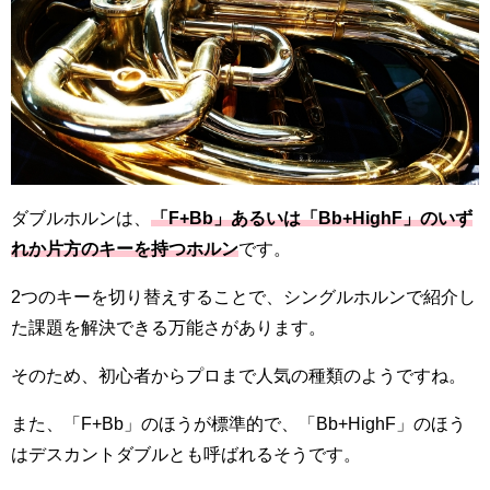
ダブルホルンは、
「F+Bb」あるいは「Bb+HighF」のいず
れか片方のキーを持つホルン
です。
2つのキーを切り替えすることで、シングルホルンで紹介し
た課題を解決できる万能さがあります。
そのため、初心者からプロまで人気の種類のようですね。
また、「F+Bb」のほうが標準的で、「Bb+HighF」のほう
はデスカントダブルとも呼ばれるそうです。