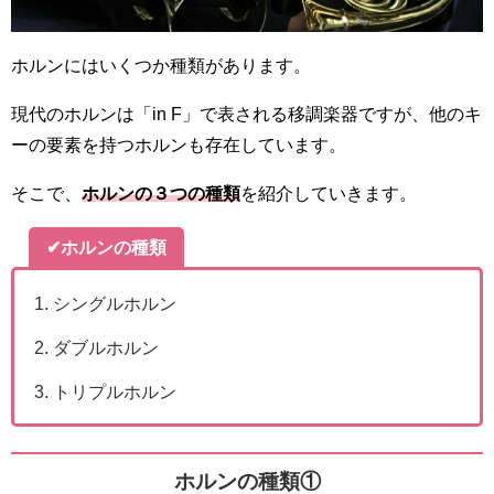
ホルンにはいくつか種類があります。
現代のホルンは「in F」で表される移調楽器ですが、他のキ
ーの要素を持つホルンも存在しています。
そこで、
ホルンの３つの種類
を紹介していきます。
✔
ホルンの種類
シングルホルン
ダブルホルン
トリプルホルン
ホルンの種類①