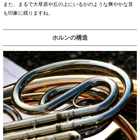
また、まるで大草原や丘の上にいるかのような爽やかな音
も印象に残りますね。
ホルンの構造