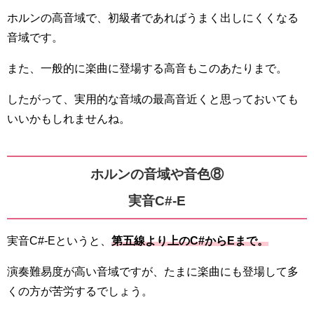
ホルンの高音域で、初級者であればうまく出しにくくなる
音域です。
また、一般的に楽曲に登場する高音もこのあたりまで。
したがって、実用的な音域の最高音近くと思っておいても
いいかもしれませんね。
ホルンの音域や音色⑧
実音C#-E
実音C#-Eというと、
第五線より上のC#からEまで。
演奏難易度が高い音域ですが、たまに楽曲にも登場して多
くの方が苦労するでしょう。