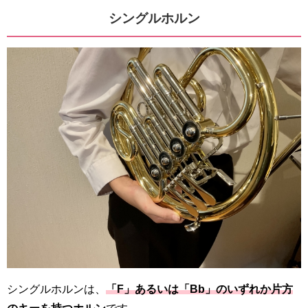
シングルホルン
シングルホルンは、
「F」あるいは「Bb」のいずれか片方