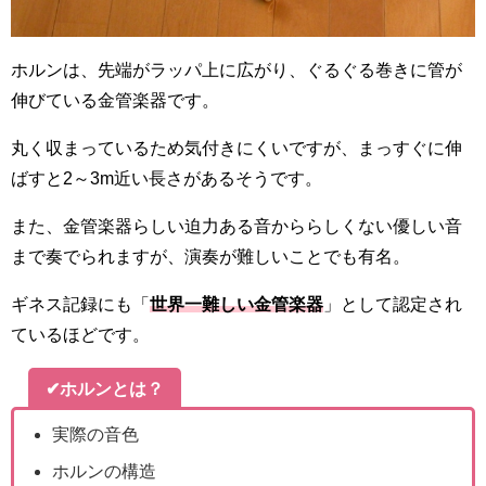
ホルンは、先端がラッパ上に広がり、ぐるぐる巻きに管が
伸びている金管楽器です。
丸く収まっているため気付きにくいですが、まっすぐに伸
ばすと2～3m近い長さがあるそうです。
また、金管楽器らしい迫力ある音かららしくない優しい音
まで奏でられますが、演奏が難しいことでも有名。
ギネス記録にも「
世界一難しい金管楽器
」として認定され
ているほどです。
✔
ホルンとは？
実際の音色
ホルンの構造