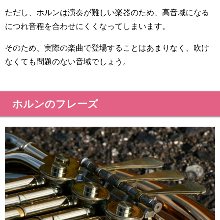
ただし、ホルンは演奏が難しい楽器のため、高音域になる
につれ音程を合わせにくくなってしまいます。
そのため、実際の楽曲で登場することはあまりなく、吹け
なくても問題のない音域でしょう。
ホルンのフレーズ