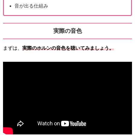
音が出る仕組み
実際の音色
まずは、
実際のホルンの音色を聴いてみましょう。