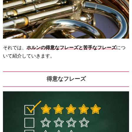
それでは、
ホルンの得意なフレーズと苦手なフレーズ
につ
いて紹介していきます。
得意なフレーズ