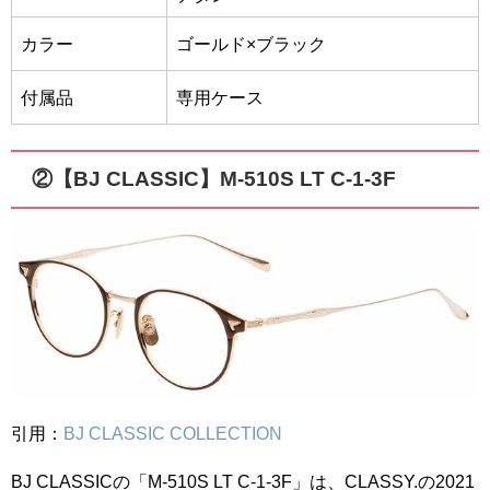
カラー
ゴールド×ブラック
付属品
専用ケース
②【BJ CLASSIC】M-510S LT C-1-3F
引用：
BJ CLASSIC COLLECTION
BJ CLASSICの「M-510S LT C-1-3F」は、CLASSY.の2021