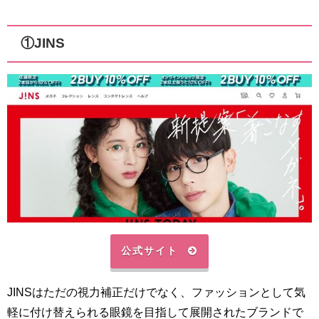
①JINS
公式サイト
JINSはただの視力補正だけでなく、ファッションとして気
軽に付け替えられる眼鏡を目指して展開されたブランドで