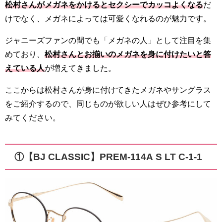
松村さんがメガネをかけるとセクシーでカッコよくなる
だ
けでなく、メガネによっては可愛くなれるのが魅力です。
ジャニーズファンの間でも「メガネの人」として注目を集
めており、
松村さんとお揃いのメガネを身に付けたいと答
えている人
が増えてきました。
ここからは松村さんが身に付けてきたメガネやサングラス
をご紹介するので、同じものが欲しい人はぜひ参考にして
みてください。
①【BJ CLASSIC】PREM-114A S LT C-1-1