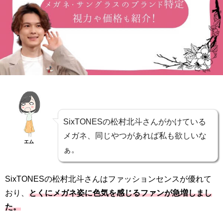
SixTONESの松村北斗さんがかけている
メガネ、同じやつがあれば私も欲しいな
エム
ぁ。
SixTONESの松村北斗さんはファッションセンスが優れて
おり、
とくにメガネ姿に色気を感じるファンが急増しまし
た。