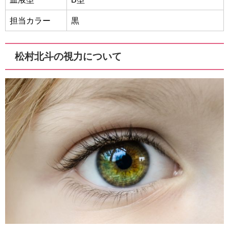
担当カラー
黒
松村北斗の視力について