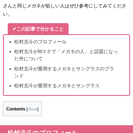
さんと同じメガネが欲しい人はぜひ参考にしてみてくださ
い。
✔この記事で分かること
松村北斗のプロフィール
松村北斗がMステで「メガネの人」と話題になっ
た件について
松村北斗が愛用するメガネとサングラスのブラ
ンド
松村北斗が愛用するメガネとサングラス
Contents
[
show
]
松村北斗のプロフィール