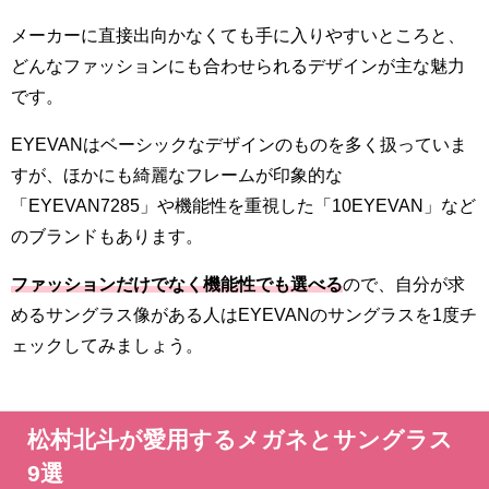
メーカーに直接出向かなくても手に入りやすいところと、
どんなファッションにも合わせられるデザインが主な魅力
です。
EYEVANはベーシックなデザインのものを多く扱っていま
すが、ほかにも綺麗なフレームが印象的な
「EYEVAN7285」や機能性を重視した「10EYEVAN」など
のブランドもあります。
ファッションだけでなく機能性でも選べる
ので、自分が求
めるサングラス像がある人はEYEVANのサングラスを1度チ
ェックしてみましょう。
松村北斗が愛用するメガネとサングラス
9選