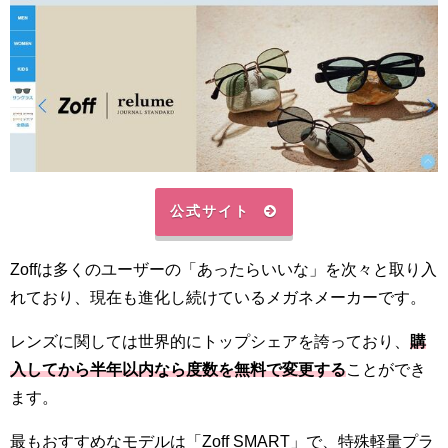
公式サイト
Zoffは多くのユーザーの「あったらいいな」を次々と取り入
れており、現在も進化し続けているメガネメーカーです。
レンズに関しては世界的にトップシェアを誇っており、
購
入してから半年以内なら度数を無料で変更する
ことができ
ます。
最もおすすめなモデルは「Zoff SMART」で、特殊軽量プラ