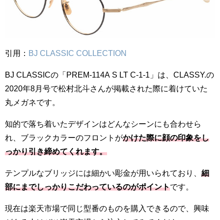
引用：
BJ CLASSIC COLLECTION
BJ CLASSICの「PREM-114A S LT C-1-1」は、CLASSY.の
2020年8月号で松村北斗さんが掲載された際に着けていた
丸メガネです。
知的で落ち着いたデザインはどんなシーンにも合わせら
れ、ブラックカラーのフロントが
かけた際に顔の印象をし
っかり引き締めてくれます。
テンプルなブリッジには細かい彫金が用いられており、
細
部にまでしっかりこだわっているのがポイント
です。
現在は楽天市場で同じ型番のものを購入できるので、興味