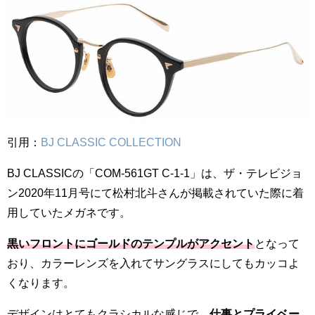
引用：
BJ CLASSIC COLLECTION
BJ CLASSICの「COM-561GT C-1-1」は、ザ・テレビジョ
ン2020年11月号にて松村北斗さんが掲載されていた際に着
用していたメガネです。
黒いフロントにゴールドのテンプルがアクセント
となって
おり、カラーレンズを入れてサングラスにしてもカッコよ
くなります。
デザインはとてもクラシカルな感じで、
仕事とプライベー