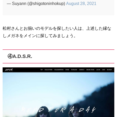
— Suуann (@shigotoninhokup)
August 28, 2021
松村さんとお揃いのモデルを探したい人は、上述した縁な
しメガネをメインに探してみましょう。
④A.D.S.R.