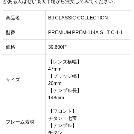
がある人はぜひ楽天市場から注文してみてください。
商品名
BJ CLASSIC COLLECTION
型番
PREMIUM PREM-114A S LT C-1-1
価格
39,600円
【レンズ横幅】
47mm
【ブリッジ幅】
サイズ
20mm
【テンプル長】
148mm
【フロント】
チタン・七宝
フレーム素材
【テンプル】
チタン