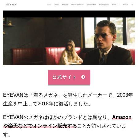
公式サイト
EYEVANは「着るメガネ」を誕生したメーカーで、2003年
生産を中止して2018年に復活しました。
EYEVANのメガネはほかのブランドとは異なり、
Amazon
や楽天などでオンライン販売する
ことが許可されていま
す。