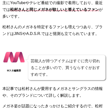
主にYouTubeやテレビ番組での撮影で着用しており、最近
では
松村さんと同じメガネが欲しいと答えているファン
が
多いです。
松村さんのメガネを特定するファンも増えつつあり、ブラ
ンドはJINSやA.D.S.R.ではと憶測も立てられています。
芸能人が持つアイテムはすぐに売り切れ
ることが多いので、買うならすぐがおす
Mスタ編集部
すめです。
本記事では松村さんが愛用するメガネとサングラスの情報
や、そのブランドについて詳しく解説します。
メガネ姿が話題になったきっかけもご紹介するので、松村