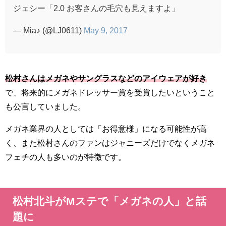
ジェシー「2.0 お客さんの毛穴も見えますよ」
— Mia♪ (@LJ0611)
May 9, 2017
松村さんはメガネやサングラスなどのアイウェアが好き
で、将来的にメガネドレッサー賞を受賞したいということ
も公言していました。
メガネ業界の人としては「お得意様」になる可能性が高
く、また松村さんのファンはジャニーズだけでなくメガネ
フェチの人も多いのが特徴です。
松村北斗がMステで「メガネの人」と話
題に