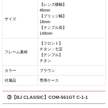
【レンズ横幅】
46mm
【ブリッジ幅】
サイズ
18mm
【テンプル長】
148mm
【フロント】
チタン・七宝
フレーム素材
【テンプル】
チタン
カラー
ブラウン
付属品
専用ケース
③【BJ CLASSIC】COM-561GT C-1-1