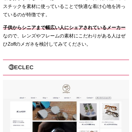
スチックを素材に使っていることで快適な着け心地を誇っ
ているのが特徴です。
子供からシニアまで幅広い人にシェアされているメーカー
なので、レンズやフレームの素材にこだわりがある人はぜ
ひZoffのメガネを検討してみてください。
③ECLEC