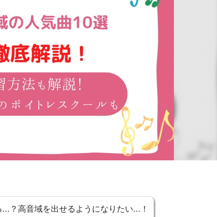
...？高音域を出せるようになりたい...！