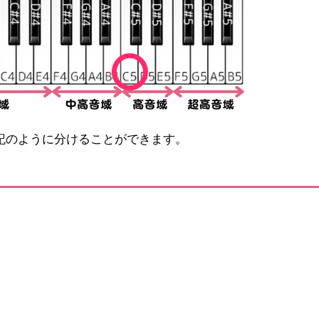
記のように分けることができます。