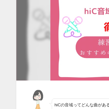
hiCの音域ってどんな曲がある