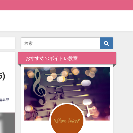
おすすめのボイトレ教室
)
編集部