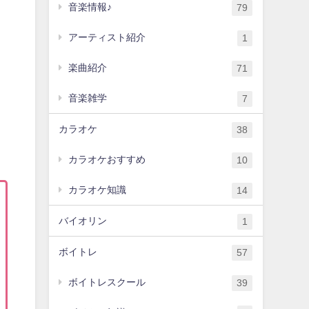
音楽情報♪
79
アーティスト紹介
1
楽曲紹介
71
音楽雑学
7
カラオケ
38
カラオケおすすめ
10
カラオケ知識
14
バイオリン
1
ボイトレ
57
ボイトレスクール
39