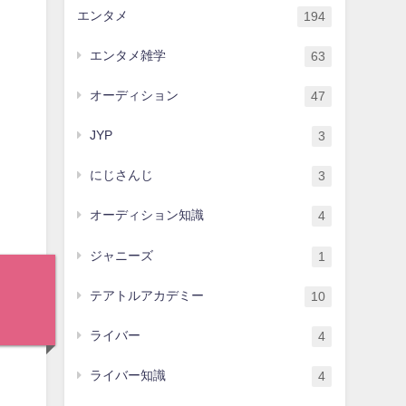
エンタメ
194
エンタメ雑学
63
オーディション
47
JYP
3
にじさんじ
3
オーディション知識
4
ジャニーズ
1
テアトルアカデミー
10
ライバー
4
ライバー知識
4