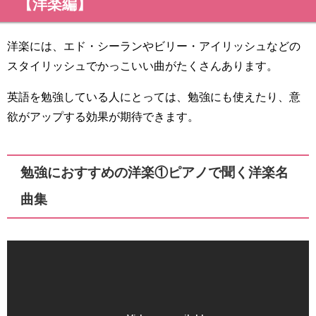
【洋楽編】
洋楽には、エド・シーランやビリー・アイリッシュなどの
スタイリッシュでかっこいい曲がたくさんあります。
英語を勉強している人にとっては、勉強にも使えたり、意
欲がアップする効果が期待できます。
勉強におすすめの洋楽①ピアノで聞く洋楽名
曲集