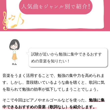
試験が近いから勉強に集中できるおすす
めの音楽を知りたい！
エム
音楽をうまく活用することで、勉強の集中力を高められま
す。しかし、普段聴いているような曲を聴くと、歌詞に気
を取られて勉強の効率が低下してしまうことでしょう。
そこで今回はピアノやオルゴールなどを使った、
勉強に集
中できるおすすめの音楽（歌詞なし）
を紹介します。