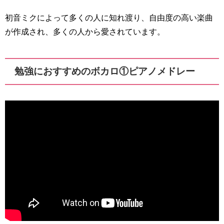
初音ミクによって多くの人に知れ渡り、自由度の高い楽曲
が作成され、多くの人から愛されています。
勉強におすすめのボカロ①ピアノメドレー