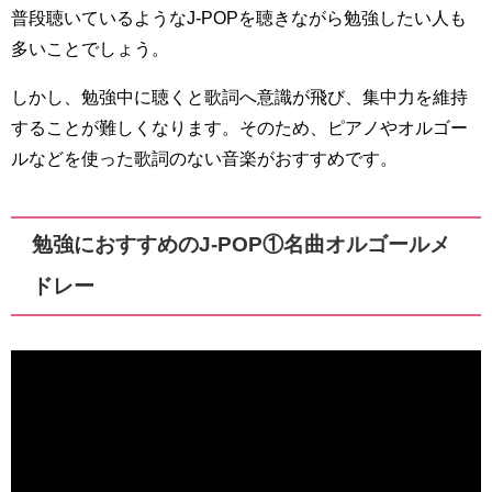
普段聴いているようなJ-POPを聴きながら勉強したい人も
多いことでしょう。
しかし、勉強中に聴くと歌詞へ意識が飛び、集中力を維持
することが難しくなります。そのため、ピアノやオルゴー
ルなどを使った歌詞のない音楽がおすすめです。
勉強におすすめのJ-POP①名曲オルゴールメ
ドレー