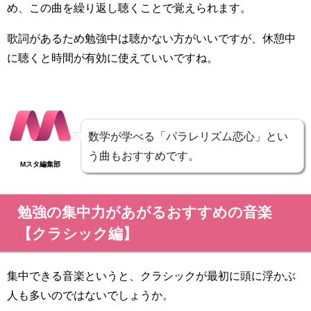
め、この曲を繰り返し聴くことで覚えられます。
歌詞があるため勉強中は聴かない方がいいですが、休憩中
に聴くと時間が有効に使えていいですね。
数学が学べる「パラレリズム恋心」とい
う曲もおすすめです。
Mスタ編集部
勉強の集中力があがるおすすめの音楽
【クラシック編】
集中できる音楽というと、クラシックが最初に頭に浮かぶ
人も多いのではないでしょうか。