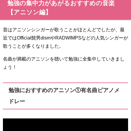
勉強の集中力があがるおすすめの音楽
【アニソン編】
昔はアニソンシンガーが歌うことがほとんどでしたが、最
近ではOfficial髭男dismやRADWIMPSなどの人気シンガーが
歌うことが多くなりました。
名曲が満載のアニソンを聴いて勉強に全集中していきまし
ょう！
勉強におすすめのアニソン①有名曲ピアノメ
ドレー