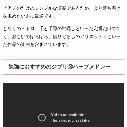
ピアノのだけのシンプルな演奏であるため、より落ち着き
を求めたい人に最適です。
となりのトトロ、千と千尋の神隠しといった定番だけでな
く、おもひでぽろぽろ、借りぐらしのアリエッティといっ
た作品の楽曲を含まれています。
勉強におすすめのジブリ③ハープメドレー