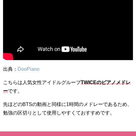
出典：
DooPiano
こちらは人気女性アイドルグループ
TWICEのピアノメドレ
ー
です。
先ほどのBTSの動画と同様に1時間のメドレーであるため、
勉強の区切りとして使用しやすくておすすめです。