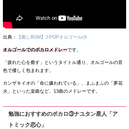
出典：
【癒しBGM】J-POPオルゴールch
オルゴールでのボカロメドレー
です。
「疲れた心を癒す」というタイトル通り、オルゴールの音
色で優しく包まれます。
カンザキイオの「命に嫌われている」、まふまふの「夢花
火」といった楽曲など、13曲のメドレーです。
勉強におすすめのボカロ③ナユタン星人「ア
トミック恋心」