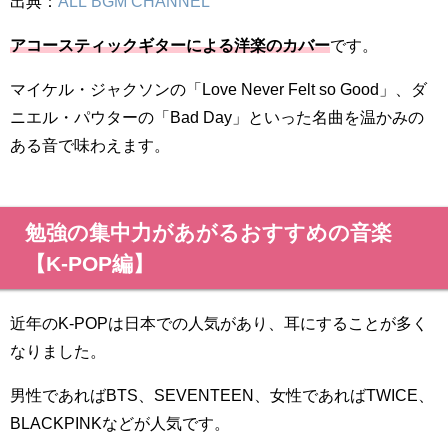
出典：
ALL BGM CHANNEL
アコースティックギターによる洋楽のカバー
です。
マイケル・ジャクソンの「Love Never Felt so Good」、ダ
ニエル・パウターの「Bad Day」といった名曲を温かみの
ある音で味わえます。
勉強の集中力があがるおすすめの音楽
【K-POP編】
近年のK-POPは日本での人気があり、耳にすることが多く
なりました。
男性であればBTS、SEVENTEEN、女性であればTWICE、
BLACKPINKなどが人気です。