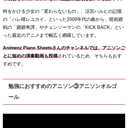
時をかける少女の「変わらないもの」、涼宮ハルヒの記憶
の「ハレ晴レユカイ」といった2000年代の曲から、呪術廻
戦の「廻廻奇譚」やチェンソーマンの「KICK BACK」とい
った最近のアニメまで幅広く網羅しています。
Animenz Piano Sheetsさんのチャンネルでは、アニソンご
とに短めの演奏動画も投稿
されているため、そちらもおす
すめです。
勉強におすすめのアニソン③アニソンオルゴ
ール