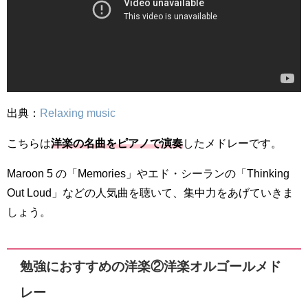
出典：
Relaxing music
こちらは
洋楽の名曲をピアノで演奏
したメドレーです。
Maroon 5 の「Memories」やエド・シーランの「Thinking
Out Loud」などの人気曲を聴いて、集中力をあげていきま
しょう。
勉強におすすめの洋楽②洋楽オルゴールメド
レー