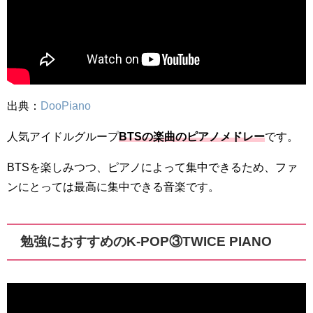
出典：
DooPiano
人気アイドルグループ
BTSの楽曲のピアノメドレー
です。
BTSを楽しみつつ、ピアノによって集中できるため、ファ
ンにとっては最高に集中できる音楽です。
勉強におすすめのK-POP③TWICE PIANO