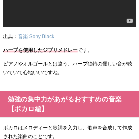
出典：
音楽 Sony Black
ハープを使用したジブリメドレー
です。
ピアノやオルゴールとは違う、ハープ独特の優しい音が聴
いていて心地いいですね。
勉強の集中力があがるおすすめの音楽
【ボカロ編】
ボカロはメロディーと歌詞を入力し、歌声を合成して作成
された楽曲のことです。