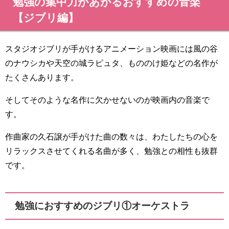
勉強の集中力があがるおすすめの音楽
【ジブリ編】
スタジオジブリが手がけるアニメーション映画には風の谷
のナウシカや天空の城ラピュタ、もののけ姫などの名作が
たくさんあります。
そしてそのような名作に欠かせないのが映画内の音楽で
す。
作曲家の久石譲が手がけた曲の数々は、わたしたちの心を
リラックスさせてくれる名曲が多く、勉強との相性も抜群
です。
勉強におすすめのジブリ①オーケストラ