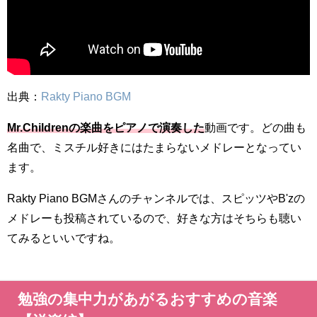
出典：
Rakty Piano BGM
Mr.Childrenの楽曲をピアノで演奏した
動画です。どの曲も
名曲で、ミスチル好きにはたまらないメドレーとなってい
ます。
Rakty Piano BGMさんのチャンネルでは、スピッツやB'zの
メドレーも投稿されているので、好きな方はそちらも聴い
てみるといいですね。
勉強の集中力があがるおすすめの音楽