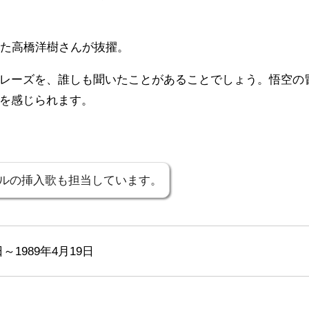
った高橋洋樹さんが抜擢。
レーズを、誰しも聞いたことがあることでしょう。悟空の
を感じられます。
ルの挿入歌も担当しています。
日～1989年4月19日