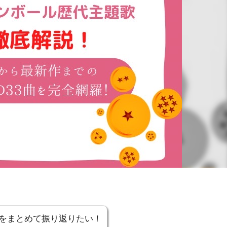
をまとめて振り返りたい！