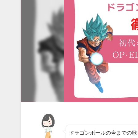
ドラゴンボールの今までの歌