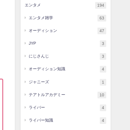
エンタメ
194
エンタメ雑学
63
オーディション
47
JYP
3
にじさんじ
3
オーディション知識
4
ジャニーズ
1
テアトルアカデミー
10
ライバー
4
ライバー知識
4