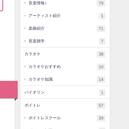
音楽情報♪
79
アーティスト紹介
1
楽曲紹介
71
音楽雑学
7
カラオケ
38
カラオケおすすめ
10
カラオケ知識
14
バイオリン
1
ボイトレ
57
ボイトレスクール
39