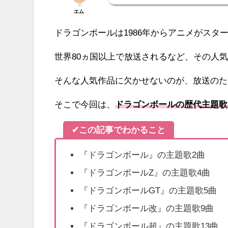
エム
ドラゴンボールは1986年からアニメがスタ
世界80ヵ国以上で放送されるなど、その人
そんな人気作品に欠かせないのが、放送のた
そこで今回は、
ドラゴンボールの歴代主題歌
✔この記事でわかること
『ドラゴンボール』の主題歌2曲
『ドラゴンボールZ』の主題歌4曲
『ドラゴンボールGT』の主題歌5曲
『ドラゴンボール改』の主題歌9曲
『ドラゴンボール超』の主題歌13曲