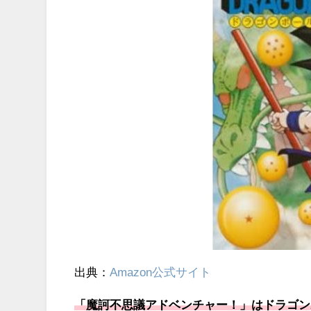
出典：
Amazon公式サイト
「魔訶不思議アドベンチャー！」はドラゴン