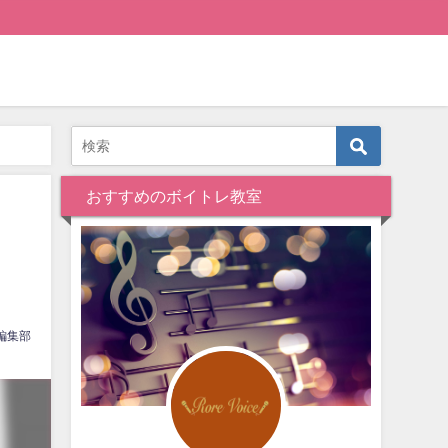
おすすめのボイトレ教室
・
編集部