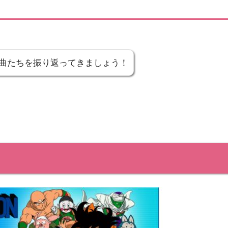
曲たちを振り返ってきましょう！