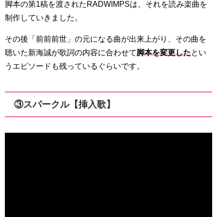
脚本の第1稿を渡されたRADWIMPSは、それを読み楽曲を
制作していきました。
その後「前前前世」の元になる曲が出来上がり、その曲を
聴いた新海誠が歌詞の内容に合わせて
脚本を変更した
とい
うエピソードも残っているぐらいです。
③スパークル【挿入歌】