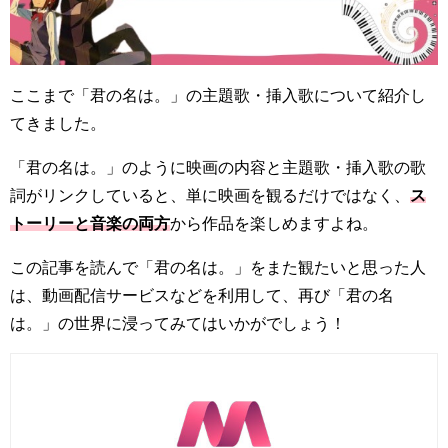
ここまで「君の名は。」の主題歌・挿入歌について紹介し
てきました。
「君の名は。」のように映画の内容と主題歌・挿入歌の歌
詞がリンクしていると、単に映画を観るだけではなく、
ス
トーリーと音楽の両方
から作品を楽しめますよね。
この記事を読んで「君の名は。」をまた観たいと思った人
は、動画配信サービスなどを利用して、再び「君の名
は。」の世界に浸ってみてはいかがでしょう！