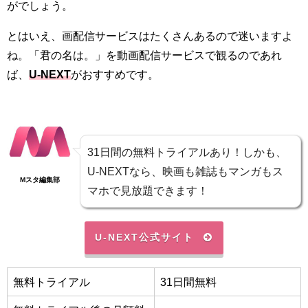
がでしょう。
とはいえ、画配信サービスはたくさんあるので迷いますよ
ね。「君の名は。」を動画配信サービスで観るのであれ
ば、
U-NEXT
がおすすめです。
31日間の無料トライアルあり！しかも、
U-NEXTなら、映画も雑誌もマンガもス
Mスタ編集部
マホで見放題できます！
U-NEXT公式サイト
無料トライアル
31日間無料