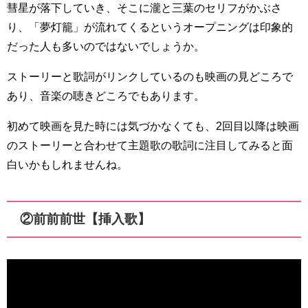
彗星が落下していき、そこに瀧と三葉のセリフがかぶさ
り、「夢灯籠」が流れてくるというオープニングは印象的
だった人も多いのではないでしょうか。
ストーリーと歌詞がリンクしているのも映画の見どころで
あり、音楽の聴きどころでもあります。
初めて映画を見た時には気づかなくても、2回目以降は映画
のストーリーと合わせて主題歌の歌詞に注目してみると面
白いかもしれませんね。
②前前前世【挿入歌】