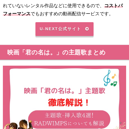
れていないレンタル作品などに使用できるので、
コストパ
フォーマンス
でもおすすめの動画配信サービスです。
U-NEXT公式サイト
映画「君の名は。」の主題歌まとめ