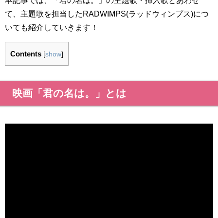
て、主題歌を担当したRADWIMPS(ラッドウィンプス)につ
いても紹介していきます！
Contents
[
show
]
映画「君の名は。」とは