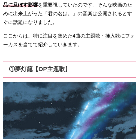
品に及ぼす影響
を重要視していたのです。そんな映画のた
めに出来上がった「君の名は。」の音楽は公開されるとす
ぐに話題になりました。
ここからは、特に注目を集めた4曲の主題歌・挿入歌にフォ
ーカスを当てて紹介していきます。
①夢灯籠【OP主題歌】