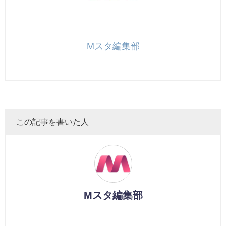
Mスタ編集部
この記事を書いた人
Mスタ編集部