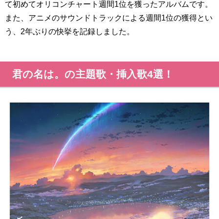
て初めてオリコンチャート週間1位を獲ったアルバムです。
また、アニメのサウンドトラックによる週間1位の獲得とい
う、2年ぶりの快挙を記録しました。
君の名は。の主題歌・挿入歌4選！