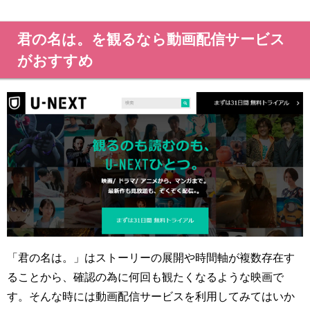
君の名は。を観るなら動画配信サービス
がおすすめ
「君の名は。」はストーリーの展開や時間軸が複数存在す
ることから、確認の為に何回も観たくなるような映画で
す。そんな時には動画配信サービスを利用してみてはいか