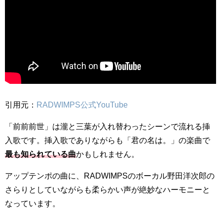
引用元：
RADWIMPS公式YouTube
「前前前世」は瀧と三葉が入れ替わったシーンで流れる挿
入歌です。挿入歌でありながらも「君の名は。」の楽曲で
最も知られている曲
かもしれません。
アップテンポの曲に、RADWIMPSのボーカル野田洋次郎の
さらりとしていながらも柔らかい声が絶妙なハーモニーと
なっています。