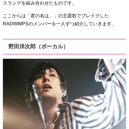
スラングを組み合わせたものです。
ここからは「君の名は。」の主題歌でブレイクした
RADWIMPSのメンバーを一人ずつ紹介していきます。
野田洋次郎（ボーカル）