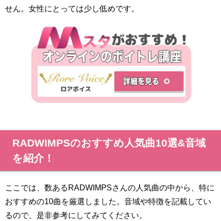
せん。女性にとっては少し低めです。
RADWIMPSのおすすめ人気曲10選&音域
を紹介！
ここでは、数あるRADWIMPSさんの人気曲の中から、特に
おすすめの10曲を厳選しました。音域や特徴を記載してい
るので、是非参考にしてみてください。