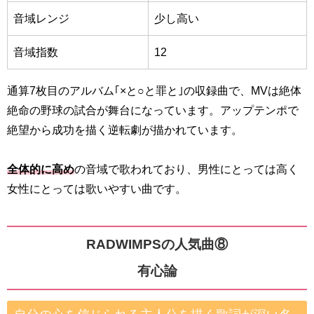
音域レンジ
少し高い
音域指数
12
通算7枚目のアルバム｢×と○と罪と｣の収録曲で、MVは絶体
絶命の野球の試合が舞台になっています。アップテンポで
絶望から成功を描く逆転劇が描かれています。
全体的に高め
の音域で歌われており、男性にとっては高く
女性にとっては歌いやすい曲です。
RADWIMPSの人気曲⑧
有心論