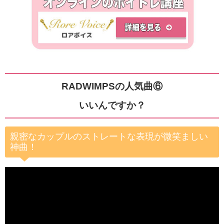
RADWIMPSの人気曲⑥
いいんですか？
親密なカップルのストレートな表現が微笑ましい
神曲！