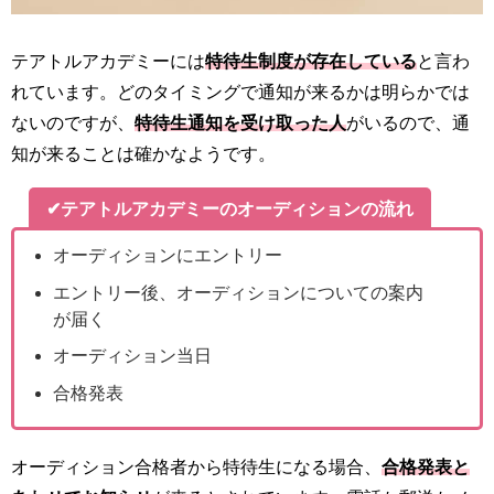
テアトルアカデミーには
特待生制度が存在している
と言わ
れています。どのタイミングで通知が来るかは明らかでは
ないのですが、
特待生通知を受け取った人
がいるので、通
知が来ることは確かなようです。
✔テアトルアカデミーのオーディションの流れ
オーディションにエントリー
エントリー後、オーディションについての案内
が届く
オーディション当日
合格発表
オーディション合格者から特待生になる場合、
合格発表と