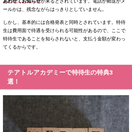
あわせてお知らせ
が来るとされています。電話か郵送かメ
ールかは、残念ながらはっきりとしていません。
しかし、基本的には合格発表と同時とされています。特待
生は費用面で待遇を受けられる可能性があるので、ここで
特待生であることを知らされないと、支払う金額が変わっ
てくるからです。
テアトルアカデミーで特待生の特典3
選！