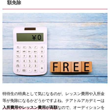
額免除
特待生の特典として気になるのが、レッスン費用や入所金
等が免除になるかどうかですよね。テアトルアカデミーは
入所費用やレッスン費用が高額
なので、オーディションを