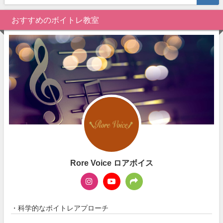
おすすめのボイトレ教室
Rore Voice ロアボイス
・科学的なボイトレアプローチ