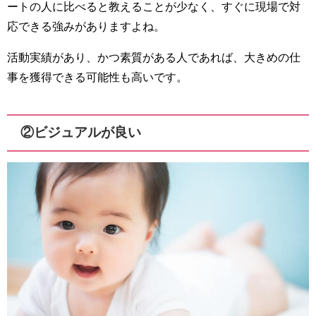
ートの人に比べると教えることが少なく、すぐに現場で対
応できる強みがありますよね。
活動実績があり、かつ素質がある人であれば、大きめの仕
事を獲得できる可能性も高いです。
②ビジュアルが良い