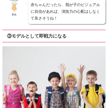
赤ちゃんだったら、我が子のビジュアル
に自信があれば、演技力の心配はしなく
エム
て良さそうね！
③モデルとして即戦力になる