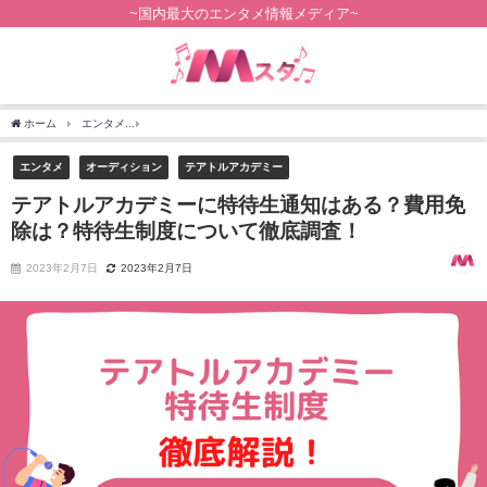
~国内最大のエンタメ情報メディア~
ホーム
エンタメ
テアトルアカデミーに特待生通知はある？費用免除は？特待生制度
エンタメ
オーディション
テアトルアカデミー
テアトルアカデミーに特待生通知はある？費用免
除は？特待生制度について徹底調査！
2023年2月7日
2023年2月7日