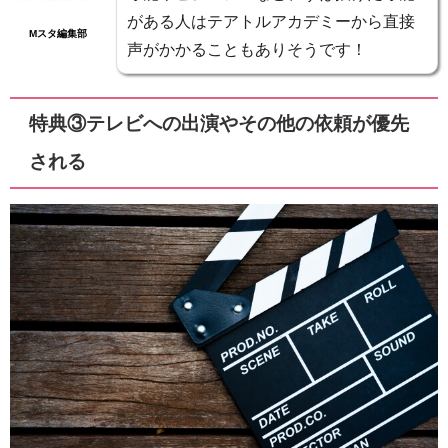
がある人はテアトルアカデミーから直接
Mスタ編集部
声がかかることもありそうです！
特典③テレビへの出演やその他の依頼が優先
される