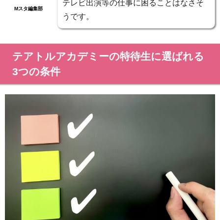
テレビ出演等の仕事に困ることはなさそ
Mスタ編集部
うです。
テアトルアカデミーの特待生に選ばれる
3つの条件