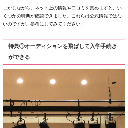
しかしながら、ネット上の情報や口コミを集めますと、い
くつかの特典が確認できました。これらは公式情報ではな
いのですが、参考にしてみてください。
特典①オーディションを飛ばして入学手続き
ができる