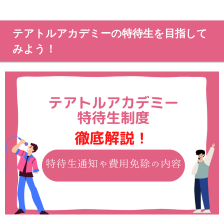
テアトルアカデミーの特待生を目指して
みよう！