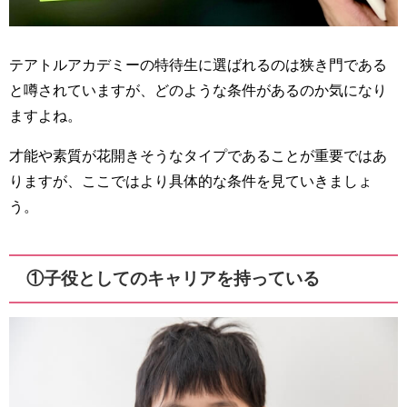
テアトルアカデミーの特待生に選ばれるのは狭き門である
と噂されていますが、どのような条件があるのか気になり
ますよね。
才能や素質が花開きそうなタイプであることが重要ではあ
りますが、ここではより具体的な条件を見ていきましょ
う。
①子役としてのキャリアを持っている