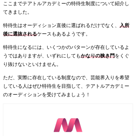
ここまでテアトルアカデミーの特待生制度について紹介し
てきました。
特待生はオーディション直後に選ばれるだけでなく、
入所
後に選抜される
ケースもあるようです。
特待生になるには、いくつかのパターンが存在しているよ
うではありますが、いずれにしても
かなりの狭き門
をくぐ
り抜けないといけません。
ただ、実際に存在している制度なので、芸能界入りを希望
している人はぜひ特待生を目指して、テアトルアカデミー
のオーディションを受けてみましょう！