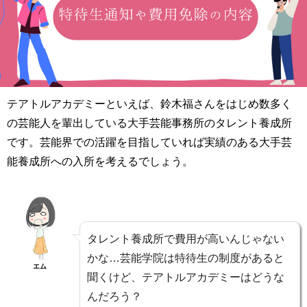
テアトルアカデミーといえば、鈴木福さんをはじめ数多く
の芸能人を輩出している大手芸能事務所のタレント養成所
です。芸能界での活躍を目指していれば実績のある大手芸
能養成所への入所を考えるでしょう。
タレント養成所で費用が高いんじゃない
かな…芸能学院は特待生の制度があると
エム
聞くけど、テアトルアカデミーはどうな
んだろう？