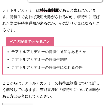
テアトルアカデミーは
特待生制度
があると言われていま
す。特待生であれば費用免除がされるのか、特待生に選ば
れた際に特待生通知が来るのか、その辺りが気になるとこ
ろです。
✔この記事でわかること
テアトルアカデミーの特待生通知はあるのか
テアトルアカデミーの特待生制度
テアトルアカデミーの特待生になれる条件
ここからはテアトルアカデミーの特待生制度について詳し
く解説していきます。芸能事務所の特待生について興味が
ある方は参考にしてください。