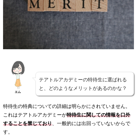
テアトルアカデミーの特待生に選ばれる
と、どのようなメリットがあるのかな？
エム
特待生の特典についての詳細は明らかにされていません。
これはテアトルアカデミーが
特待生に関しての情報を口外
することを禁じており
、一般的には出回っていないからで
す。