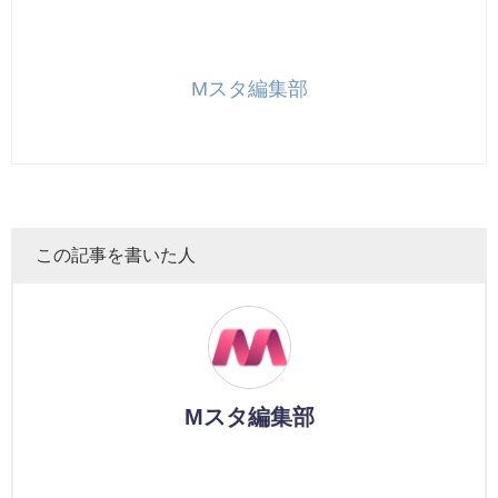
Mスタ編集部
この記事を書いた人
Mスタ編集部