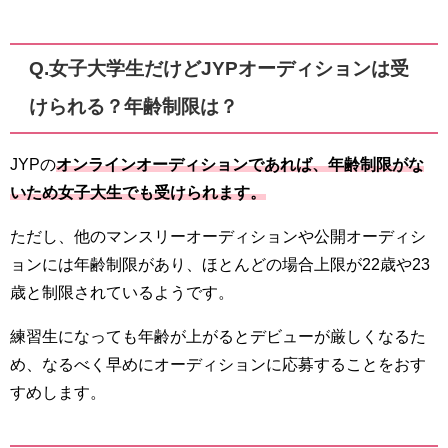
Q.女子大学生だけどJYPオーディションは受
けられる？年齢制限は？
JYPの
オンラインオーディションであれば、
年齢制限がな
いため女子大生でも受けられます。
ただし、他のマンスリーオーディションや公開オーディシ
ョンには年齢制限があり、ほとんどの場合上限が22歳や23
歳と制限されているようです。
練習生になっても年齢が上がるとデビューが厳しくなるた
め、なるべく早めにオーディションに応募することをおす
すめします。