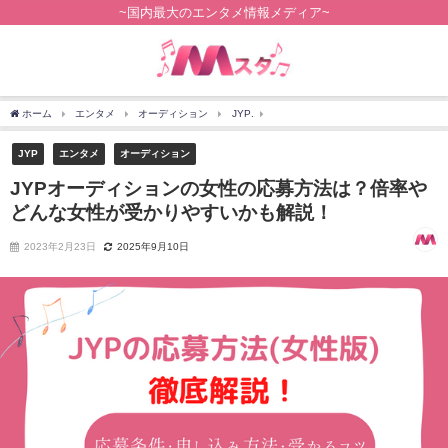
~国内最大のエンタメ情報メディア~
ホーム
エンタメ
オーディション
JYP
JYPオーディションの女性の応募方
JYP
エンタメ
オーディション
JYPオーディションの女性の応募方法は？倍率や
どんな女性が受かりやすいかも解説！
2023年2月23日
2025年9月10日