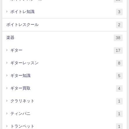
ボイトレ知識
3
ボイトレスクール
2
楽器
38
ギター
17
ギターレッスン
8
ギター知識
5
ギター買取
4
クラリネット
1
ティンパニ
1
トランペット
1