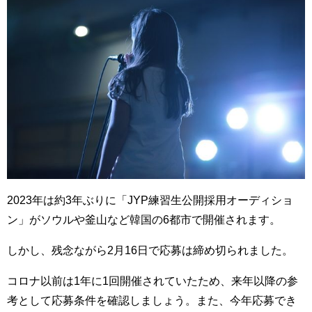
2023年は約3年ぶりに「JYP練習生公開採用オーディショ
ン」がソウルや釜山など韓国の6都市で開催されます。
しかし、残念ながら2月16日で応募は締め切られました。
コロナ以前は1年に1回開催されていたため、来年以降の参
考として応募条件を確認しましょう。また、今年応募でき