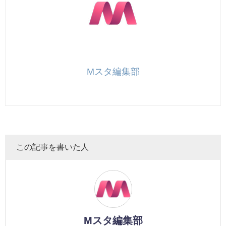
Mスタ編集部
この記事を書いた人
Mスタ編集部