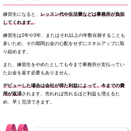
練習生になると、
レッスン代や生活費などは事務所が負担
してくれます。
練習生は2年や3年、またはそれ以上の年数在籍することも
多いため、その期間お金の心配をせずにスキルアップに取
り組めます。
また、練習生をやめたとしても今まで事務所が支払ってい
たお金を返す必要もありません。
デビューした場合は会社が得た利益によって、今までの費
用が返済
されます。売れれば売れるほど利益も増えるた
め、早く完済できます。