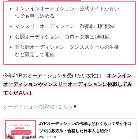
オンラインオーディション：公式サイトからい
つでも申し込める
マンスリーオーディション：2週間に1回開催
公開オーディション：コロナ以前は1年1回
非公開オーディション：ダンススクールの生徒
など限定して開催
今年JYPのオーディションを受けたい女性は、
オンライン
オーディションやマンスリーオーディションに挑戦してみ
てください！
オーディションの詳細はこちら
▼
JYPオーディションの倍率はどれくらい？受かるコ
ツや応募方法・合格した日本人も紹介！
2023.02.19