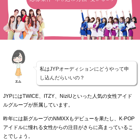
私はJYPオーディションにどうやって申
し込んだらいいの？
エム
JYPにはTWICE、ITZY、NiziUといった人気の女性アイド
ルグループが所属しています。
昨年には新グループのNMIXXもデビューを果たし、K-POP
アイドルに憧れる女性からの注目がさらに高まっているこ
とでしょう。