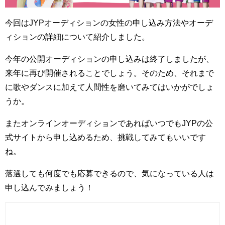
今回はJYPオーディションの女性の申し込み方法やオーデ
ィションの詳細について紹介しました。
今年の公開オーディションの申し込みは終了しましたが、
来年に再び開催されることでしょう。そのため、それまで
に歌やダンスに加えて人間性を磨いてみてはいかがでしょ
うか。
またオンラインオーディションであればいつでもJYPの公
式サイトから申し込めるため、挑戦してみてもいいです
ね。
落選しても何度でも応募できるので、気になっている人は
申し込んでみましょう！