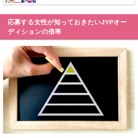
応募する女性が知っておきたいJYPオー
ディションの倍率