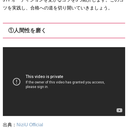
ツを実践し、合格への道を切り開いていきましょう。
①人間性を磨く
出典：
NiziU Official