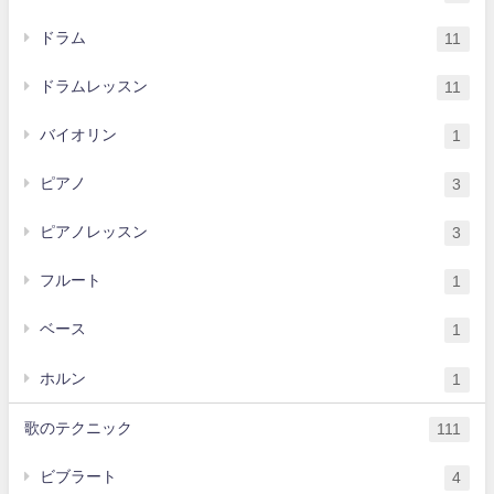
ドラム
11
ドラムレッスン
11
バイオリン
1
ピアノ
3
ピアノレッスン
3
フルート
1
ベース
1
ホルン
1
歌のテクニック
111
ビブラート
4