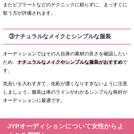
またビブラートなどのテクニックに頼らずに、まっすぐに
歌う方が評価されます。
③ナチュラルなメイクとシンプルな服装
オーディションではその人自身の素材の良さを確認したい
ため、
ナチュラルなメイクやシンプルな服装がおすすめ
で
す。
気合いを入れすぎて、化粧が濃くなりすぎないように注意
しましょう。服装は体のラインがわかるシンプルな格好が
オーディションに最適です。
JYPオーディションについて女性からよ