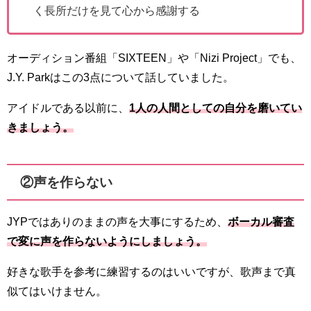
く長所だけを見て心から感謝する
オーディション番組「SIXTEEN」や「Nizi Project」でも、
J.Y. Parkはこの3点について話していました。
アイドルである以前に、
1人の人間としての自分を磨いてい
きましょう。
②声を作らない
JYPではありのままの声を大事にするため、
ボーカル審査
で変に声を作らないようにしましょう。
好きな歌手を参考に練習するのはいいですが、歌声まで真
似てはいけません。