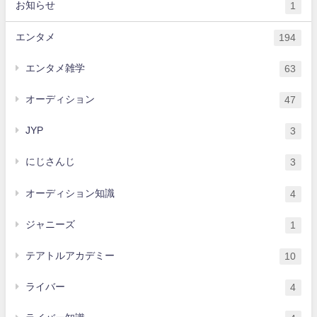
お知らせ
1
エンタメ
194
エンタメ雑学
63
オーディション
47
JYP
3
にじさんじ
3
オーディション知識
4
ジャニーズ
1
テアトルアカデミー
10
ライバー
4