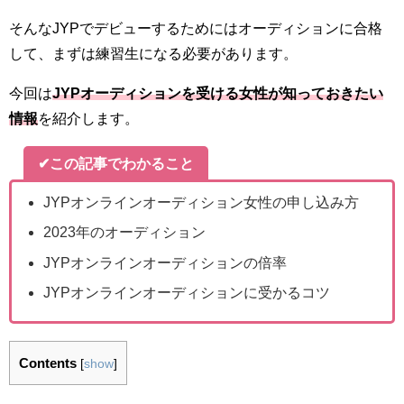
そんなJYPでデビューするためにはオーディションに合格
して、まずは練習生になる必要があります。
今回は
JYPオーディションを受ける女性が知っておきたい
情報
を紹介します。
✔この記事でわかること
JYPオンラインオーディション女性の申し込み方
2023年のオーディション
JYPオンラインオーディションの倍率
JYPオンラインオーディションに受かるコツ
Contents
[
show
]