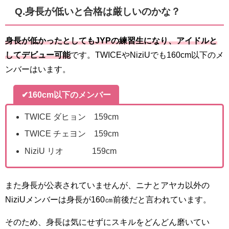
Q.身長が低いと合格は厳しいのかな？
身長が低かったとしてもJYPの練習生になり、アイドルと
してデビュー可能
です。TWICEやNiziUでも160cm以下のメ
ンバーはいます。
✔160cm以下のメンバー
TWICE ダヒョン 159cm
TWICE チェヨン 159cm
NiziU リオ 159cm
また身長が公表されていませんが、ニナとアヤカ以外の
NiziUメンバーは身長が160㎝前後だと言われています。
そのため、身長は気にせずにスキルをどんどん磨いてい