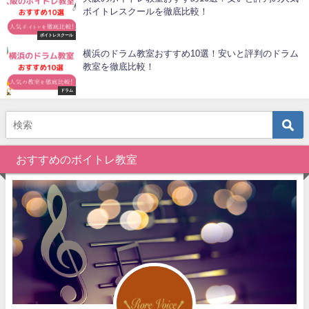
ボイトレスクールを徹底比較！
ボイトレスクール
横浜のドラム教室おすすめ10選！安いと評判のドラム
教室を徹底比較！
ドラム
おすすめのボイトレ教室