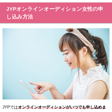
JYPオンラインオーディション女性の申
し込み方法
JYPでは
オンラインオーディションがいつでも申し込めま