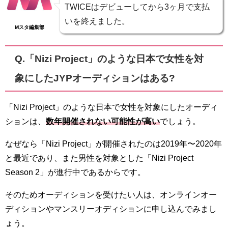
TWICEはデビューしてから3ヶ月で支払
いを終えました。
Mスタ編集部
Q.「Nizi Project」のような日本で女性を対
象にしたJYPオーディションはある?
「Nizi Project」のような日本で女性を対象にしたオーディ
ションは、
数年開催されない可能性が高い
でしょう。
なぜなら「Nizi Project」が開催されたのは2019年〜2020年
と最近であり、また男性を対象とした「Nizi Project
Season 2」が進行中であるからです。
そのためオーディションを受けたい人は、オンラインオー
ディションやマンスリーオディションに申し込んでみまし
ょう。