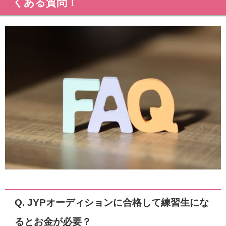
くある質問！
Q. JYPオーディションに合格して練習生にな
るとお金が必要？