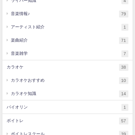
ライバー知識
4
音楽情報♪
79
アーティスト紹介
1
楽曲紹介
71
音楽雑学
7
カラオケ
38
カラオケおすすめ
10
カラオケ知識
14
バイオリン
1
ボイトレ
57
ボイトレスクール
39