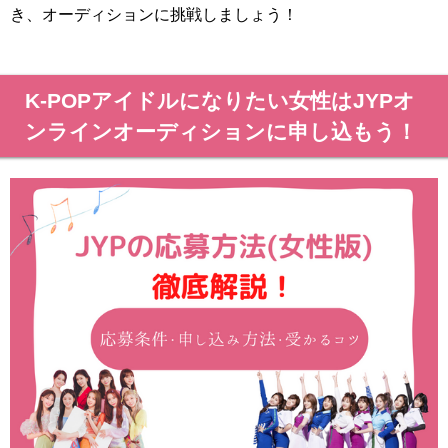
き、オーディションに挑戦しましょう！
K-POPアイドルになりたい女性はJYPオ
ンラインオーディションに申し込もう！