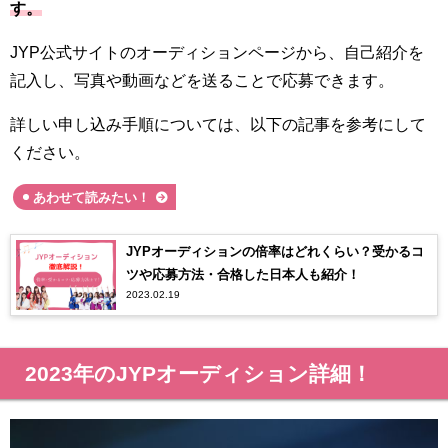
す。
JYP公式サイトのオーディションページから、自己紹介を
記入し、写真や動画などを送ることで応募できます。
詳しい申し込み手順については、以下の記事を参考にして
ください。
あわせて読みたい！
JYPオーディションの倍率はどれくらい？受かるコ
ツや応募方法・合格した日本人も紹介！
2023.02.19
2023年のJYPオーディション詳細！