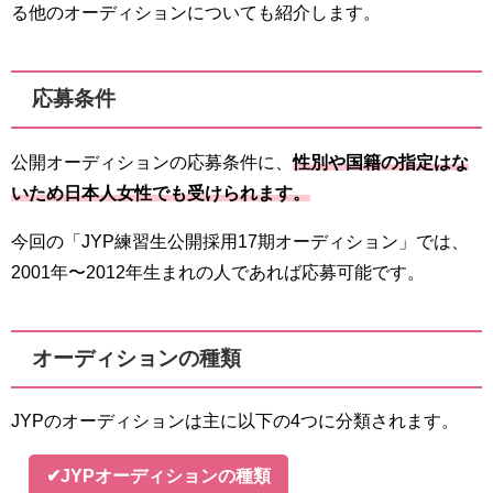
る他のオーディションについても紹介します。
応募条件
公開オーディションの応募条件に、
性別や国籍の指定はな
いため日本人女性でも受けられます。
今回の「JYP練習生公開採用17期オーディション」では、
2001年〜2012年生まれの人であれば応募可能です。
オーディションの種類
JYPのオーディションは主に以下の4つに分類されます。
✔JYPオーディションの種類