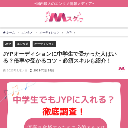
~国内最大のエンタメ情報メディア~
ホーム
エンタメ
オーディション
JYP
JYPオーディションに中学生で受か
JYP
エンタメ
オーディション
JYPオーディションに中学生で受かった人はい
る？倍率や受かるコツ・必須スキルも紹介！
2023年2月14日
2023年2月14日