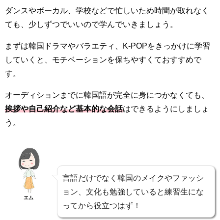
ダンスやボーカル、学校などで忙しいため時間が取れなく
ても、少しずつでいいので学んでいきましょう。
まずは韓国ドラマやバラエティ、K-POPをきっかけに学習
していくと、モチベーションを保ちやすくておすすめで
す。
オーディションまでに韓国語が完全に身につかなくても、
挨拶や自己紹介など基本的な会話
はできるようにしましょ
う。
言語だけでなく韓国のメイクやファッシ
ョン、文化も勉強していると練習生にな
エム
ってから役立つはず！