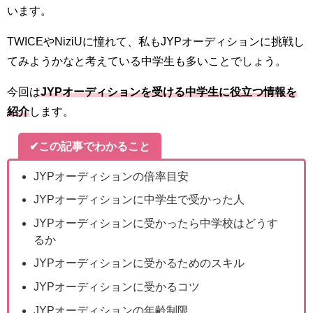
います。
TWICEやNiziUに憧れて、私もJYPオーディションに挑戦し
てみようかなと考えている中学生も多いことでしょう。
今回は
JYPオーディションを受ける中学生に役立つ情報を
紹介
します。
✔この記事でわかること
JYPオーディションの倍率目安
JYPオーディションに中学生で受かった人
JYPオーディションに受かったら中学校はどうす
るか
JYPオーディションに受かるためのスキル
JYPオーディションに受かるコツ
JYPオーディションの年齢制限