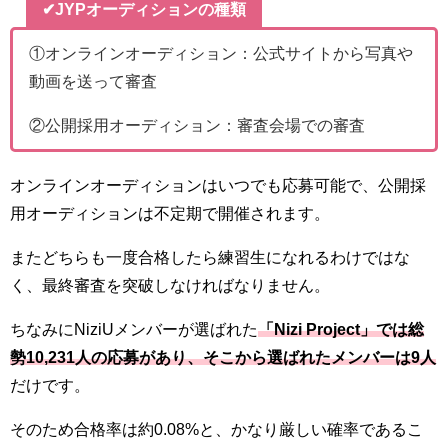
✔JYPオーディションの種類
①オンラインオーディション：公式サイトから写真や
動画を送って審査
②公開採用オーディション：審査会場での審査
オンラインオーディションはいつでも応募可能で、公開採
用オーディションは不定期で開催されます。
またどちらも一度合格したら練習生になれるわけではな
く、最終審査を突破しなければなりません。
ちなみにNiziUメンバーが選ばれた
「Nizi Project」では総
勢10,231人の応募があり、そこから選ばれたメンバーは9人
だけです。
そのため合格率は約0.08%と、かなり厳しい確率であるこ