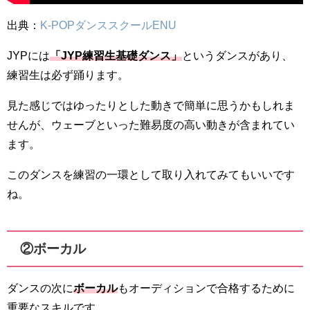
出典：
K-POPダンススクールENU
JYPには
「JYP練習生基礎ダンス」
というダンスがあり、
練習生は必ず踊ります。
見た感じではゆったりとした動きで簡単に思うかもしれま
せんが、ウェーブといった難易度の高い動きが含まれてい
ます。
このダンスを練習の一環として取り入れてみてもいいです
ね。
②ボーカル
ダンスの次に
ボーカル
もオーディションで合格するために
重要なスキルです。