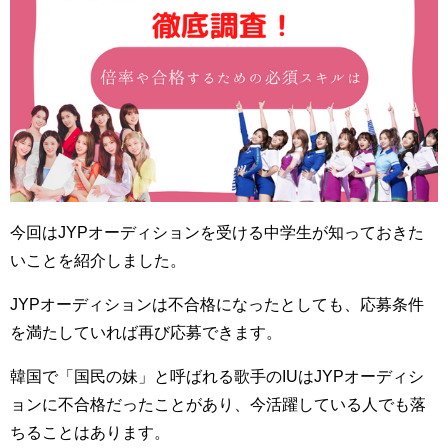
今回はJYPオーディションを受ける中学生が知っておきた
いことを紹介しました。
JYPオーディションは不合格になったとしても、応募条件
を満たしていれば再び応募できます。
韓国で「国民の妹」と呼ばれる歌手のIUはJYPオーディシ
ョンに不合格だったことがあり、今活躍している人でも落
ちることはあります。