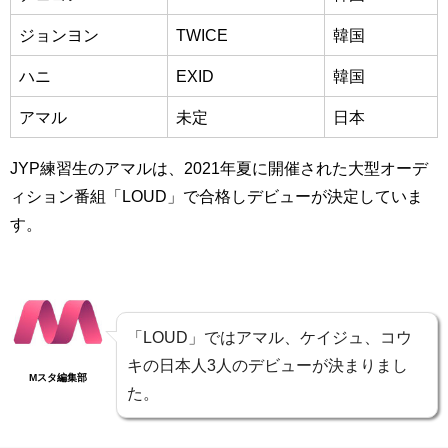
ジョンヨン
TWICE
韓国
ハニ
EXID
韓国
アマル
未定
日本
JYP練習生のアマルは、2021年夏に開催された大型オーデ
ィション番組「LOUD」で合格しデビューが決定していま
す。
「LOUD」ではアマル、ケイジュ、コウ
キの日本人3人のデビューが決まりまし
Mスタ編集部
た。