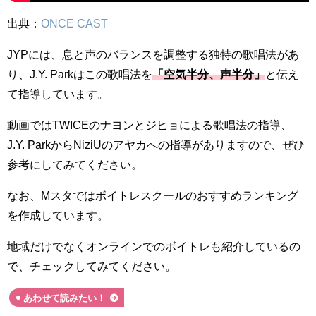
出典：
ONCE CAST
JYPには、息と声のバランスを調整する独特の歌唱法があ
り、J.Y. Parkはこの歌唱法を
「空気半分、声半分」
と伝え
て指導しています。
動画ではTWICEのナヨンとジヒョによる歌唱法の指導、
J.Y. ParkからNiziUのアヤカへの指導がありますので、ぜひ
参考にしてみてください。
なお、Mスタではボイトレスクールのおすすめランキング
を作成しています。
地域だけでなくオンラインでのボイトレも紹介しているの
で、チェックしてみてください。
あわせて読みたい！