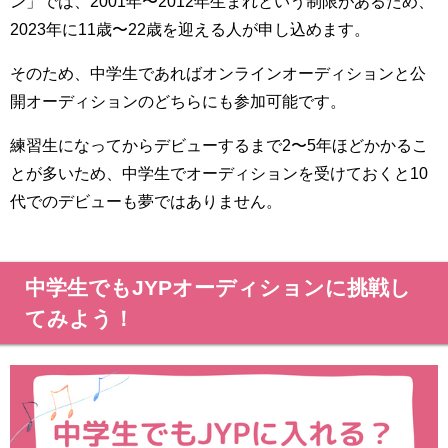
ン」では、2001年〜2012年生まれという制限があるため、
2023年に11歳〜22歳を迎える人が申し込めます。
そのため、中学生であればオンラインオーディションと公
開オーディションのどちらにも参加可能です。
練習生になってからデビューするまで2〜5年ほどかかるこ
とが多いため、中学生でオーディションを受けておくと10
代でのデビューも夢ではありません。
中学生でもJYPオーディションに挑戦し
てみよう！