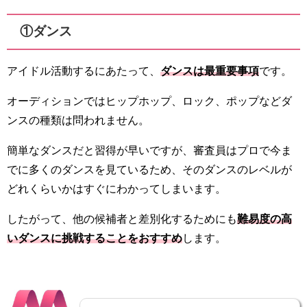
①ダンス
アイドル活動するにあたって、
ダンスは最重要事項
です。
オーディションではヒップホップ、ロック、ポップなどダ
ンスの種類は問われません。
簡単なダンスだと習得が早いですが、審査員はプロで今ま
でに多くのダンスを見ているため、そのダンスのレベルが
どれくらいかはすぐにわかってしまいます。
したがって、他の候補者と差別化するためにも
難易度の高
いダンスに挑戦することをおすすめ
します。