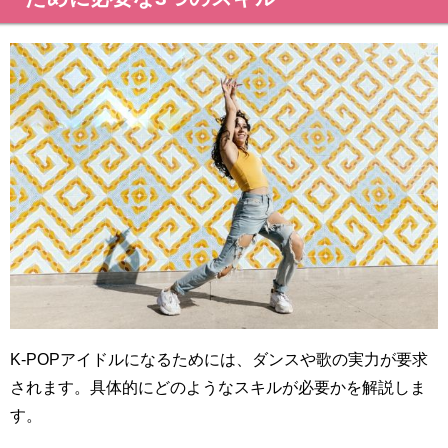
K-POPアイドルになるためには、ダンスや歌の実力が要求
されます。具体的にどのようなスキルが必要かを解説しま
す。