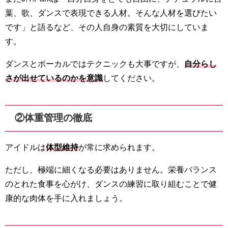
葉、歌、ダンスで表現できる人材。そんな人材を選びたい
です」と語るなど、その人自身の素質を大切にしていま
す。
ダンスとボーカルではテクニックも大事ですが、
自分らし
さが出せているのかを意識
してください。
②体重管理の徹底
アイドルは
体型維持
が常に求められます。
ただし、極端に細くなる必要はありません。栄養バランス
のとれた食事を心がけ、ダンスの練習に取り組むことで健
康的な肉体を手に入れましょう。