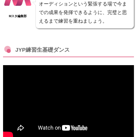
オーディションという緊張する場で今ま
での成果を発揮できるように、完璧と思
Mスタ編集部
えるまで練習を重ねましょう。
JYP練習生基礎ダンス