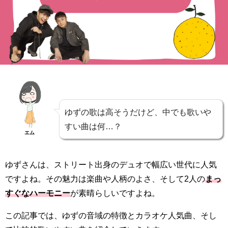
ゆずの歌は高そうだけど、中でも歌いや
すい曲は何…？
エム
ゆずさんは、ストリート出身のデュオで幅広い世代に人気
ですよね。その魅力は楽曲や人柄のよさ、そして2人の
まっ
すぐなハーモニー
が素晴らしいですよね。
この記事では、ゆずの音域の特徴とカラオケ人気曲、そし