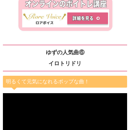
ゆずの人気曲⑥
イロトリドリ
明るくて元気になれるポップな曲！