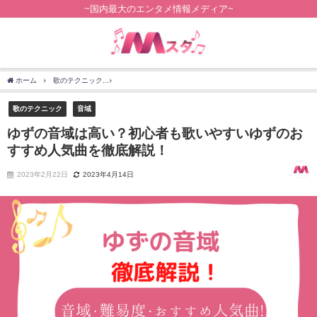
~国内最大のエンタメ情報メディア~
ホーム
歌のテクニック
ゆずの音域は高い？初心者も歌いやすいゆずのおすすめ人気
歌のテクニック
音域
ゆずの音域は高い？初心者も歌いやすいゆずのお
すすめ人気曲を徹底解説！
2023年2月22日
2023年4月14日