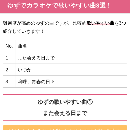
ゆずでカラオケで歌いやすい曲3選！
難易度が高めのゆずの曲ですが、比較的
歌いやすい曲
を3つ
紹介していきます！
No.
曲名
1
また会える日まで
2
いつか
3
嗚呼、青春の日々
ゆずの歌いやすい曲①
また会える日まで