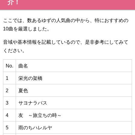
介！
ここでは、数あるゆずの人気曲の中から、特におすすめの
10曲を厳選しました。
音域や基本情報を記載しているので、是非参考にしてみて
ください。
No.
曲名
1
栄光の架橋
2
夏色
3
サヨナラバス
4
友 ～旅立ちの時～
5
雨のちハレルヤ