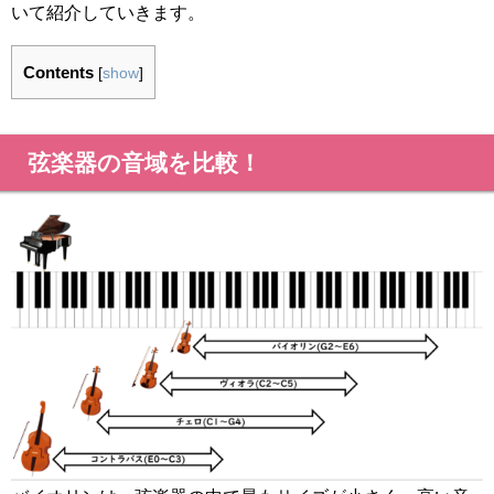
いて紹介していきます。
Contents
[
show
]
弦楽器の音域を比較！