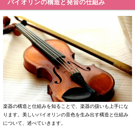
バイオリンの構造と発音の仕組み
楽器の構造と仕組みを知ることで、楽器の扱いも上手にな
ります。美しいバイオリンの音色を生み出す構造と仕組み
について、述べていきます。