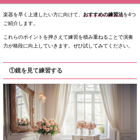
楽器を早く上達したい方に向けて、
おすすめの練習法
を4つ
ご紹介します。
これらのポイントを押さえて練習を積み重ねることで演奏
力が格段に向上していきます。ぜひ試してみてください。
①鏡を見て練習する