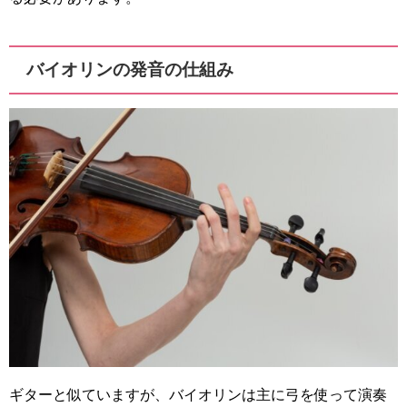
バイオリンの発音の仕組み
ギターと似ていますが、バイオリンは主に弓を使って演奏