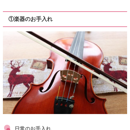
①楽器のお手入れ
日常のお手入れ