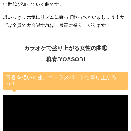
い世代が知っている曲です。
思いっきり元気にリズムに乗って歌っちゃいましょう！サ
ビは全員で大合唱すれば、最高に盛り上がります！
カラオケで盛り上がる女性の曲⑩
群青/YOASOBI
青春を描いた曲。コーラスパートで盛り上がろ
う！