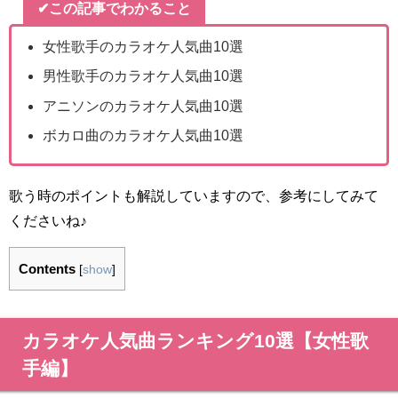
✔この記事でわかること
女性歌手のカラオケ人気曲10選
男性歌手のカラオケ人気曲10選
アニソンのカラオケ人気曲10選
ボカロ曲のカラオケ人気曲10選
歌う時のポイントも解説していますので、参考にしてみて
くださいね♪
Contents
[
show
]
カラオケ人気曲ランキング10選【女性歌
手編】