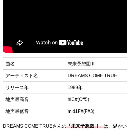
曲名
未来予想図Ⅱ
アーティスト名
DREAMS COME TRUE
リリース年
1989年
地声最高音
hiC#(C#5)
地声最低音
mid1F#(F#3)
DREAMS COME TRUEさんの
「未来予想図Ⅱ」
は、温かい