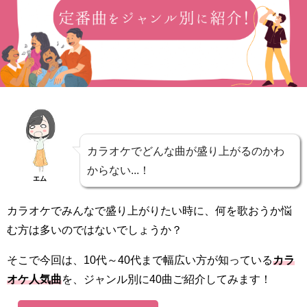
カラオケでどんな曲が盛り上がるのかわ
からない...！
エム
カラオケでみんなで盛り上がりたい時に、何を歌おうか悩
む方は多いのではないでしょうか？
そこで今回は、10代～40代まで幅広い方が知っている
カラ
オケ人気曲
を、ジャンル別に40曲ご紹介してみます！