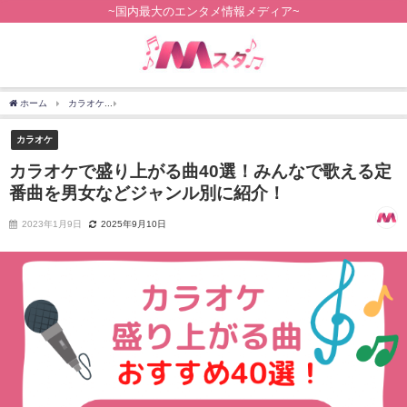
~国内最大のエンタメ情報メディア~
ホーム
カラオケ
カラオケで盛り上がる曲40選！みんなで歌える定番曲を男女などジ
カラオケ
カラオケで盛り上がる曲40選！みんなで歌える定
番曲を男女などジャンル別に紹介！
2023年1月9日
2025年9月10日