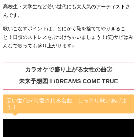
高校生・大学生など若い世代にも大人気のアーティストさ
んです。
歌いこなすポイントは、とにかく恥を捨ててやりきるこ
と！日頃のストレスをぶつけちゃいましょう！(笑)サビはみ
んなで歌っても盛り上がります♪
カラオケで盛り上がる女性の曲⑦
未来予想図Ⅱ/
DREAMS COME TRUE
広い世代から愛される名曲。しっとり歌いあげよ
う！