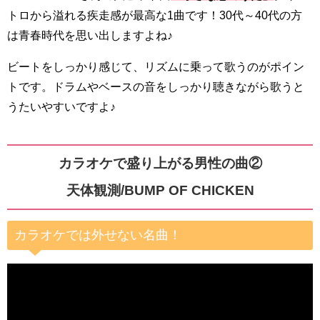
トロから溢れる疾走感が最高な1曲です！30代～40代の方
は青春時代を思い出しますよね♪
ビートをしっかり感じて、リズムに乗って歌うのがポイン
トです。ドラムやベースの音をしっかり聴きながら歌うと
うたいやすいですよ♪
カラオケで盛り上がる男性の曲②
天体観測/BUMP OF CHICKEN
カラオケでは外せない名曲！