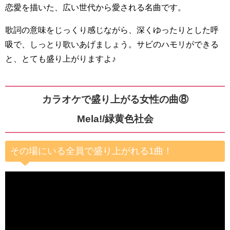
恋愛を描いた、広い世代から愛される名曲です。
歌詞の意味をじっくり感じながら、深くゆったりとした呼
吸で、しっとり歌いあげましょう。サビのハモリができる
と、とても盛り上がりますよ♪
カラオケで盛り上がる女性の曲⑧
Mela!/緑黄色社会
その場にいる全員で盛り上がれる1曲！