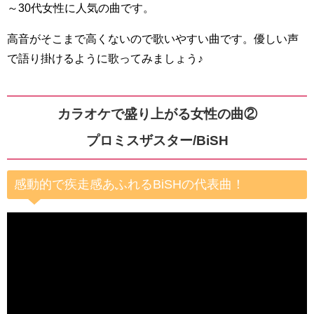
～30代女性に人気の曲です。
高音がそこまで高くないので歌いやすい曲です。優しい声
で語り掛けるように歌ってみましょう♪
カラオケで盛り上がる女性の曲②
プロミスザスター/BiSH
感動的で疾走感あふれるBiSHの代表曲！