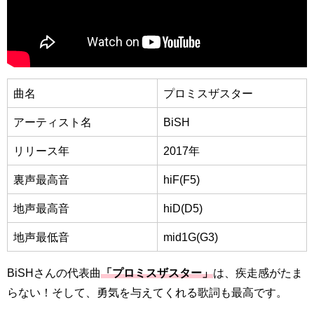
曲名
プロミスザスター
アーティスト名
BiSH
リリース年
2017年
裏声最高音
hiF(F5)
地声最高音
hiD(D5)
地声最低音
mid1G(G3)
BiSHさんの代表曲
「プロミスザスター」
は、疾走感がたま
らない！そして、勇気を与えてくれる歌詞も最高です。