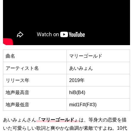
曲名
マリーゴールド
アーティスト名
あいみょん
リリース年
2019年
地声最高音
hiB(B4)
地声最低音
mid1F#(F#3)
あいみょんさん
「マリーゴールド」
は、等身大の恋愛を描
いた可愛らしい歌詞と爽やかな曲調が素敵ですよね。10代