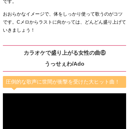
です。
おおらかなイメージで、体をしっかり使って歌うのがコツ
です。Cメロからラストに向かっては、どんどん盛り上げて
いきましょう！
カラオケで盛り上がる女性の曲⑥
うっせぇわ/Ado
圧倒的な歌声に世間が衝撃を受けた大ヒット曲！