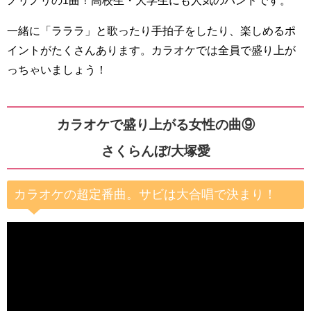
一緒に「ラララ」と歌ったり手拍子をしたり、楽しめるポ
イントがたくさんあります。カラオケでは全員で盛り上が
っちゃいましょう！
カラオケで盛り上がる女性の曲⑨
さくらんぼ/大塚愛
カラオケの超定番曲。サビは大合唱で決まり！