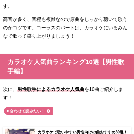
す。
高音が多く、音程も複雑なので原曲をしっかり聴いて歌う
のがコツです。コーラスのパートは、カラオケにいるみん
なで歌って盛り上がりましょう！
カラオケ人気曲ランキング10選【男性歌
手編】
次に、
男性歌手によるカラオケ人気曲
を10曲ご紹介しま
す！
合わせて読みたい！
カラオケで歌いやすい男性向けの曲おすすめ30選！