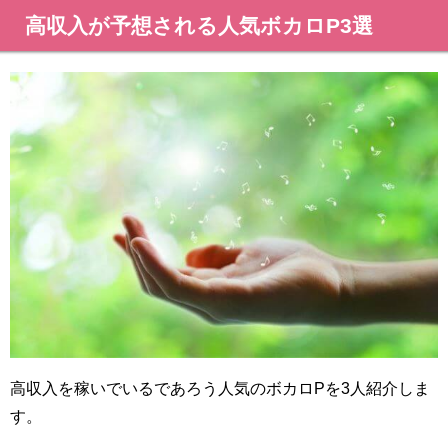
高収入が予想される人気ボカロP3選
高収入を稼いでいるであろう人気のボカロPを3人紹介しま
す。