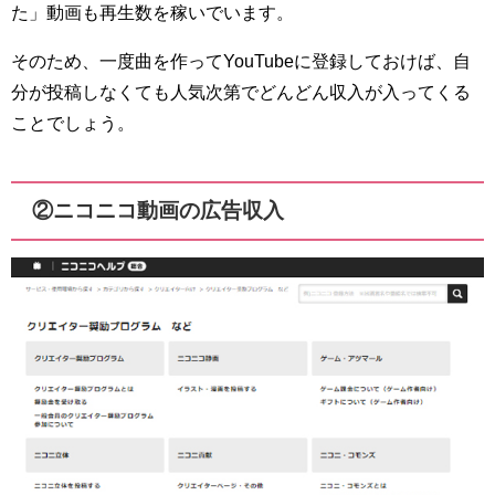
た」動画も再生数を稼いでいます。
そのため、一度曲を作ってYouTubeに登録しておけば、自
分が投稿しなくても人気次第でどんどん収入が入ってくる
ことでしょう。
②ニコニコ動画の広告収入