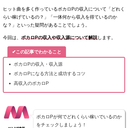
ヒット曲を多く作っているボカロPの収入について「どれく
らい稼げているの？」「一体何から収入を得ているのか
な？」といった疑問があることでしょう。
今回は、
ボカロPの収入や収入源について解説
します。
✔この記事でわかること
ボカロPの収入・収入源
ボカロPになる方法と成功するコツ
高収入のボカロP
ボカロPが何でどれくらい稼いでいるのか
をチェックしましょう！