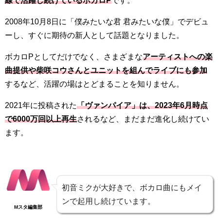
線で活躍し続けているボカロP
です。
2008年10月8日に「僕みたいな君 君みたいな僕」でデビュ
ーし、すぐに期待の新人として話題となりました。
ボカロPとしてだけでなく、さまざまな
アーティストへの楽
曲提供や柴咲コウさんとユニットを組んでライブにも参加
するなど、活躍の場はとどまることを知りません。
2021年に投稿された
「ヴァンパイア」は、2023年6月時点
で6000万回以上再生
されるなど、まだまだ進化し続けてい
ます。
初音ミクが大好きで、ボカロ曲にもメイ
ンで起用し続けています。
Mスタ編集部