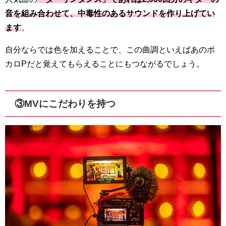
音を組み合わせて、中毒性のあるサウンドを作り上げてい
ます
。
自分ならでは色を加えることで、この曲調といえばあのボ
カロPだと覚えてもらえることにもつながるでしょう。
③MVにこだわりを持つ