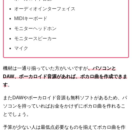
オーディオインターフェイス
MIDIキーボード
モニターヘッドホン
モニタースピーカー
マイク
機材は一通り揃っていた方がいいですが
、パソコンと
DAW、ボーカロイド音源があれば、ボカロ曲を作成できま
す
。
またDAWやボーカロイド音源も無料ソフトがあるため、パ
ソコンを持っていればお金をかけずにボカロ曲を作れるこ
とでしょう。
予算が少ない人は最低点必要なものを揃えてボカロ曲を作