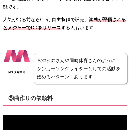
能です。
人気が出る前ならCDは自主製作で販売。
楽曲が評価される
とメジャーでCDをリリース
する人もいます。
米津玄師さんや岡崎体育さんのように、
シンガーソングライターとしての活動を
Mスタ編集部
始めるパターンもあります。
⑤曲作りの依頼料