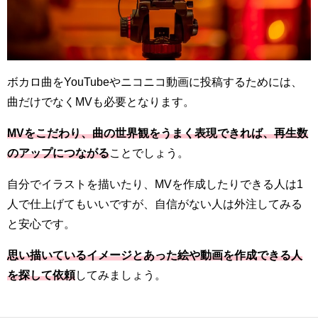
ボカロ曲をYouTubeやニコニコ動画に投稿するためには、
曲だけでなくMVも必要となります。
MVをこだわり、曲の世界観をうまく表現できれば、再生数
のアップにつながる
ことでしょう。
自分でイラストを描いたり、MVを作成したりできる人は1
人で仕上げてもいいですが、自信がない人は外注してみる
と安心です。
思い描いているイメージとあった絵や動画を作成できる人
を探して依頼
してみましょう。