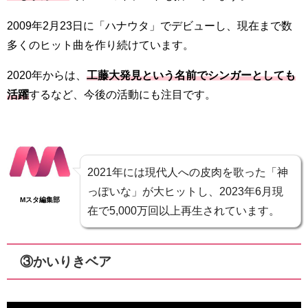
2009年2月23日に「ハナウタ」でデビューし、現在まで数
多くのヒット曲を作り続けています。
2020年からは、
工藤大発見という名前でシンガーとしても
活躍
するなど、今後の活動にも注目です。
2021年には現代人への皮肉を歌った「神
っぽいな」が大ヒットし、2023年6月現
Mスタ編集部
在で5,000万回以上再生されています。
③かいりきベア