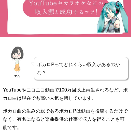
ボカロPってどれくらい収入があるのか
な？
エム
YouTubeやニコニコ動画で100万回以上再生されるなど、ボ
カロ曲は現在でも高い人気を博しています。
ボカロ曲の生みの親であるボカロPは動画を投稿するだけで
なく、有名になると楽曲提供の仕事で収入を得ることも可
能です。