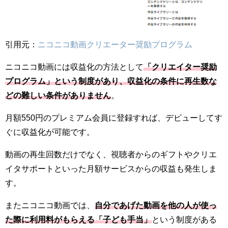
引用元：
ニコニコ動画クリエーター奨励プログラム
ニコニコ動画には収益化の方法として
「クリエイター奨励
プログラム」という制度があり、収益化の条件に再生数な
どの難しい条件がありません
。
月額550円のプレミアム会員に登録すれば、デビューしてす
ぐに収益化が可能です。
動画の再生回数だけでなく、視聴者からのギフトやクリエ
イタサポートといった月額サービスからの収益も発生しま
す。
またニコニコ動画では、
自分であげた動画を他の人が使っ
た際に利用料がもらえる「子ども手当」
という制度がある