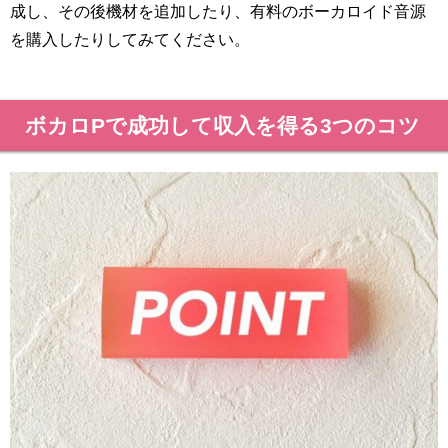
成し、その後機材を追加したり、有料のボーカロイド音源
を購入したりしてみてください。
ボカロPで成功して収入を得る3つのコツ