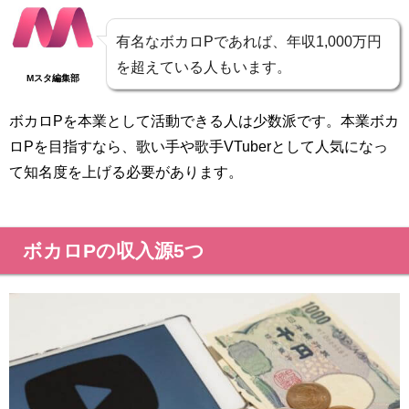
有名なボカロPであれば、年収1,000万円
を超えている人もいます。
Mスタ編集部
ボカロPを本業として活動できる人は少数派です。本業ボカ
ロPを目指すなら、歌い手や歌手VTuberとして人気になっ
て知名度を上げる必要があります。
ボカロPの収入源5つ