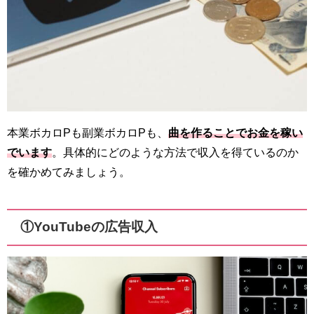
本業ボカロPも副業ボカロPも、
曲を作ることでお金を稼い
でいます
。具体的にどのような方法で収入を得ているのか
を確かめてみましょう。
①YouTubeの広告収入