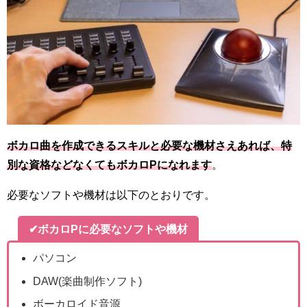
ボカロ曲を作成できるスキルと必要な機材さえあれば、特
別な資格などなくてもボカロPになれます
。
必要なソフトや機材は以下のとおりです。
✔ボカロPに必要なソフトや機材
パソコン
DAW(楽曲制作ソフト)
ボーカロイド音源