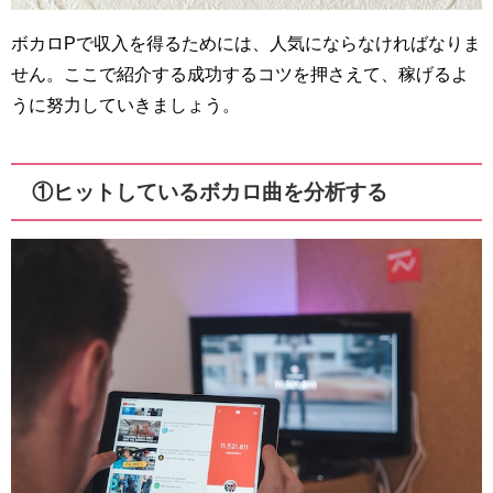
ボカロPで収入を得るためには、人気にならなければなりま
せん。ここで紹介する成功するコツを押さえて、稼げるよ
うに努力していきましょう。
①ヒットしているボカロ曲を分析する