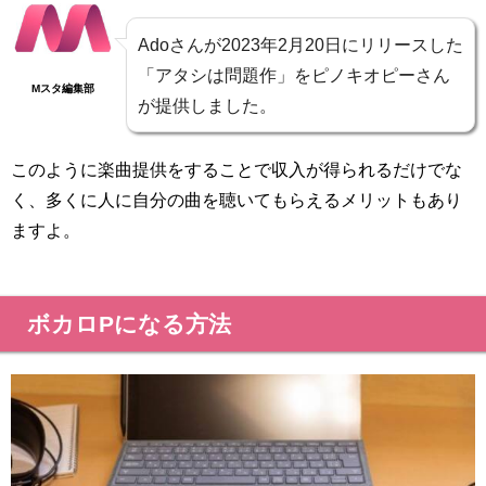
Adoさんが2023年2月20日にリリースした
「アタシは問題作」をピノキオピーさん
Mスタ編集部
が提供しました。
このように楽曲提供をすることで収入が得られるだけでな
く、多くに人に自分の曲を聴いてもらえるメリットもあり
ますよ。
ボカロPになる方法