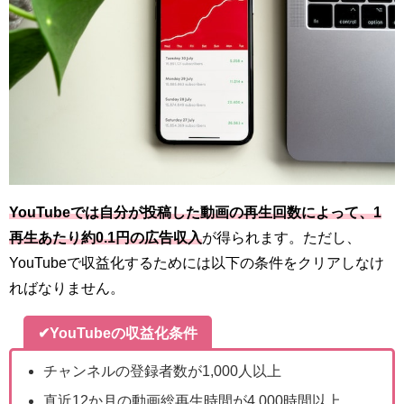
YouTubeでは自分が投稿した動画の再生回数によって、1
再生あたり約0.1円の広告収入
が得られます。ただし、
YouTubeで収益化するためには以下の条件をクリアしなけ
ればなりません。
✔YouTubeの収益化条件
チャンネルの登録者数が1,000人以上
直近12か月の動画総再生時間が4,000時間以上、