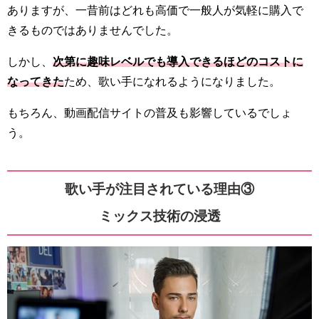
ありますが、一昔前はどれも高価で一般人が気軽に購入で
きるものではありませんでした。
しかし、
次第に趣味レベルでも導入できるほどのコストに
なってきた
ため、歌い手になれるようになりました。
もちろん、動画配信サイトの普及も影響しているでしょ
う。
歌い手が注目されている理由③
ミックス技術の浸透