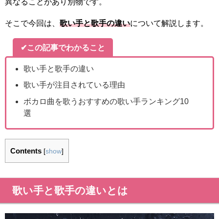
異なることがあり別物です。
そこで今回は、
歌い手と歌手の違い
について解説します。
✔この記事でわかること
歌い手と歌手の違い
歌い手が注目されている理由
ボカロ曲を歌うおすすめの歌い手ランキング10
選
Contents
[
show
]
歌い手と歌手の違いとは