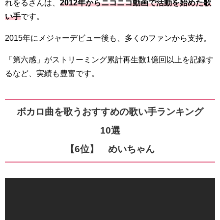
れをるさんは、
2012年からニコニコ動画で活動を始めた歌
い手
です。
2015年にメジャーデビュー後も、多くのファンから支持。
「第六感」がストリーミング累計再生数1億回以上を記録す
るなど、実績も豊富です。
ボカロ曲を歌うおすすめの歌い手ランキング
10選
【6位】 めいちゃん