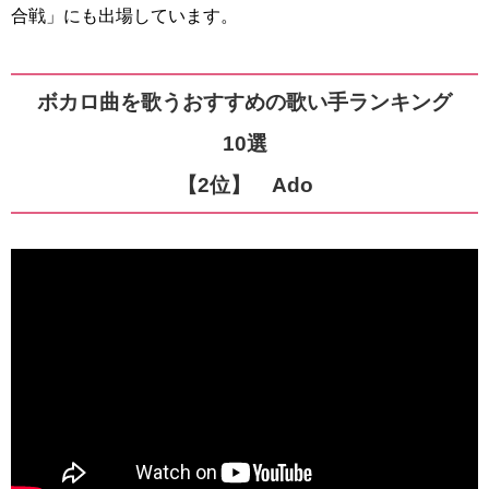
合戦」にも出場しています。
ボカロ曲を歌うおすすめの歌い手ランキング
10選
【2位】 Ado