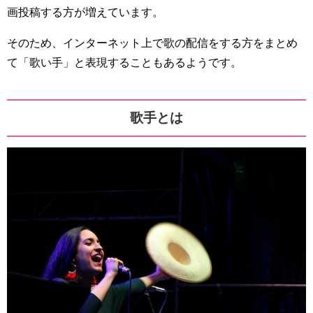
画投稿する方が増えています。
そのため、インターネット上で歌の配信をする方をまとめ
て「歌い手」と表現することもあるようです。
歌手とは