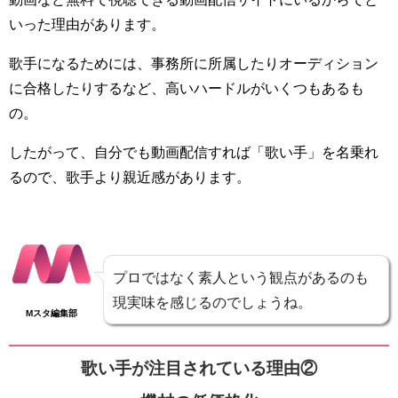
いった理由があります。
歌手になるためには、事務所に所属したりオーディション
に合格したりするなど、高いハードルがいくつもあるも
の。
したがって、自分でも動画配信すれば「歌い手」を名乗れ
るので、歌手より親近感があります。
プロではなく素人という観点があるのも
現実味を感じるのでしょうね。
Mスタ編集部
歌い手が注目されている理由②