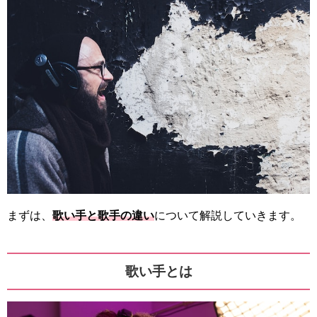
まずは、
歌い手と歌手の違い
について解説していきます。
歌い手とは