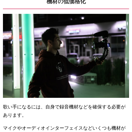
機材の低価格化
歌い手になるには、自身で録音機材などを確保する必要が
あります。
マイクやオーディオインターフェイスなどいくつも機材が