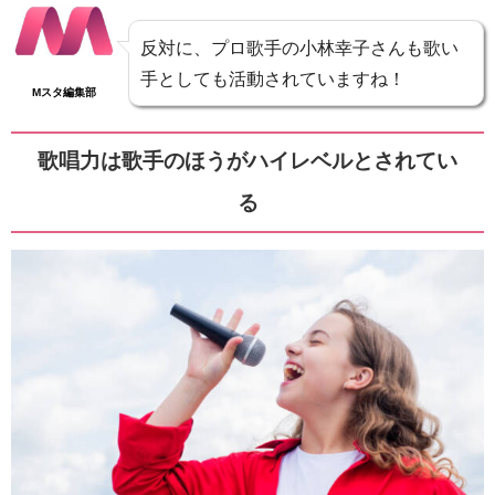
反対に、プロ歌手の小林幸子さんも歌い
手としても活動されていますね！
Mスタ編集部
歌唱力は歌手のほうがハイレベルとされてい
る