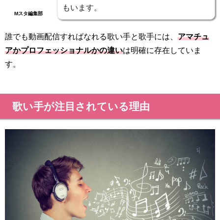
もいます。
Mスタ編集部
誰でも動画配信すればなれる歌い手と歌手には、
アマチュ
アかプロフェッショナルかの違い
は明確に存在していま
す。
歌い手が注目されている理由