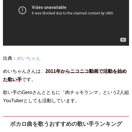
出典：
めいちゃん
めいちゃんさんは、
2011年からニコニコ動画で活動を始め
た歌い手
です。
歌い手のGeroさんとともに「肉チョモランマ」という2人組
YouTuberとしても活動しています。
ボカロ曲を歌うおすすめの歌い手ランキング