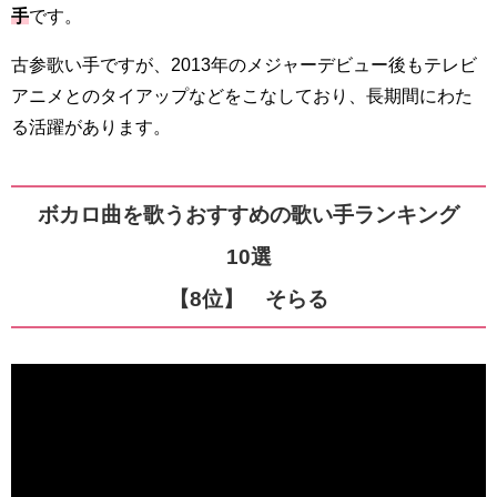
手
です。
古参歌い手ですが、2013年のメジャーデビュー後もテレビ
アニメとのタイアップなどをこなしており、長期間にわた
る活躍があります。
ボカロ曲を歌うおすすめの歌い手ランキング
10選
【8位】 そらる