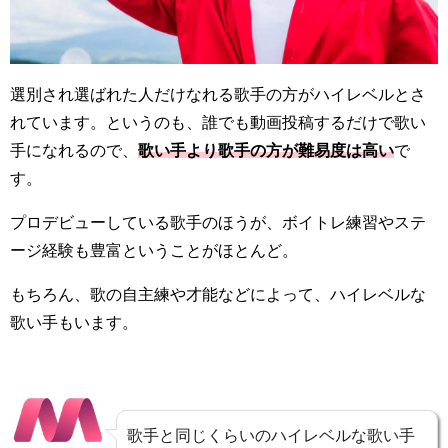
選別され選ばれた人だけなれる歌手の方がハイレベルとさ
れています。というのも、誰でも動画投稿するだけで歌い
手になれるので、
歌い手より歌手の方が難易度は高い
で
す。
プロデビューしている歌手のほうが、ボイトレ練習やステ
ージ経験も豊富ということがほとんど。
もちろん、歌の自主練や才能などによって、ハイレベルな
歌い手もいます。
歌手と同じくらいのハイレベルな歌い手