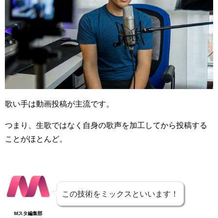
歌い手は動画投稿が主流です。
つまり、生歌ではなく自身の歌声を加工してから投稿する
ことがほとんど。
この技術をミックスといいます！
Mスタ編集部