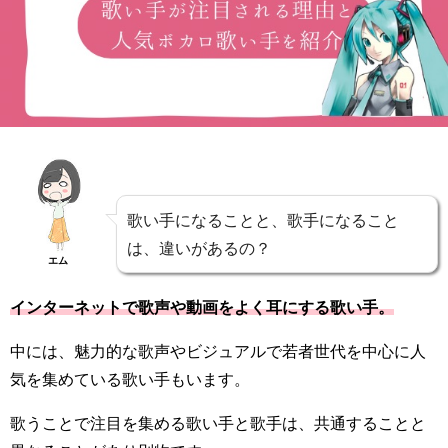
歌い手になることと、歌手になること
は、違いがあるの？
エム
インターネットで歌声や動画をよく耳にする歌い手。
中には、魅力的な歌声やビジュアルで若者世代を中心に人
気を集めている歌い手もいます。
歌うことで注目を集める歌い手と歌手は、共通することと