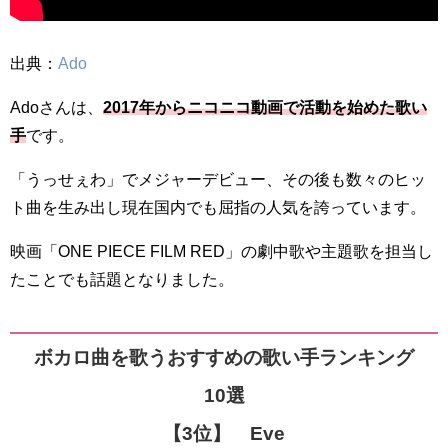
出典：
Ado
Adoさんは、
2017年からニコニコ動画で活動を始めた歌い
手
です。
「うっせぇわ」でメジャーデビュー、その後も数々のヒッ
ト曲を生み出し現在国内でも屈指の人気を誇っています。
映画「ONE PIECE FILM RED」の劇中歌や主題歌を担当し
たことでも話題となりました。
ボカロ曲を歌うおすすめの歌い手ランキング
10選
【3位】 Eve