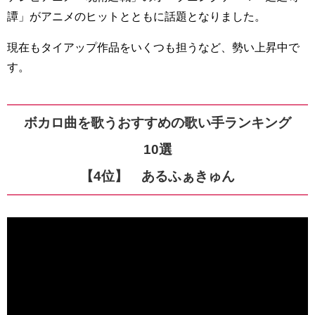
譚」がアニメのヒットとともに話題となりました。
現在もタイアップ作品をいくつも担うなど、勢い上昇中で
す。
ボカロ曲を歌うおすすめの歌い手ランキング
10選
【4位】 あるふぁきゅん