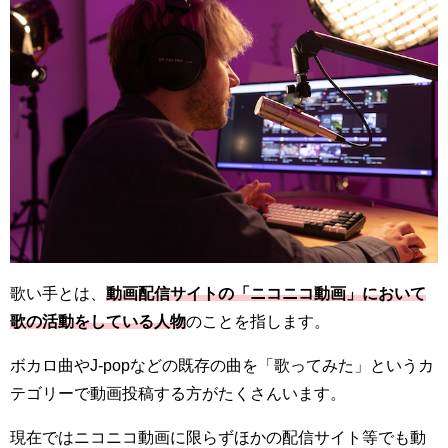
歌い手とは、
動画配信サイトの「ニコニコ動画」において
歌の活動をしている人物
のことを指します。
ボカロ曲やJ-popなどの既存の曲を「歌ってみた」というカ
テゴリーで動画投稿する方がたくさんいます。
現在ではニコニコ動画に限らずほかの配信サイト等でも動