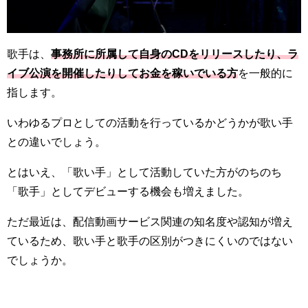
歌手は、
事務所に所属して自身のCDをリリースしたり、ラ
イブ公演を開催したりしてお金を稼いでいる方
を一般的に
指します。
いわゆるプロとしての活動を行っているかどうかが歌い手
との違いでしょう。
とはいえ、「歌い手」として活動していた方がのちのち
「歌手」としてデビューする機会も増えました。
ただ最近は、配信動画サービス関連の知名度や認知が増え
ているため、歌い手と歌手の区別がつきにくいのではない
でしょうか。