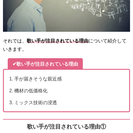
それでは、
歌い手が注目されている理由
について紹介して
いきます。
✔歌い手が注目されている理由
手が届きそうな親近感
機材の低価格化
ミックス技術の浸透
歌い手が注目されている理由①