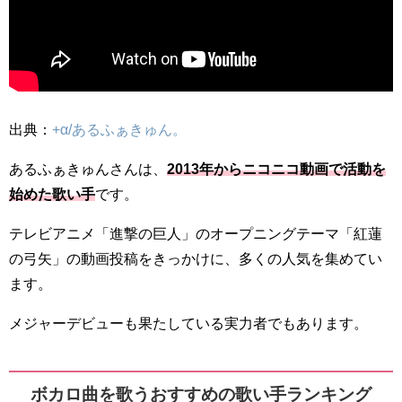
出典：
+α/あるふぁきゅん。
あるふぁきゅんさんは、
2013年からニコニコ動画で活動を
始めた歌い手
です。
テレビアニメ「進撃の巨人」のオープニングテーマ「紅蓮
の弓矢」の動画投稿をきっかけに、多くの人気を集めてい
ます。
メジャーデビューも果たしている実力者でもあります。
ボカロ曲を歌うおすすめの歌い手ランキング