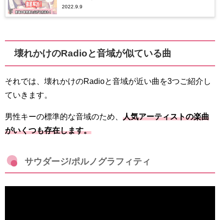
2022.9.9
壊れかけのRadioと音域が似ている曲
それでは、壊れかけのRadioと音域が近い曲を3つご紹介し
ていきます。
男性キーの標準的な音域のため、
人気アーティストの楽曲
がいくつも存在します。
サウダージ/ポルノグラフィティ