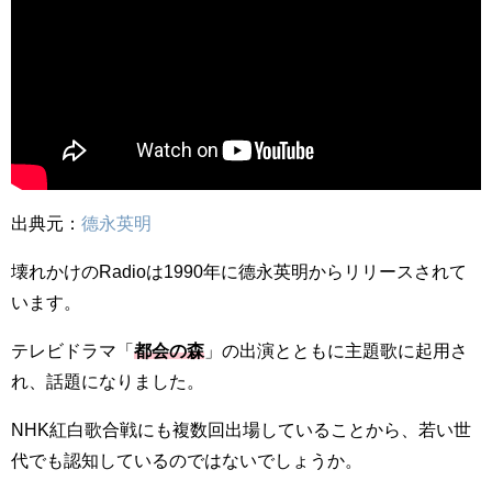
出典元：
德永英明
壊れかけのRadioは1990年に德永英明からリリースされて
います。
テレビドラマ「
都会の森
」の出演とともに主題歌に起用さ
れ、話題になりました。
NHK紅白歌合戦にも複数回出場していることから、若い世
代でも認知しているのではないでしょうか。