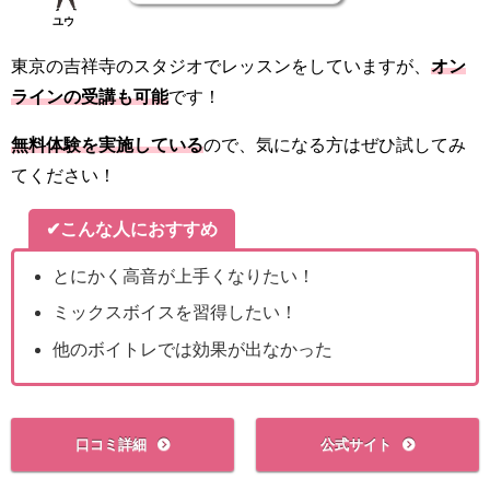
ユウ
東京の吉祥寺のスタジオでレッスンをしていますが、
オン
ラインの受講も可能
です！
無料体験を実施している
ので、気になる方はぜひ試してみ
てください！
✔こんな人におすすめ
とにかく高音が上手くなりたい！
ミックスボイスを習得したい！
他のボイトレでは効果が出なかった
口コミ詳細
公式サイト