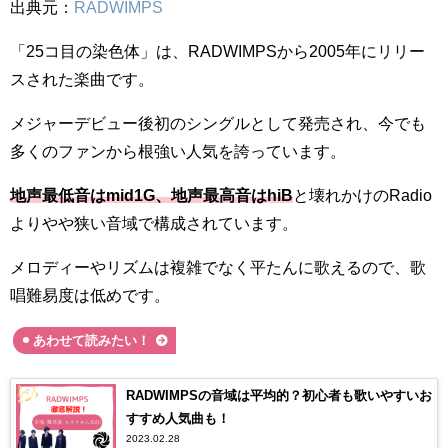
出典元：
RADWIMPS
「25コ目の染色体」は、RADWIMPSから2005年にリリー
スされた楽曲です。
メジャーデビュー後初のシングルとして発売され、今でも
多くのファンから根強い人気を誇っています。
地声最低音はmid1G、地声最高音はhiB
と壊れかけのRadio
よりやや狭い音域で構成されています。
メロディーやリズムは複雑でなく平たんに歌えるので、歌
唱難易度は低めです。
あわせて読みたい！
RADWIMPSの音域は平均的？初心者も歌いやすいお
すすめ人気曲も！
2023.02.28