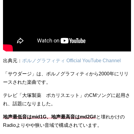
出典元：
ポルノグラフィティ Official YouTube Channel
「サウダージ」は、ポルノグラフィティから2000年にリリ
ースされた楽曲です。
テレビ「大塚製薬 ポカリスエット」のCMソングに起用さ
れ、話題になりました。
地声最低音はmid1G、地声最高音はmd2G#
と壊れかけの
Radioよりやや狭い音域で構成されています。