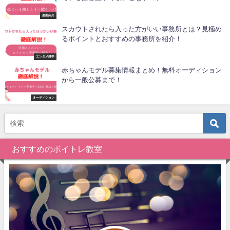
楽曲紹介
スカウトされたら入った方がいい事務所とは？見極め
るポイントとおすすめの事務所を紹介！
エンタメ雑学
赤ちゃんモデル募集情報まとめ！無料オーディション
から一般公募まで！
オーディション
おすすめのボイトレ教室