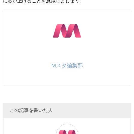
に歌い上げることを意識しましょう。
Mスタ編集部
この記事を書いた人