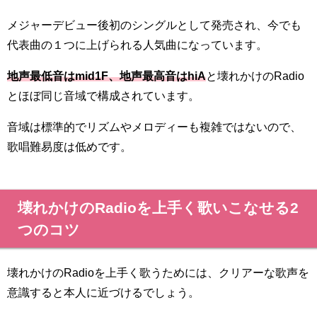
メジャーデビュー後初のシングルとして発売され、今でも
代表曲の１つに上げられる人気曲になっています。
地声最低音はmid1F、地声最高音はhiA
と壊れかけのRadio
とほぼ同じ音域で構成されています。
音域は標準的でリズムやメロディーも複雑ではないので、
歌唱難易度は低めです。
壊れかけのRadioを上手く歌いこなせる2
つのコツ
壊れかけのRadioを上手く歌うためには、クリアーな歌声を
意識すると本人に近づけるでしょう。