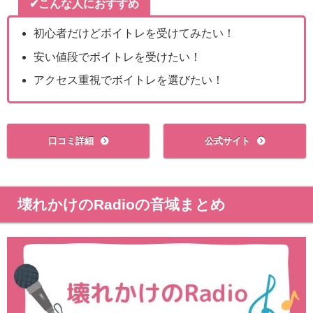
✔こんな人におすすめ
初心者だけどボイトレを受けてみたい！
安い値段でボイトレを受けたい！
アクセス重視でボイトレを選びたい！
口コミ詳細
公式サイト
壊れかけのRadioの音域まとめ