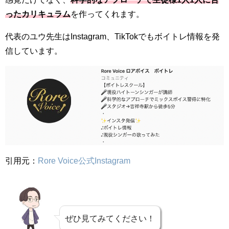
ったカリキュラム
を作ってくれます。
代表のユウ先生はInstagram、TikTokでもボイトレ情報を発
信しています。
引用元：
Rore Voice公式Instagram
ぜひ見てみてください！