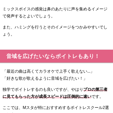
ミックスボイスの感覚は鼻のあたりに声を集めるイメージ
で発声するとよいでしょう。
また、ハミングを行うとそのイメージをつかみやすいでし
ょう。
音域を広げたいならボイトレもあり！
「最近の曲は高くてカラオケで上手く歌えない...」
「好きな歌が歌えるように音域を広げたい！」
独学でボイトレするのも良いですが、やはり
プロの第三者
に見てもらった方が成長スピードは圧倒的に速い
です。
ここでは、Mスタが特におすすめするボイトレスクール2選