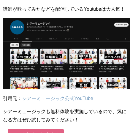
講師が歌ってみたなどを配信しているYoutubeは大人気！
引用元：
シアーミュージック公式YouTube
シアーミュージックも無料体験を実施しているので、気に
なる方はぜひ試してみてください！