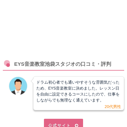
EYS音楽教室池袋スタジオの口コミ・評判
ドラム初心者でも通いやすそうな雰囲気だった
ため、EYS音楽教室に決めました。レッスン日
を自由に設定できるコースにしたので、仕事を
しながらでも無理なく通えています。
20代男性
公式サイト