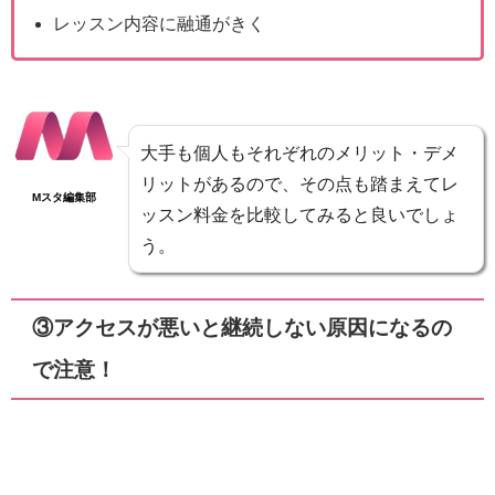
レッスン内容に融通がきく
大手も個人もそれぞれのメリット・デメ
リットがあるので、その点も踏まえてレ
Mスタ編集部
ッスン料金を比較してみると良いでしょ
う。
③アクセスが悪いと継続しない原因になるの
で注意！