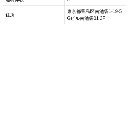
東京都豊島区南池袋1-19-5
住所
Gビル南池袋01 3F