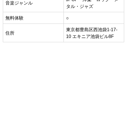
音楽ジャンル
タル・ジャズ
無料体験
○
東京都豊島区西池袋1-17-
住所
10 エキニア池袋ビル8F