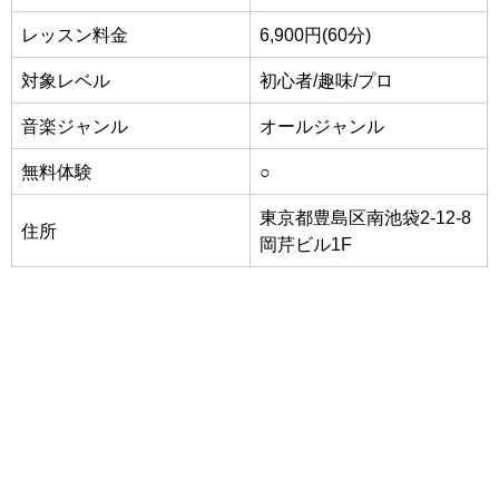
レッスン料金
6,900円(60分)
対象レベル
初心者/趣味/プロ
音楽ジャンル
オールジャンル
無料体験
○
東京都豊島区南池袋2-12-8
住所
岡芹ビル1F