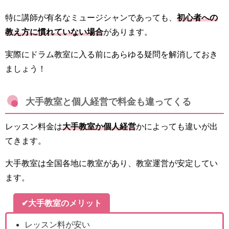
特に講師が有名なミュージシャンであっても、
初心者への
教え方に慣れていない場合
があります。
実際にドラム教室に入る前にあらゆる疑問を解消しておき
ましょう！
大手教室と個人経営で料金も違ってくる
レッスン料金は
大手教室か個人経営
かによっても違いが出
てきます。
大手教室は全国各地に教室があり、教室運営が安定してい
ます。
✔大手教室のメリット
レッスン料が安い