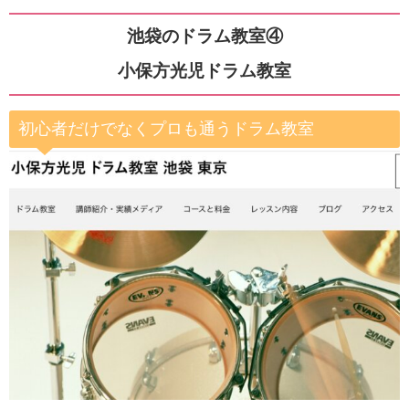
池袋のドラム教室④
小保方光児ドラム教室
初心者だけでなくプロも通うドラム教室