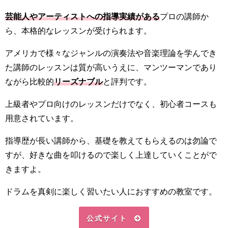
芸能人やアーティストへの指導実績がある
プロの講師か
ら、本格的なレッスンが受けられます。
アメリカで様々なジャンルの演奏法や音楽理論を学んでき
た講師のレッスンは質が高いうえに、マンツーマンであり
ながら比較的
リーズナブル
と評判です。
上級者やプロ向けのレッスンだけでなく、初心者コースも
用意されています。
指導歴が長い講師から、基礎を教えてもらえるのは勿論で
すが、好きな曲を叩けるので楽しく上達していくことがで
きますよ。
ドラムを真剣に楽しく習いたい人におすすめの教室です。
公式サイト