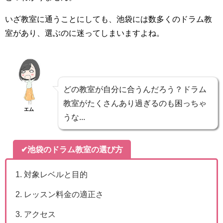
いざ教室に通うことにしても、池袋には数多くのドラム教
室があり、選ぶのに迷ってしまいますよね。
どの教室が自分に合うんだろう？ドラム
教室がたくさんあり過ぎるのも困っちゃ
エム
うな...
✔池袋のドラム教室の選び方
対象レベルと目的
レッスン料金の適正さ
アクセス