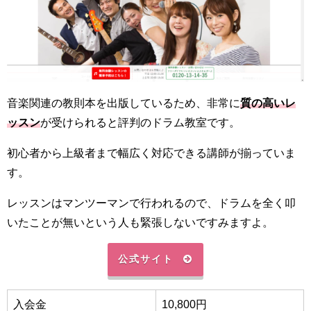
音楽関連の教則本を出版しているため、非常に
質の高いレ
ッスン
が受けられると評判のドラム教室です。
初心者から上級者まで幅広く対応できる講師が揃っていま
す。
レッスンはマンツーマンで行われるので、ドラムを全く叩
いたことが無いという人も緊張しないですみますよ。
公式サイト
入会金
10,800円