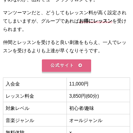
マンツーマンだと、どうしてもレッスン料が高く設定され
てしまいますが、グループであれば
お得にレッスン
を受け
られます。
仲間とレッスンを受けると良い刺激をもらえ、一人でレッ
スンを受けるよりも上達が早くなりそうです。
公式サイト
入会金
11,000円
レッスン料金
3,850円(60分)
対象レベル
初心者/趣味
音楽ジャンル
オールジャンル
無料体験
×