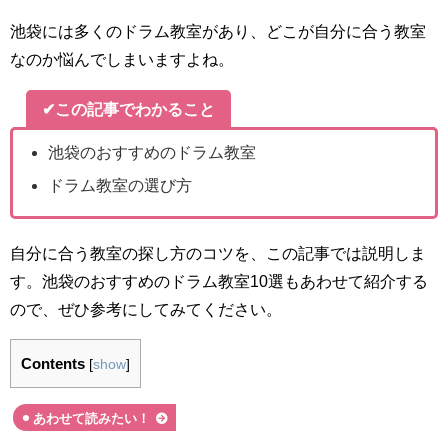
池袋には多くのドラム教室があり、どこが自分に合う教室
なのか悩んでしまいますよね。
✔この記事でわかること
池袋のおすすめのドラム教室
ドラム教室の選び方
自分に合う教室の探し方のコツを、この記事では説明しま
す。池袋のおすすめのドラム教室10選もあわせて紹介する
ので、ぜひ参考にしてみてください。
Contents
[
show
]
あわせて読みたい！