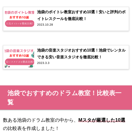
池袋のボイトレ教室おすすめ10選！安いと評判のボ
イトレスクールを徹底比較！
2023.10.28
池袋の音楽スタジオおすすめ10選！池袋でレンタル
できる安い音楽スタジオを徹底比較！
2023.3.3
池袋でおすすめのドラム教室！比較表一
覧
数ある池袋のドラム教室の中から、
Mスタが厳選した10選
の比較表を作成しました！