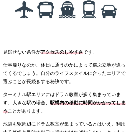
見逃せない条件が
アクセスのしやすさ
です。
仕事帰りなのか、休日に通うのかによって選ぶ立地が違っ
てくるでしょう。自分のライフスタイルに合ったエリアで
選ぶことが長続きする秘訣です。
ターミナル駅エリアにはドラム教室が多く集まっていま
す。大きな駅の場合、
駅構内の移動に時間がかかってしま
う
ことがあります。
池袋も駅周辺にドラム教室が集まっているとはいえ、利用
する路線と反対の出口に行かなければならない、というこ