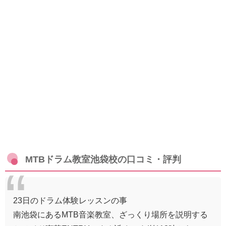
MTBドラム教室池袋校の口コミ・評判
23日のドラム体験レッスンの事
南池袋にあるMTB音楽教室、ざっくり場所を説明する