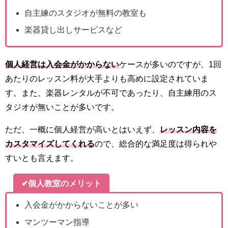
自主練のスタジオが無料の教室も
楽器貸し出しサービスなど
個人経営は入会金がかからない
ケースが多いのですが、1回
あたりのレッスン料が大手よりも高めに設定されていま
す。また、楽器レンタルが不可であったり、自主練用のス
タジオが無いことが多いです。
ただ、一概に個人経営が高いとはいえず、
レッスン内容を
カスタマイズしてくれる
ので、総合的な満足度は得られや
すいとも言えます。
✔個人教室のメリット
入会金がかからないことが多い
マンツーマン指導