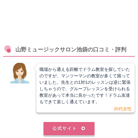
山野ミュージックサロン池袋の口コミ・評判
職場から通える距離でドラム教室を探していた
のですが、マンツーマンの教室が多くて困って
いました。先生との1対1のレッスンは逆に緊張
しちゃうので、グループレッスンを受けられる
教室があって本当に良かったです！ドラム友達
もできて楽しく通えています。
30代女性
公式サイト