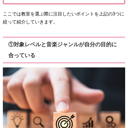
ここでは教室を選ぶ際に注目したいポイントを上記の3つに
絞って紹介していきます。
①対象レベルと音楽ジャンルが自分の目的に
合っている