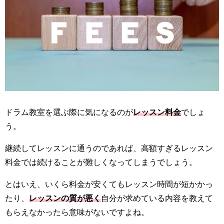
ドラム教室を選ぶ際に気になるのが
レッスン料金
でしょ
う。
継続してレッスンに通うのであれば、高額すぎるレッスン
料金では続けることが難しくなってしまうでしょう。
とはいえ、いくら料金が安くてもレッスン時間が短かかっ
たり、
レッスンの質が悪く
自分が求めている内容を教えて
もらえなかったら意味がないですよね。