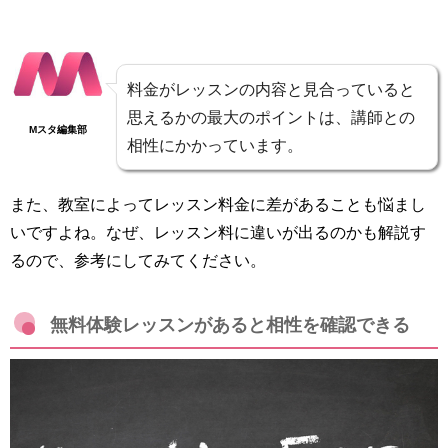
料金がレッスンの内容と見合っていると
思えるかの最大のポイントは、講師との
Mスタ編集部
相性にかかっています。
また、教室によってレッスン料金に差があることも悩まし
いですよね。なぜ、レッスン料に違いが出るのかも解説す
るので、参考にしてみてください。
無料体験レッスンがあると相性を確認できる