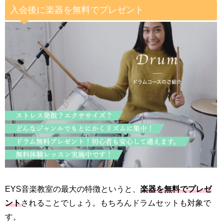
入会後に楽器を無料でプレゼント
EYS音楽教室の最大の特徴というと、
楽器を無料でプレゼ
ント
されることでしょう。もちろんドラムセットも対象で
す。