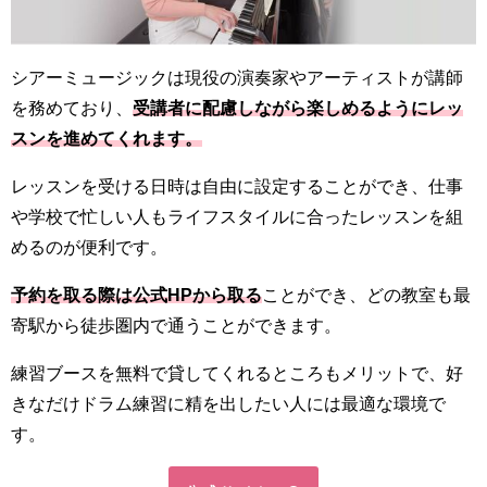
シアーミュージックは現役の演奏家やアーティストが講師
を務めており、
受講者に配慮しながら楽しめるようにレッ
スンを進めてくれます。
レッスンを受ける日時は自由に設定することができ、仕事
や学校で忙しい人もライフスタイルに合ったレッスンを組
めるのが便利です。
予約を取る際は公式HPから取る
ことができ、どの教室も最
寄駅から徒歩圏内で通うことができます。
練習ブースを無料で貸してくれるところもメリットで、好
きなだけドラム練習に精を出したい人には最適な環境で
す。