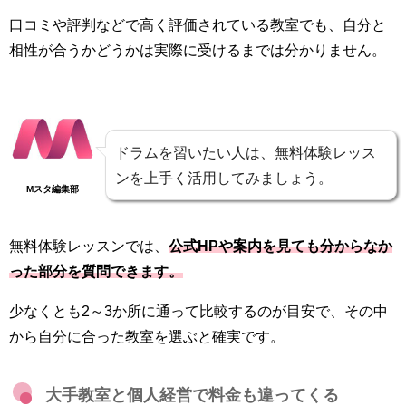
口コミや評判などで高く評価されている教室でも、自分と
相性が合うかどうかは実際に受けるまでは分かりません。
ドラムを習いたい人は、無料体験レッス
ンを上手く活用してみましょう。
Mスタ編集部
無料体験レッスンでは、
公式HPや案内を見ても分からなか
った部分を質問できます。
少なくとも2～3か所に通って比較するのが目安で、その中
から自分に合った教室を選ぶと確実です。
大手教室と個人経営で料金も違ってくる