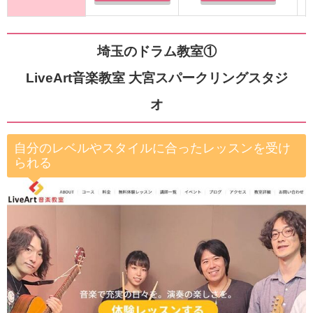
埼玉のドラム教室①
LiveArt音楽教室 大宮スパークリングスタジ
オ
自分のレベルやスタイルに合ったレッスンを受け
られる