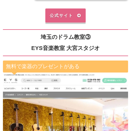
公式サイト
埼玉のドラム教室③
EYS音楽教室 大宮スタジオ
無料で楽器のプレゼントがある