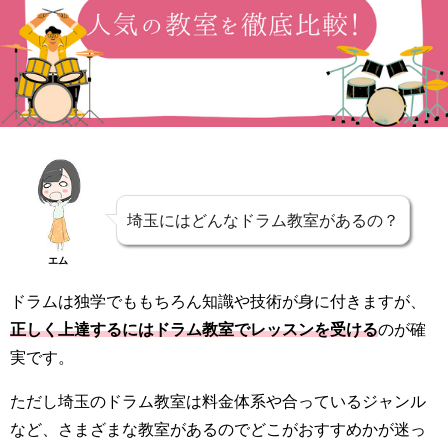
埼玉にはどんなドラム教室があるの？
エム
ドラムは独学でももちろん知識や技術が身に付きますが、
正しく上達するにはドラム教室でレッスンを受ける
のが確
実です。
ただし埼玉のドラム教室は料金体系や合っているジャンル
など、さまざまな教室があるのでどこがおすすめかが迷っ