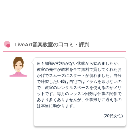
LiveArt音楽教室の口コミ・評判
何も知識や技術がない状態から始めましたが、
教室の先生が教材を全て無料で貸してくれたお
かげでスムーズにスタートが切れました。自分
で練習したい時は自宅ではドラムを叩けないの
で、教室のレンタルスペースを使えるのがメリ
ットです。毎月のレッスン回数は仕事の関係で
あまり多くありませんが、仕事帰りに通えるの
は本当に助かります。
(20代女性)