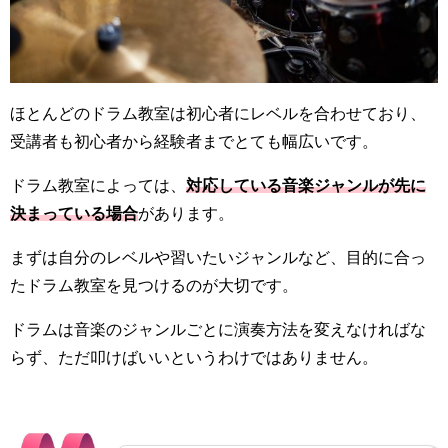
ほとんどのドラム教室は初心者にレベルを合わせており、
受講者も初心者から経験者までとても幅広いです。
ドラム教室によっては、
対応している音楽ジャンルが先に
決まっている場合
があります。
まずは自分のレベルや習いたいジャンルなど、目的に合っ
たドラム教室を見つけるのが大切です。
ドラムは音楽のジャンルごとに演奏方法を変えなければな
らず、ただ叩けばいいというわけではありません。