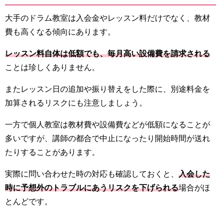
大手のドラム教室は入会金やレッスン料だけでなく、教材
費も高くなる傾向にあります。
レッスン料自体は低額でも、毎月高い設備費を請求される
ことは珍しくありません。
またレッスン日の追加や振り替えをした際に、別途料金を
加算されるリスクにも注意しましょう。
一方で個人教室は教材費や設備費などが低額になることが
多いですが、講師の都合で中止になったり開始時間が送れ
たりすることがあります。
実際に問い合わせた時の対応も確認しておくと、
入会した
時に予想外のトラブルにあうリスクを下げられる
場合がほ
とんどです。