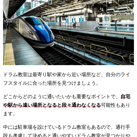
ドラム教室は最寄り駅や家から近い場所など、自分のライ
フスタイルに合った場所を見つけましょう。
どこからどのように通いたいかも重要なポイントで、
自宅
や駅から遠い場所となると段々通わなくなる
可能性もあり
ます。
中には駐車場を設けているドラム教室もあるので、通行手
段も考慮して決めると通いやすいドラム教室が見つかりや