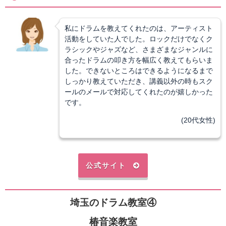
私にドラムを教えてくれたのは、アーティスト
活動をしていた人でした。ロックだけでなくク
ラシックやジャズなど、さまざまなジャンルに
合ったドラムの叩き方を幅広く教えてもらいま
した。できないところはできるようになるまで
しっかり教えていただき、講義以外の時もスク
ールのメールで対応してくれたのが嬉しかった
です。
(20代女性)
公式サイト
埼玉のドラム教室④
椿音楽教室