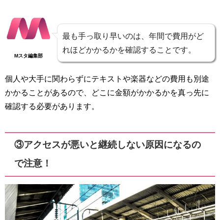
最も手っ取り早いのは、年間で費用がど
れほどかかるかを確認することです。
Mスタ編集部
個人や大手に関わらずにテキストや楽器などの費用も別途
かかることがあるので、どこに金額がかかるかを真っ先に
確認する必要があります。
③アクセスが悪いと継続しない原因になるの
で注意！