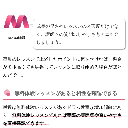
成長の早さやレッスンの充実度だけでな
く、講師への質問のしやすさもチェック
Mスタ編集部
しましょう。
毎度のレッスンで上述したポイントに気を付ければ、料金
が多少高くても納得してレッスンに取り組める場合がほと
んどです。
無料体験レッスンがあると相性を確認できる
最近は無料体験レッスンがあるドラム教室が増加傾向にあ
り、
無料体験レッスンであれば実際の雰囲気や習いやすさ
を直接確認できます。