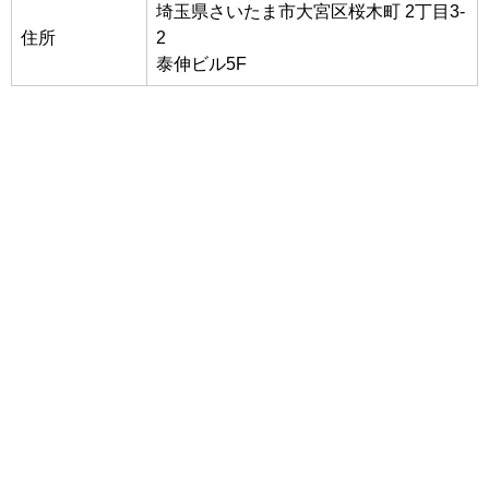
埼玉県さいたま市大宮区桜木町 2丁目3-
住所
2
泰伸ビル5F