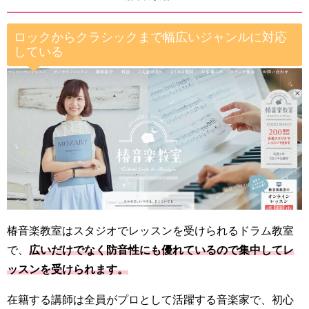
ロックからクラシックまで幅広いジャンルに対応
している
椿音楽教室はスタジオでレッスンを受けられるドラム教室
で、
広いだけでなく防音性にも優れているので集中してレ
ッスンを受けられます。
在籍する講師は全員がプロとして活躍する音楽家で、初心