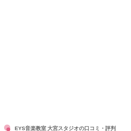
EYS音楽教室 大宮スタジオの口コミ・評判