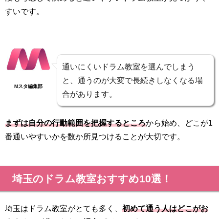
すいです。
通いにくいドラム教室を選んでしまう
と、通うのが大変で長続きしなくなる場
Mスタ編集部
合があります。
まずは自分の行動範囲を把握するところ
から始め、どこが1
番通いやすいかを数か所見つけることが大切です。
埼玉のドラム教室おすすめ10選！
埼玉はドラム教室がとても多く、
初めて通う人はどこがお