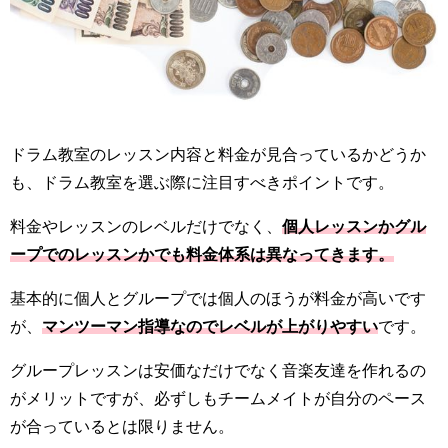
ドラム教室のレッスン内容と料金が見合っているかどうか
も、ドラム教室を選ぶ際に注目すべきポイントです。
料金やレッスンのレベルだけでなく、
個人レッスンかグル
ープでのレッスンかでも料金体系は異なってきます。
基本的に個人とグループでは個人のほうが料金が高いです
が、
マンツーマン指導なのでレベルが上がりやすい
です。
グループレッスンは安価なだけでなく音楽友達を作れるの
がメリットですが、必ずしもチームメイトが自分のペース
が合っているとは限りません。