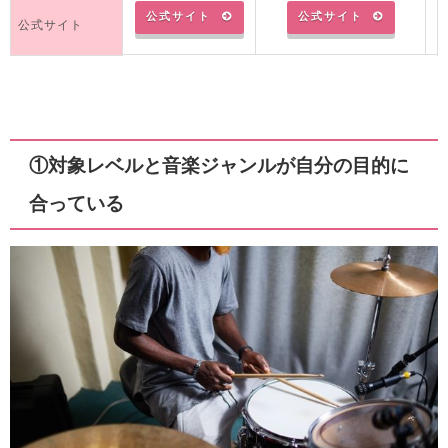
公式サイト
公式サイト
公式サイト
①対象レベルと音楽ジャンルが自分の目的に
合っている