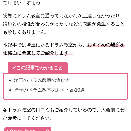
てしまいますよね。
実際にドラム教室に通ってもなかなか上達しなかったり、
講師との相性が合わなかったりなどの問題が発生すること
も珍しくありません。
本記事では埼玉にあるドラム教室から、
おすすめの場所を
価格面に考慮してご紹介します。
✔この記事でわかること
埼玉のドラム教室の選び方
埼玉のドラム教室のおすすめ10選！
各ドラム教室の口コミもご紹介しているので、入会前にぜ
ひ参考にしてください。