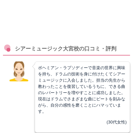
シアーミュージック大宮校の口コミ・評判
ボヘミアン・ラプソディーで音楽の世界に興味
を持ち、ドラムの技術を身に付けたくてシアー
ミュージックに入会しました。担当の先生から
教わったことを復習しているうちに、できる曲
のレパートリーを増やすことに成功しました。
現在はドラムでさまざまな曲にビートを刻みな
がら、自分の感性を磨くことにハマっていま
す。
(30代女性)