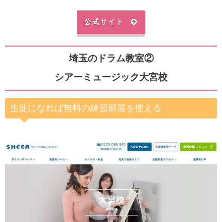
公式サイト
埼玉のドラム教室②
シアーミュージック大宮校
生徒になれば無料の練習部屋を使える