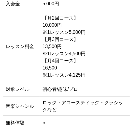
入会金
5,000円
【月2回コース】
10,000円
※1レッスン5,000円
【月3回コース】
レッスン料金
13,500円
※1レッスン4,500円
【月4回コース】
16,500
※1レッスン4,125円
対象レベル
初心者/趣味/プロ
ロック・アコースティック・クラシッ
音楽ジャンル
クなど
無料体験
○