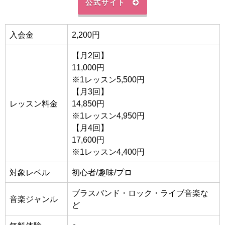
公式サイト
入会金
2,200円
【月2回】
11,000円
※1レッスン5,500円
【月3回】
レッスン料金
14,850円
※1レッスン4,950円
【月4回】
17,600円
※1レッスン4,400円
対象レベル
初心者/趣味/プロ
ブラスバンド・ロック・ライブ音楽な
音楽ジャンル
ど