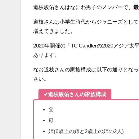
道枝駿佑さんはなにわ男子のメンバーで、
最
道枝さんは小学生時代からジャニーズとして
増えてきました。
2020年開催の「TC Candlerの2020
あります。
なお道枝さんの家族構成は以下の通りとなっ
さい。
✔道枝駿佑さんの家族構成
父
母
姉(6歳上の姉と2歳上の姉の2人)