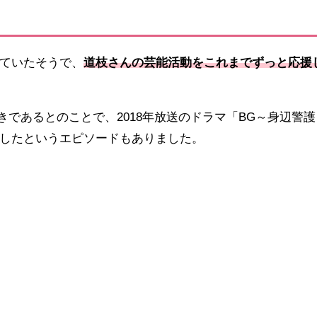
ていたそうで、
道枝さんの芸能活動をこれまでずっと応援
きであるとのことで、2018年放送のドラマ「BG～身辺警護
したというエピソードもありました。