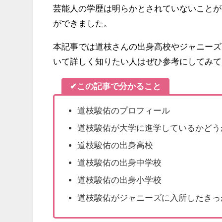
芸能人の学歴は明らかとされていないことが
ができました。
本記事では道枝さんの出身高校やジャニーズ
いて詳しく知りたい人はぜひ参考にしてみて
✔この記事で分かること
道枝駿佑のプロフィール
道枝駿佑が大学に進学しているかどう
道枝駿佑の出身高校
道枝駿佑の出身中学校
道枝駿佑の出身小学校
道枝駿佑がジャニーズに入所したきっ