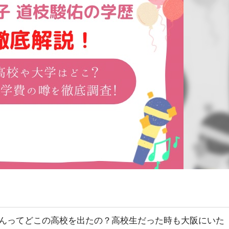
んってどこの高校を出たの？高校生だった時も大阪にいた