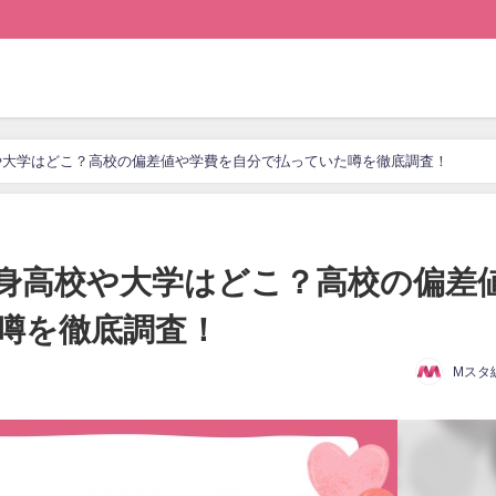
や大学はどこ？高校の偏差値や学費を自分で払っていた噂を徹底調査！
身高校や大学はどこ？高校の偏差
噂を徹底調査！
Mスタ