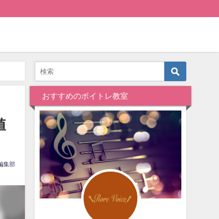
おすすめのボイトレ教室
値
編集部