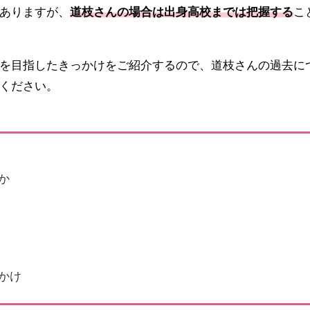
ありますが、
道枝さんの場合は出身高校までは把握する
こ
を目指したきっかけをご紹介するので、道枝さんの過去に
ください。
か
かけ