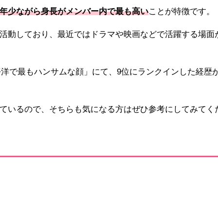
年少ながら身長がメンバー内で最も高い
ことが特徴です。
活動しており、最近ではドラマや映画などで活躍する場面
アジア太平洋で最もハンサムな顔」にて、9位にランクインした経歴
ているので、そちらも気になる方はぜひ参考にしてみてく