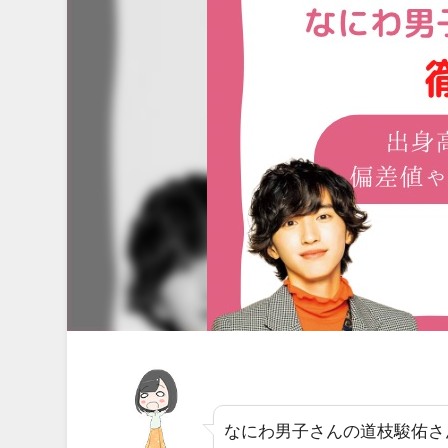
なにわ男子さんの道枝駿佑さ