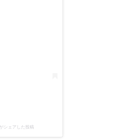
ial)がシェアした投稿