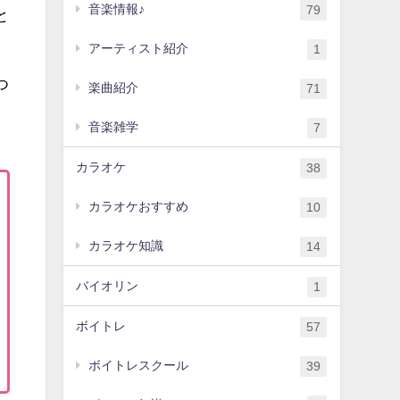
音楽情報♪
79
と
アーティスト紹介
1
つ
楽曲紹介
71
音楽雑学
7
カラオケ
38
カラオケおすすめ
10
カラオケ知識
14
バイオリン
1
ボイトレ
57
ボイトレスクール
39