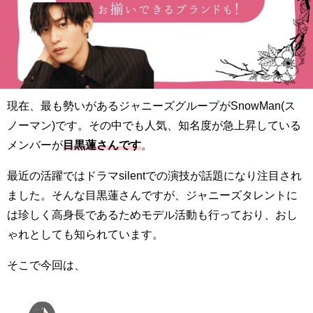
現在、最も勢いがあるジャニーズグループがSnowMan(ス
ノーマン)です。その中でも人気、知名度が急上昇している
メンバーが
目黒蓮さんです
。
最近の活躍ではドラマsilentでの演技が話題になり注目され
ました。そんな目黒蓮さんですが、ジャニーズタレントに
は珍しく高身長であるためモデル活動も行っており、おし
ゃれとしても知られています。
そこで今回は、