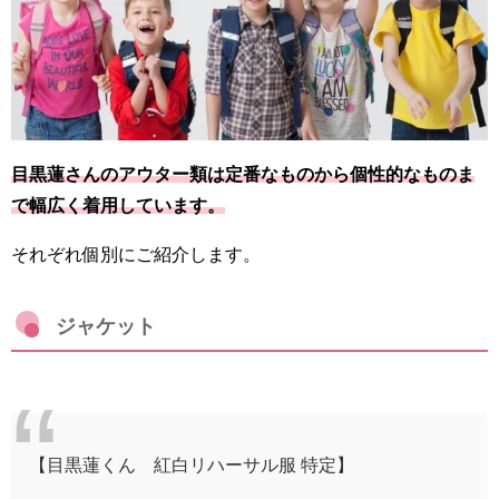
目黒蓮さんのアウター類は定番なものから個性的なものま
で幅広く着用しています。
それぞれ個別にご紹介します。
ジャケット
【目黒蓮くん 紅白リハーサル服 特定】