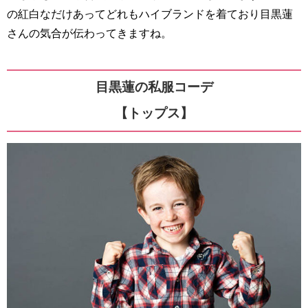
の紅白なだけあってどれもハイブランドを着ており目黒蓮
さんの気合が伝わってきますね。
目黒蓮の私服コーデ
【トップス】