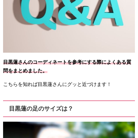
目黒蓮さんのコーディネートを参考にする際によくある質
問をまとめました。
こちらを知れば目黒蓮さんにグッと近づけます！
目黒蓮の足のサイズは？