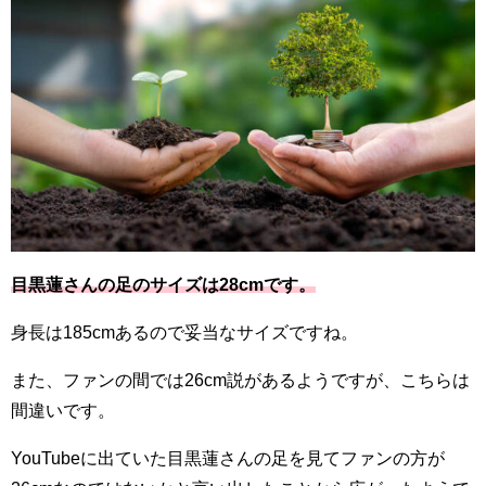
目黒蓮さんの足のサイズは28cmです。
身長は185cmあるので妥当なサイズですね。
また、ファンの間では26cm説があるようですが、こちらは
間違いです。
YouTubeに出ていた目黒蓮さんの足を見てファンの方が