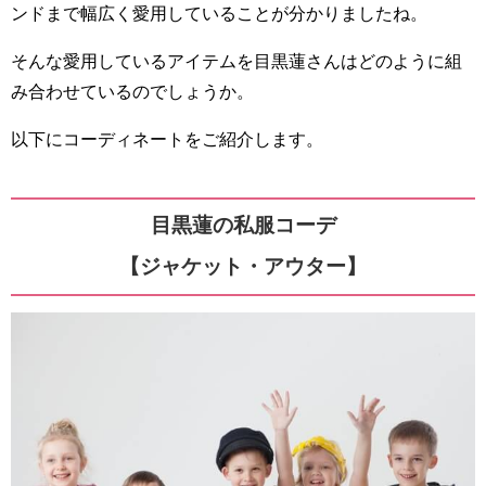
ンドまで幅広く愛用していることが分かりましたね。
そんな愛用しているアイテムを目黒蓮さんはどのように組
み合わせているのでしょうか。
以下にコーディネートをご紹介します。
目黒蓮の私服コーデ
【ジャケット・アウター】