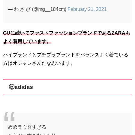
— わ さ び (@mg__184cm)
February 21, 2021
GUに続いてファストファッションブランドであるZARAも
よく着用しています。
ハイブランドとプチプラブランドをバランスよく着ている
方はオシャレさんだな思います。
⑤adidas
めめラウ尊すぎる