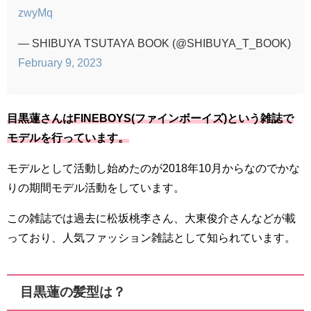
zwyMq
— SHIBUYA TSUTAYA BOOK (@SHIBUYA_T_BOOK)
February 9, 2023
目黒蓮さんはFINEBOYS(ファインボーイズ)という雑誌で
モデルを行っています。
モデルとして活動し始めたのが2018年10月からなのでかな
りの期間モデル活動をしています。
この雑誌では過去に松坂桃李さん、大東俊介さんなどが載
っており、人気ファッション雑誌として知られています。
目黒蓮の髪型は？