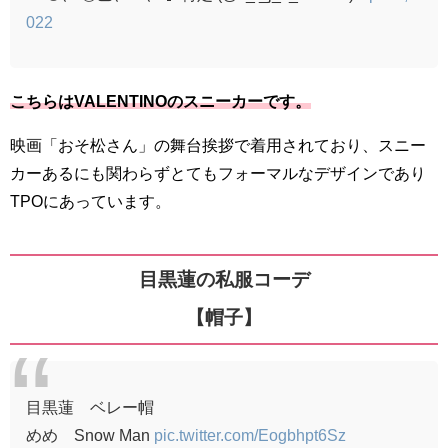
022
こちらはVALENTINOのスニーカーです。
映画「おそ松さん」の舞台挨拶で着用されており、スニー
カーあるにも関わらずとてもフォーマルなデザインであり
TPOにあっています。
目黒蓮の私服コーデ
【帽子】
目黒蓮 ベレー帽
めめ Snow Man
pic.twitter.com/Eogbhpt6Sz