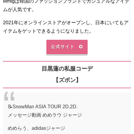
Mmlgは韓国のファッションブランドでカジュアルなアイテ
ムが人気です。
2021年にオンラインストアがオープンし、日本にいてもア
イテムをゲットできるようになりました。
公式サイト
目黒蓮の私服コーデ
【ズボン】
📝SnowMan ASIA TOUR 2D.2D.
メッセージ動画 めめラウ ジャージ
めめらう、adidasジャージ