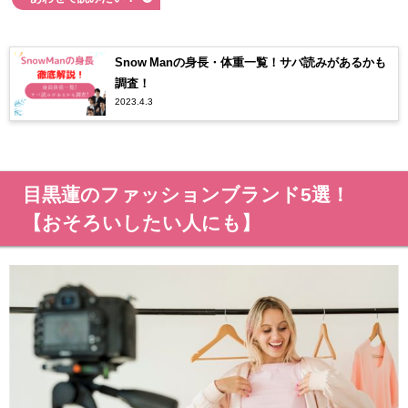
Snow Manの身長・体重一覧！サバ読みがあるかも
調査！
2023.4.3
目黒蓮のファッションブランド5選！
【おそろいしたい人にも】