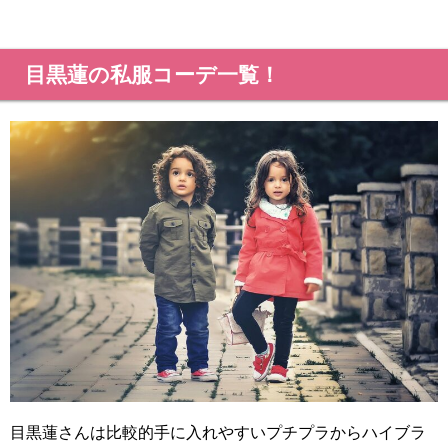
目黒蓮の私服コーデ一覧！
目黒蓮さんは比較的手に入れやすいプチプラからハイブラ