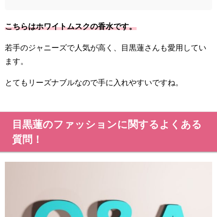
こちらはホワイトムスクの香水です。
若手のジャニーズで人気が高く、目黒蓮さんも愛用してい
ます。
とてもリーズナブルなので手に入れやすいですね。
目黒蓮のファッションに関するよくある
質問！