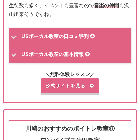
生徒数も多く、イベントも豊富なので
音楽の仲間
も沢
山出来そうですね。
USボーカル教室の口コミ評判
USボーカル教室の基本情報
＼無料体験レッスン／
公式サイトを見る
川崎のおすすめのボイトレ教室⑥