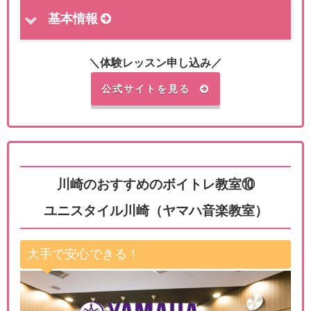
基本情報
＼体験レッスン申し込み／
公式サイトを見る
川崎のおすすめのボイトレ教室⑩
ユニスタイル川崎（ヤマハ音楽教室）
大手で安心できる！