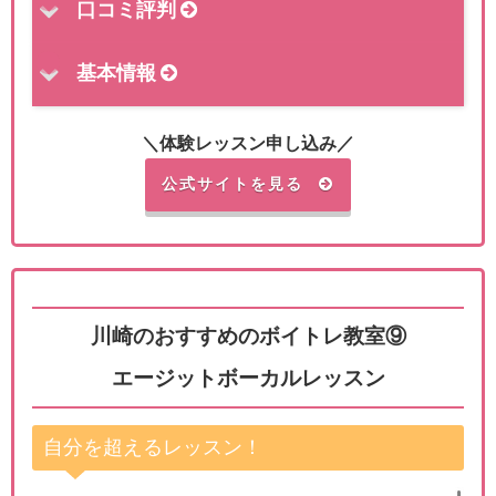
口コミ評判
基本情報
＼体験レッスン申し込み／
公式サイトを見る
川崎のおすすめのボイトレ教室⑨
エージットボーカルレッスン
自分を超えるレッスン！