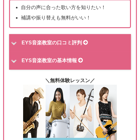
自分の声に合った歌い方を知りたい！
補講や振り替えも無料がいい！
EYS音楽教室の口コミ評判
EYS音楽教室の基本情報
＼無料体験レッスン／