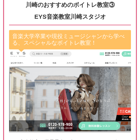
川崎のおすすめのボイトレ教室③
EYS音楽教室川崎スタジオ
音楽大学卒業や現役ミュージシャンから学べ
る、スペシャルなボイトレ教室！