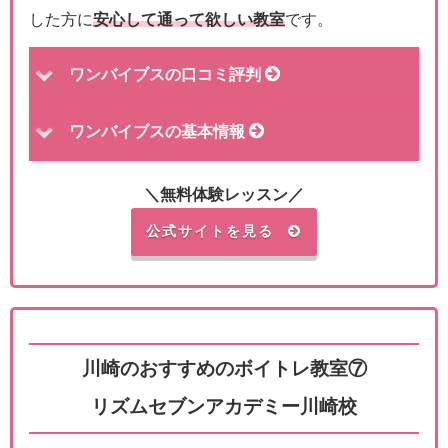
した方に
安心して通って欲しい教室
です。
ワンバイブスの口コミ評判
ワンバイブスの基本情報
＼無料体験レッスン／
公式サイトを見る
川崎のおすすめのボイトレ教室⑦
リズムセブンアカデミー川崎校