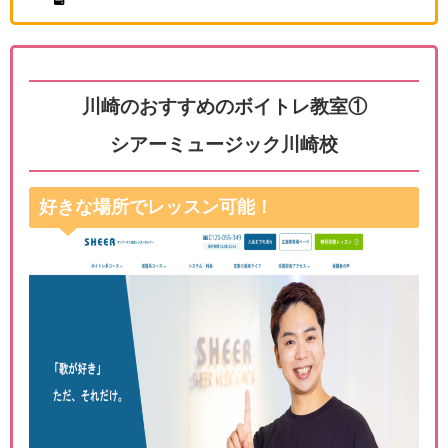
川崎のおすすめのボイトレ教室①
シアーミュージック川崎校
好きな場所でレッスン可能！