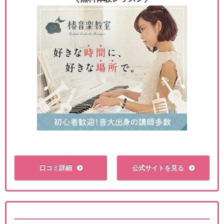
口コミ詳細
公式サイトを見る