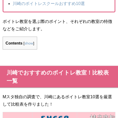
川崎のボイトレスクールおすすめ10選
ボイトレ教室を選ぶ際のポイント、それぞれの教室の特徴
などをご紹介します。
Contents
[
show
]
川崎でおすすめのボイトレ教室！比較表
一覧
Mスタ独自の調査で、川崎にあるボイトレ教室10選を厳選
して比較表を作りました！