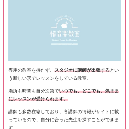
専用の教室を持たず、
スタジオに講師が出張する
とい
う新しい形でレッスンをしている教室。
場所も時間も自分次第で
いつでも、どこでも、気まま
にレッスンが受けられます。
講師も多数在籍しており、各講師の情報がサイトに載
っているので、自分に合った先生を探すことができま
す。