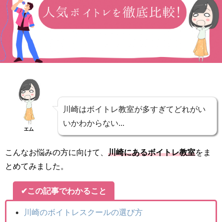
川崎はボイトレ教室が多すぎてどれがい
いかわからない...
エム
こんなお悩みの方に向けて、
川崎にあるボイトレ教室
をま
とめてみました。
✔この記事でわかること
川崎のボイトレスクールの選び方