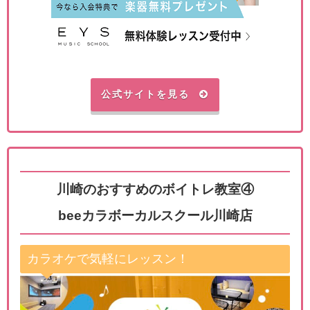
公式サイトを見る
川崎のおすすめのボイトレ教室④
beeカラボーカルスクール川崎店
カラオケで気軽にレッスン！