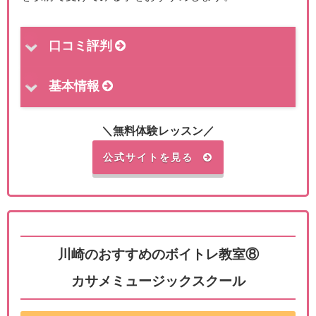
口コミ評判
基本情報
＼無料体験レッスン／
公式サイトを見る
川崎のおすすめのボイトレ教室⑧
カサメミュージックスクール