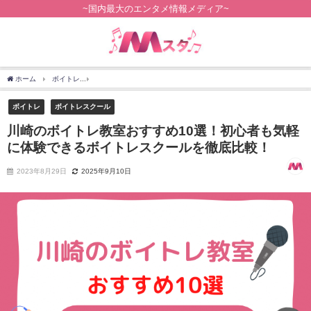
~国内最大のエンタメ情報メディア~
ホーム
ボイトレ
川崎のボイトレ教室おすすめ10選！初心者も気軽に体験できるボイ
ボイトレ
ボイトレスクール
川崎のボイトレ教室おすすめ10選！初心者も気軽
に体験できるボイトレスクールを徹底比較！
2023年8月29日
2025年9月10日