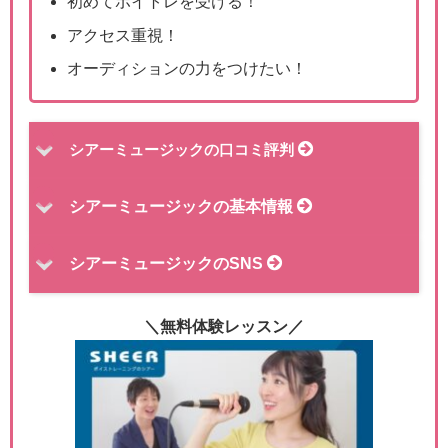
初めてボイトレを受ける！
アクセス重視！
オーディションの力をつけたい！
シアーミュージックの口コミ評判
シアーミュージックの基本情報
シアーミュージックのSNS
＼無料体験レッスン／