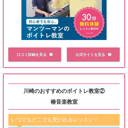
口コミ詳細を見る
公式サイトを見る
川崎のおすすめのボイトレ教室②
椿音楽教室
いつでもどこでも受けれるレッスン！