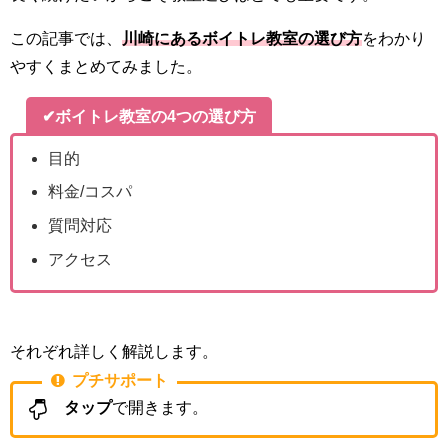
この記事では、
川崎にあるボイトレ教室の選び方
をわかり
やすくまとめてみました。
✔ボイトレ教室の4つの選び方
目的
料金/コスパ
質問対応
アクセス
それぞれ詳しく解説します。
プチサポート
タップ
で開きます。