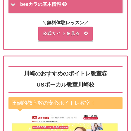
beeカラの基本情報
＼無料体験レッスン／
公式サイトを見る
川崎のおすすめのボイトレ教室⑤
USボーカル教室川崎校
圧倒的教室数の安心ボイトレ教室！