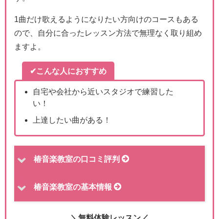
1曲だけ歌えるようになりたい方向けのコースもある
ので、自分に合ったレッスン方法で無理なく取り組め
ますよ。
✔こんな人におすすめ
自宅や会社から近いスタジオで練習した
い！
上達したい曲がある！
椿音楽教室の口コミ評判
椿音楽教室の基本情報
＼無料体験レッスン／