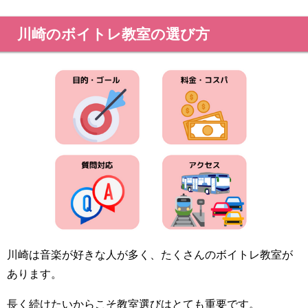
川崎のボイトレ教室の選び方
川崎は音楽が好きな人が多く、たくさんのボイトレ教室が
あります。
長く続けたいからこそ教室選びはとても重要です。