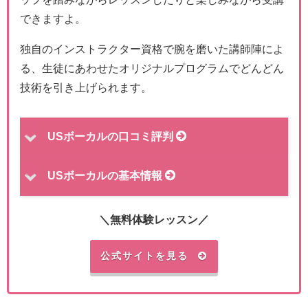
できますよ。
独自のインストラクター資格で腕を磨いた講師陣によ
る、生徒にあわせたオリジナルプログラムでどんどん
技術を引き上げられます。
USボーカルの口コミ評判
USボーカルの基本情報
＼無料体験レッスン／
公式サイトを見る