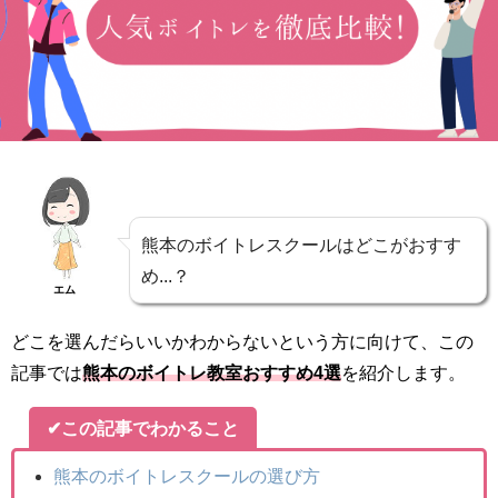
熊本のボイトレスクールはどこがおすす
め...？
エム
どこを選んだらいいかわからないという方に向けて、この
記事では
熊本のボイトレ教室おすすめ4選
を紹介します。
✔この記事でわかること
熊本のボイトレスクールの選び方