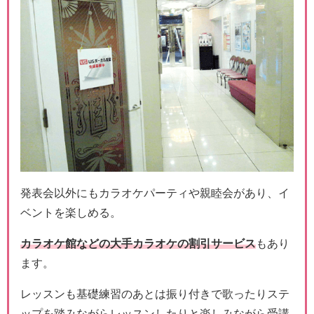
発表会以外にもカラオケパーティや親睦会があり、イ
ベントを楽しめる。
カラオケ館などの大手カラオケの割引サービス
もあり
ます。
レッスンも基礎練習のあとは振り付きで歌ったりステ
ップを踏みながらレッスンしたりと楽しみながら受講