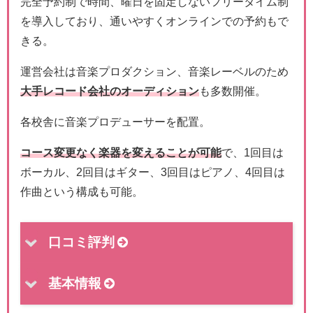
完全予約制で時間、曜日を固定しないフリータイム制
を導入しており、通いやすくオンラインでの予約もで
きる。
運営会社は音楽プロダクション、音楽レーベルのため
大手レコード会社のオーディション
も多数開催。
各校舎に音楽プロデューサーを配置。
コース変更なく楽器を変えることが可能
で、1回目は
ボーカル、2回目はギター、3回目はピアノ、4回目は
作曲という構成も可能。
口コミ評判
基本情報