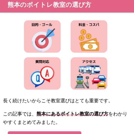
熊本のボイトレ教室の選び方
長く続けたいからこそ教室選びはとても重要です。
この記事では、
熊本にあるボイトレ教室の選び方
をわかり
やすくまとめてみました。