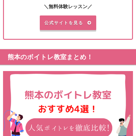
＼無料体験レッスン／
公式サイトを見る
熊本のボイトレ教室まとめ！