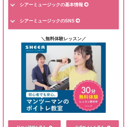
シアーミュージックの基本情報
シアーミュージックのSNS
＼無料体験レッスン／