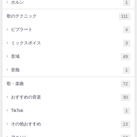
ホルン
1
歌のテクニック
111
ビブラート
4
ミックスボイス
3
音域
49
音痴
1
歌・楽曲
72
おすすめの音楽
30
TikTok
1
その他おすすめ
13