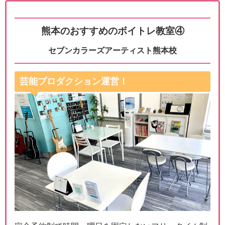
熊本のおすすめのボイトレ教室④
セブンカラーズアーティスト熊本校
芸能プロダクション運営！