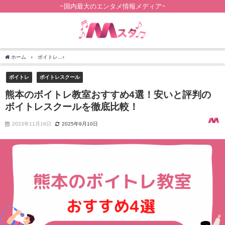
~国内最大のエンタメ情報メディア~
ホーム
ボイトレ
熊本のボイトレ教室おすすめ4選！安いと評判のボイトレスクールを
ボイトレ
ボイトレスクール
熊本のボイトレ教室おすすめ4選！安いと評判の
ボイトレスクールを徹底比較！
2023年11月16日
2025年9月10日