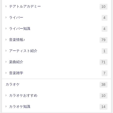
テアトルアカデミー
10
ライバー
4
ライバー知識
4
音楽情報♪
79
アーティスト紹介
1
楽曲紹介
71
音楽雑学
7
カラオケ
38
カラオケおすすめ
10
カラオケ知識
14