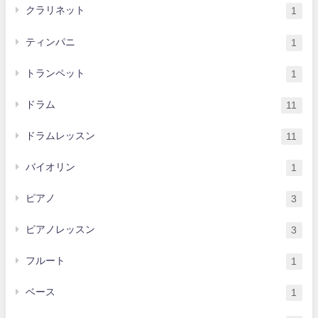
クラリネット
1
ティンパニ
1
トランペット
1
ドラム
11
ドラムレッスン
11
バイオリン
1
ピアノ
3
ピアノレッスン
3
フルート
1
ベース
1