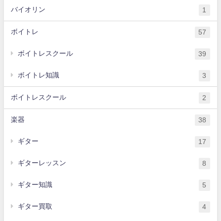
バイオリン
1
ボイトレ
57
ボイトレスクール
39
ボイトレ知識
3
ボイトレスクール
2
楽器
38
ギター
17
ギターレッスン
8
ギター知識
5
ギター買取
4