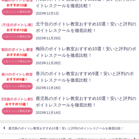
イトレスクールを徹底比較！
2023年12月1日
北千住のボイトレ教室おすすめ10選！安いと評判の
ボイトレスクールを徹底比較！
2023年11月29日
梅田のボイトレ教室おすすめ10選！安いと評判のボ
イトレスクールを徹底比較！
2023年11月28日
香川のボイトレ教室おすすめ9選！安いと評判のボ
イトレスクールを徹底比較！
2023年11月18日
鹿児島のボイトレ教室おすすめ10選！安いと評判の
ボイトレスクールを徹底比較！
2023年11月14日
鹿児島のボイトレ教室おすすめ10選！安いと評判のボイトレスクールを徹底比較！