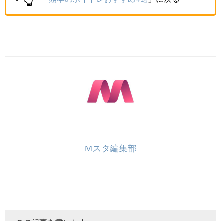
Mスタ編集部