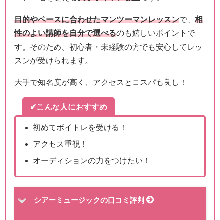
目的やペースに合わせたマンツーマンレッスン
で、
相
性のよい講師を自分で選べる
のも嬉しいポイントで
す。そのため、初心者・未経験の方でも安心してレッ
スンが受けられます。
大手で知名度が高く、アクセスとコスパも良し！
✔こんな人におすすめ
初めてボイトレを受ける！
アクセス重視！
オーディションの力をつけたい！
シアーミュージックの口コミ評判