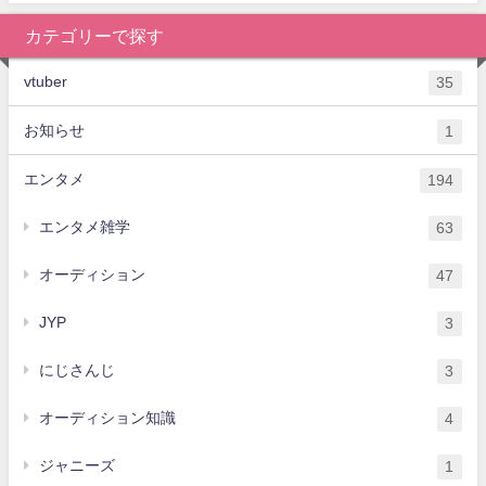
カテゴリーで探す
vtuber
35
お知らせ
1
エンタメ
194
エンタメ雑学
63
オーディション
47
JYP
3
にじさんじ
3
オーディション知識
4
ジャニーズ
1