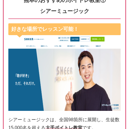
熊本のおすすめのボイトレ教室①
シアーミュージック
好きな場所でレッスン可能！
シアーミュージックは、全国98箇所に展開し、生徒数
15,000名を超える
大手ボイトレ教室
です。