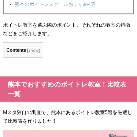
熊本のボイトレスクールおすすめ4選
ボイトレ教室を選ぶ際のポイント、それぞれの教室の特徴
などをご紹介します。
Contents
[
show
]
熊本でおすすめのボイトレ教室！比較表
一覧
Mスタ独自の調査で、熊本にあるボイトレ教室5選を厳選し
て比較表を作りました！