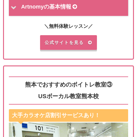
Artnomyの基本情報
＼無料体験レッスン／
公式サイトを見る
熊本でおすすめのボイトレ教室③
USボーカル教室熊本校
大手カラオケ店割引サービスあり！