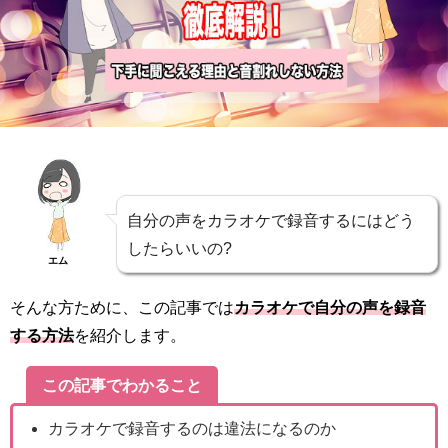
自分の声をカラオケで録音するにはどう
したらいいの?
エム
そんな方ために、この記事では
カラオケで自分の声を録音
する方法
を紹介します。
この記事でわかること
カラオケで録音するのは違法になるのか