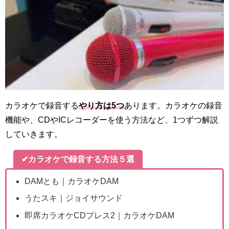
カラオケで録音する
やり方は5つ
あります。カラオケの録音
機能や、CDやICレコーダーを使う方法など、1つずつ解説
していきます。
✔カラオケで録音する方法５選
DAMとも｜カラオケDAM
うたスキ｜ジョイサウンド
即席カラオケCDプレス2｜カラオケDAM