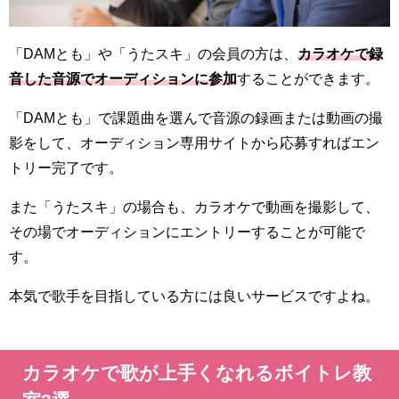
「DAMとも」や「うたスキ」の会員の方は、
カラオケで録
音した音源でオーディションに参加
することができます。
「DAMとも」で課題曲を選んで音源の録画または動画の撮
影をして、オーディション専用サイトから応募すればエン
トリー完了です。
また「うたスキ」の場合も、カラオケで動画を撮影して、
その場でオーディションにエントリーすることが可能で
す。
本気で歌手を目指している方には良いサービスですよね。
カラオケで歌が上手くなれるボイトレ教