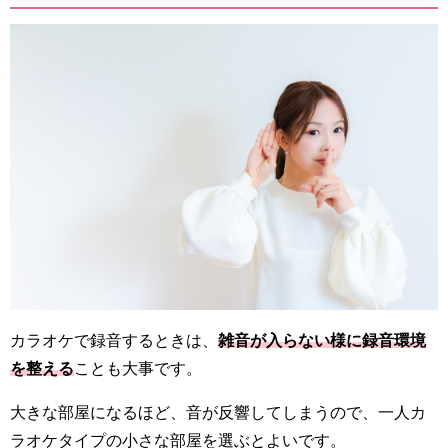
カラオケで録音するときは、
雑音が入らない様に録音環境
を整える
ことも大事です。
大きな部屋になるほど、音が反響してしまうので、一人カ
ラオケタイプの小さな部屋を選ぶとよいです。