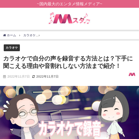
~国内最大のエンタメ情報メディア~
ホーム
カラオケ
カラオケで自分の声を録音する方法とは？下手に聞こえる理由や音
カラオケ
カラオケで自分の声を録音する方法とは？下手に
聞こえる理由や音割れしない方法まで紹介！
2022年11月7日
2022年11月7日