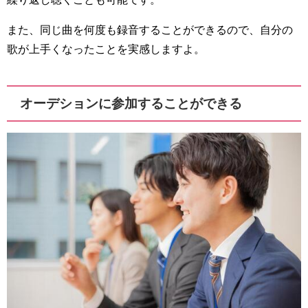
また、同じ曲を何度も録音することができるので、自分の
歌が上手くなったことを実感しますよ。
オーデションに参加することができる