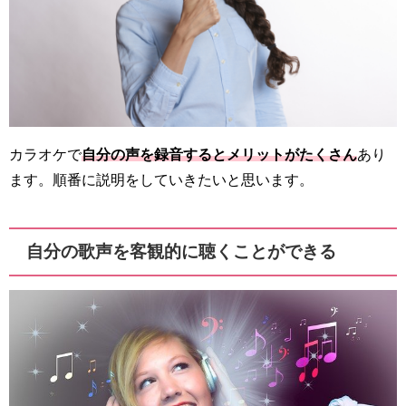
カラオケで
自分の声を録音するとメリットがたくさん
あり
ます。順番に説明をしていきたいと思います。
自分の歌声を客観的に聴くことができる