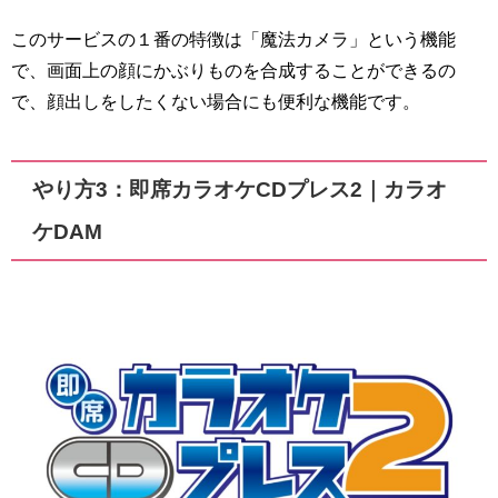
このサービスの１番の特徴は「魔法カメラ」という機能
で、画面上の顔にかぶりものを合成することができるの
で、顔出しをしたくない場合にも便利な機能です。
やり方3：即席カラオケCDプレス2｜カラオ
ケDAM