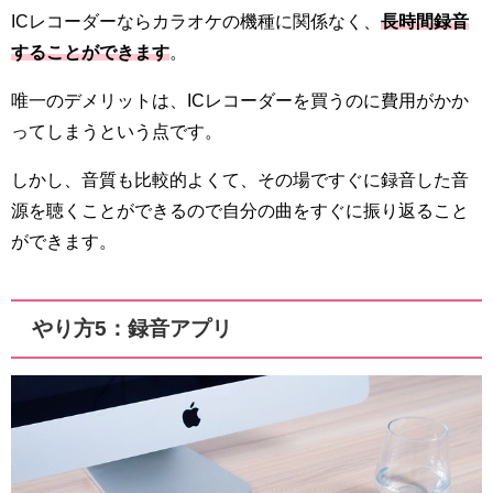
ICレコーダーならカラオケの機種に関係なく、
長時間録音
することができます
。
唯一のデメリットは、ICレコーダーを買うのに費用がかか
ってしまうという点です。
しかし、音質も比較的よくて、その場ですぐに録音した音
源を聴くことができるので自分の曲をすぐに振り返ること
ができます。
やり方5：録音アプリ