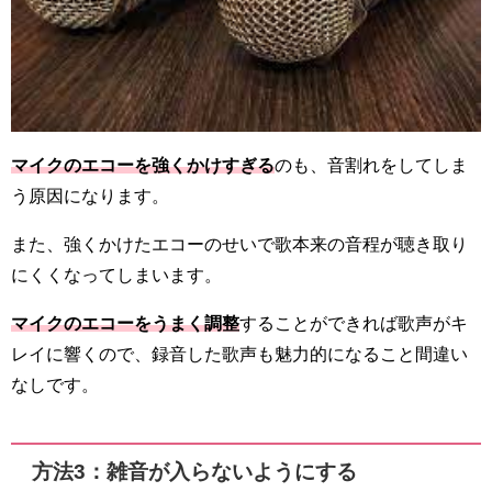
マイクのエコーを強くかけすぎる
のも、音割れをしてしま
う原因になります。
また、強くかけたエコーのせいで歌本来の音程が聴き取り
にくくなってしまいます。
マイクのエコーをうまく調整
することができれば歌声がキ
レイに響くので、録音した歌声も魅力的になること間違い
なしです。
方法3：雑音が入らないようにする