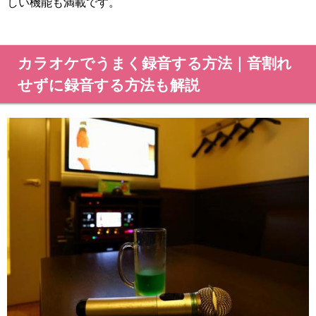
しい機能も満載です。
カラオケでうまく録音する方法｜音割れ
せずに録音する方法も解説