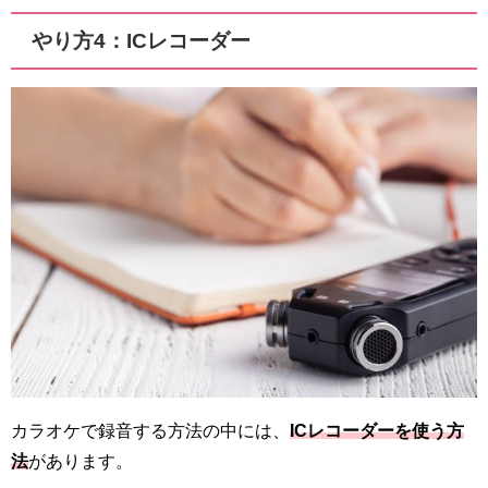
やり方4：ICレコーダー
カラオケで録音する方法の中には、
ICレコーダーを使う方
法
があります。