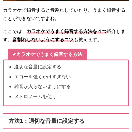
カラオケで録音すると音割れしていたり、うまく録音する
ことができないですよね。
ここでは、
カラオケでうまく録音する方法を４つ
紹介しま
す。
音割れしないようにするコツ
も教えます。
✔カラオケでうまく録音する方法
適切な音量に設定する
エコーを強くかけすぎない
雑音が入らないようにする
メトロノームを使う
方法1：適切な音量に設定する