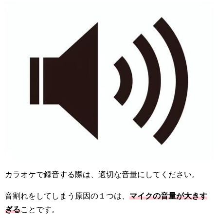
カラオケで録音する際は、適切な音量にしてください。
音割れをしてしまう原因の１つは、
マイクの音量が大きす
ぎる
ことです。