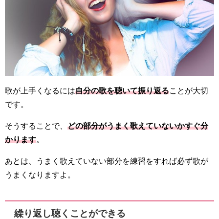
歌が上手くなるには
自分の歌を聴いて振り返る
ことが大切
です。
そうすることで、
どの部分がうまく歌えていないかすぐ分
かります
。
あとは、うまく歌えていない部分を練習をすれば必ず歌が
うまくなりますよ。
繰り返し聴くことができる