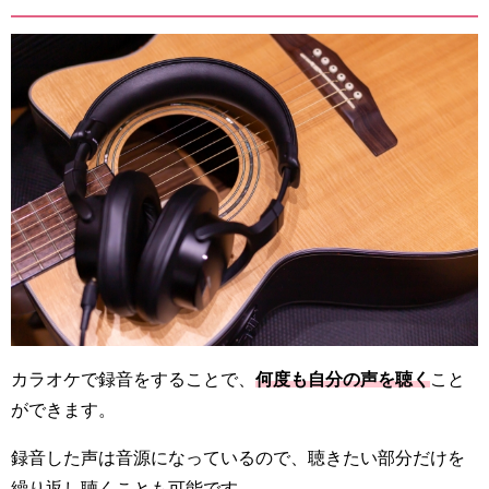
カラオケで録音をすることで、
何度も自分の声を聴く
こと
ができます。
録音した声は音源になっているので、聴きたい部分だけを
繰り返し聴くことも可能です。