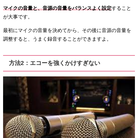
マイクの音量と、音源の音量をバランスよく設定
すること
が大事です。
最初にマイクの音量を決めてから、その後に音源の音量を
調整すると、うまく録音することができますよ。
方法2：エコーを強くかけすぎない