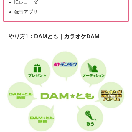
ICレコーダー
録音アプリ
やり方1：DAMとも｜カラオケDAM