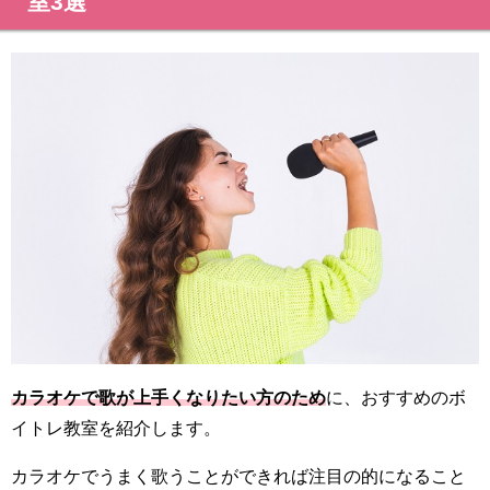
室3選
カラオケで歌が上手くなりたい方のため
に、おすすめのボ
イトレ教室を紹介します。
カラオケでうまく歌うことができれば注目の的になること