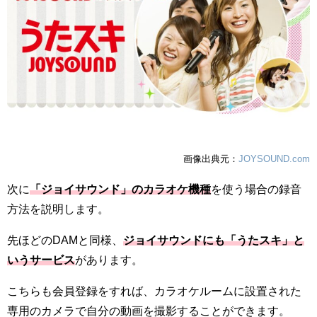
画像出典元：
JOYSOUND.com
次に
「ジョイサウンド」のカラオケ機種
を使う場合の録音
方法を説明します。
先ほどのDAMと同様、
ジョイサウンドにも「うたスキ」と
いうサービス
があります。
こちらも会員登録をすれば、カラオケルームに設置された
専用のカメラで自分の動画を撮影することができます。