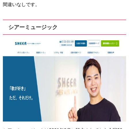
間違いなしです。
シアーミュージック