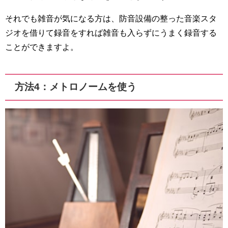
それでも雑音が気になる方は、防音設備の整った音楽スタ
ジオを借りて録音をすれば雑音も入らずにうまく録音する
ことができますよ。
方法4：メトロノームを使う