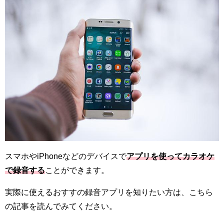
スマホやiPhoneなどのデバイスで
アプリを使ってカラオケ
で録音する
ことができます。
実際に使えるおすすの録音アプリを知りたい方は、こちら
の記事を読んでみてください。