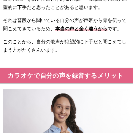
望的に下手だと思ったことがあると思います。
それは普段から聞いている自分の声が声帯から骨を伝って
聞こえてきているため、
本当の声と全く違うから
です。
このことから、自分の歌声が絶望的に下手だと聞こえてし
まう方がたくさんいます。
カラオケで自分の声を録音するメリット