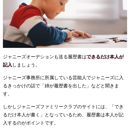
ジャニーズオーデションも送る履歴書は
できるだけ本人が
記入
しましょう。
ジャニーズ事務所に所属している芸能人でジャニーズに入
るきっかけの話で「姉が履歴書を出した」などと聞きま
す。
しかしジャニーズファミリークラブのサイトには、「でき
るだけ本人が書く」となっているため、履歴書は本人が記
入するのがポイントです。