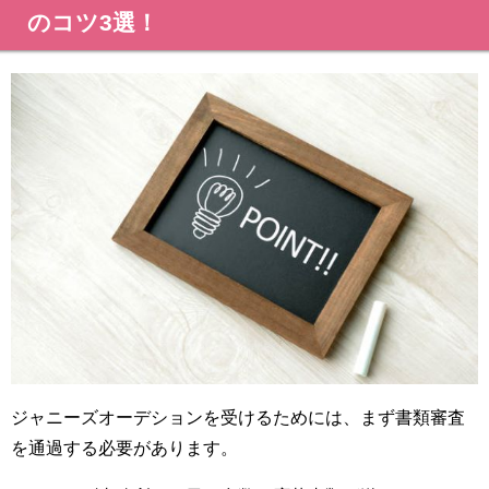
のコツ3選！
ジャニーズオーデションを受けるためには、まず書類審査
を通過する必要があります。