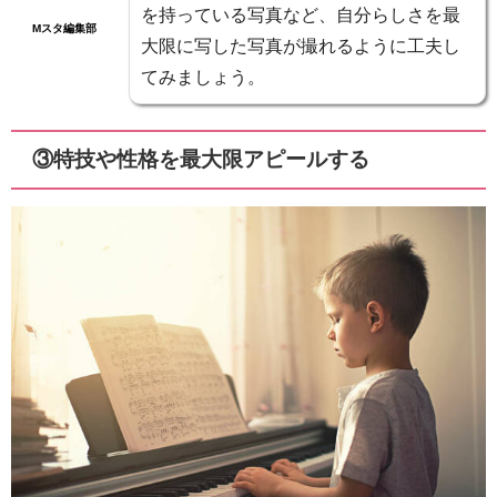
を持っている写真など、自分らしさを最
Mスタ編集部
大限に写した写真が撮れるように工夫し
てみましょう。
③特技や性格を最大限アピールする