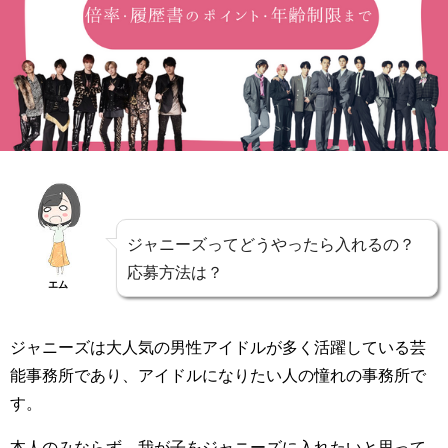
ジャニーズってどうやったら入れるの？
応募方法は？
エム
ジャニーズは大人気の男性アイドルが多く活躍している芸
能事務所であり、アイドルになりたい人の憧れの事務所で
す。
本人のみならず、我が子をジャニーズに入れたいと思って