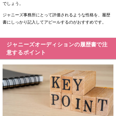
でしょう。
ジャニーズ事務所にとって評価されるような性格を、履歴
書にしっかり記入してアピールするのがおすすめです。
ジャニーズオーディションの履歴書で注
意するポイント