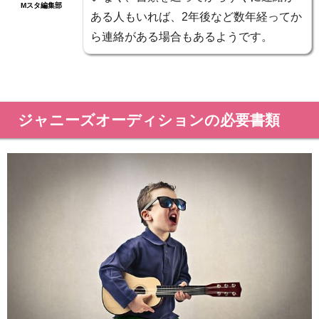
Mスタ編集部
ある人もいれば、2年後など数年経ってか
ら連絡がある場合もあるようです。
ジャニーズオーディションの必要書類