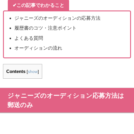
✔この記事でわかること
ジャニーズのオーディションの応募方法
履歴書のコツ・注意ポイント
よくある質問
オーディションの流れ
Contents
[
show
]
ジャニーズのオーディション応募方法は
郵送のみ