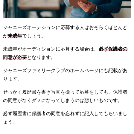
ジャニーズオーデションに応募する人はおそらくほとんど
が
未成年
でしょう。
未成年がオーディションに応募する場合は、
必ず保護者の
同意が必要
となります。
ジャニーズファミリークラブのホームページにも記載があ
ります。
せっかく履歴書を書き写真を撮って応募をしても、保護者
の同意がなくダメになってしまうのは悲しいものです。
必ず履歴書に保護者の同意を忘れずに記入してもらいまし
ょう。