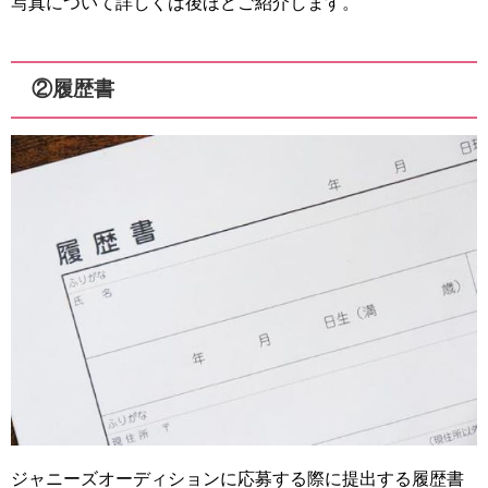
写真について詳しくは後ほどご紹介します。
②履歴書
ジャニーズオーディションに応募する際に提出する履歴書