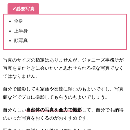
✔必要写真
全身
上半身
顔写真
写真のサイズの指定はありませんが、ジャニーズ事務所が
写真を見たときに会いたいと思わせられる様な写真でなく
てはなりません。
自分で撮影しても家族や友達に頼むのもよいですし、写真
館などでプロに撮影してもらうのもよいでしょう。
自分らしい
自然体の写真を全力で撮影
して、自分でも納得
のいった写真をおくるのがおすすめです。