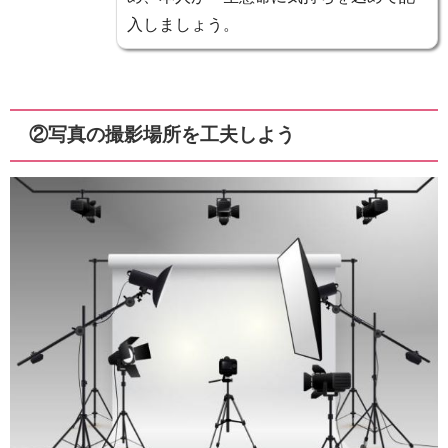
入しましょう。
②写真の撮影場所を工夫しよう