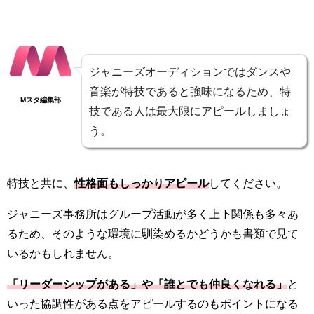
ジャニーズオーディションではダンスや
音楽が特技であると強味になるため、特
Mスタ編集部
技である人は最大限にアピールしましょ
う。
特技と共に、
性格面もしっかりアピール
してください。
ジャニーズ事務所はグループ活動が多く上下関係も多々あ
るため、そのような環境に馴染めるかどうかも書類で見て
いるかもしれません。
「リーダーシップがある」や「誰とでも仲良くなれる」
と
いった協調性がある点をアピールするのもポイントになる