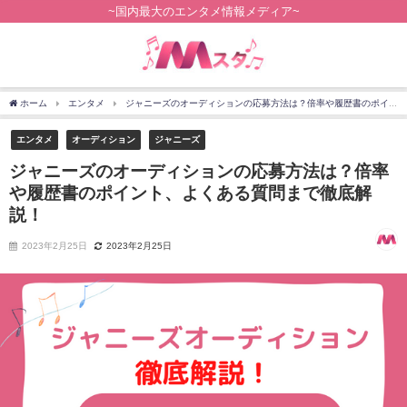
~国内最大のエンタメ情報メディア~
ホーム
エンタメ
ジャニーズのオーディションの応募方法は？倍率や履歴書のポイン
エンタメ
オーディション
ジャニーズ
ジャニーズのオーディションの応募方法は？倍率
や履歴書のポイント、よくある質問まで徹底解
説！
2023年2月25日
2023年2月25日