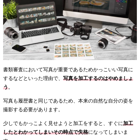
書類審査において写真が重要であるためかっこいい写真に
するなどといった理由で、
写真を加工するのはやめましょ
う
。
写真も履歴書と同じであるため、本来の自然な自分の姿を
撮影する必要があります。
少しでもかっこよく見せようと加工をすると、すぐに
加工
したとわかってしまいその時点で失格
になってしまいま