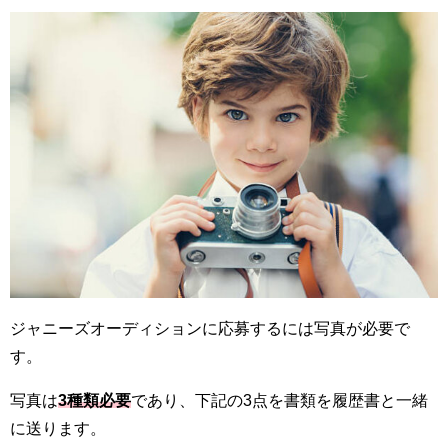
ジャニーズオーディションに応募するには写真が必要で
す。
写真は
3種類必要
であり、下記の3点を書類を履歴書と一緒
に送ります。