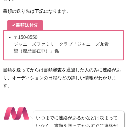
書類の送り先は下記になります。
✔書類送付先
〒150-8550
ジャニーズファミリークラブ「ジャニーズJr.希
望（履歴書在中）」係
書類を送ってからは書類審査を通過した人のみに連絡があ
り、オーディションの日程などの詳しい情報がわかりま
す。
いつまでに連絡があるかなどは決まって
いなく、書類を送ってからすぐに連絡が