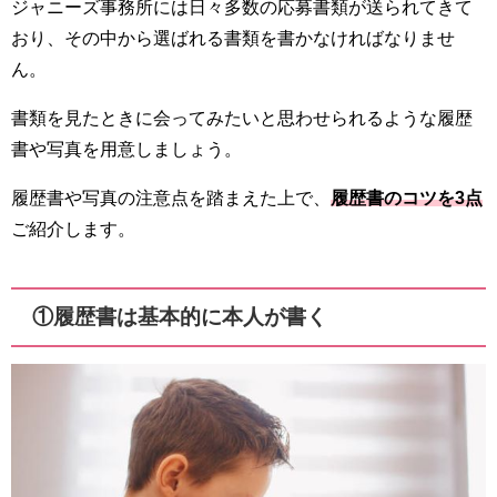
ジャニーズ事務所には日々多数の応募書類が送られてきて
おり、その中から選ばれる書類を書かなければなりませ
ん。
書類を見たときに会ってみたいと思わせられるような履歴
書や写真を用意しましょう。
履歴書や写真の注意点を踏まえた上で、
履歴書のコツを3点
ご紹介します。
①履歴書は基本的に本人が書く