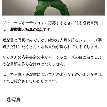
ジャニーズオーデションに応募するときに送る必要書類
は、
履歴書と写真の2点
です。
履歴書と写真のみですが、絶大な人気を誇るジャニーズ事
務所だけにたくさんの応募書類が送られてくるでしょう。
たくさんの応募書類の中から、ジャニーズの目に留まるよ
うな書類を作らなければなりません。
以下で写真・履歴書についてどのようなものがよいかそれ
ぞれご紹介させていただきます。
①写真