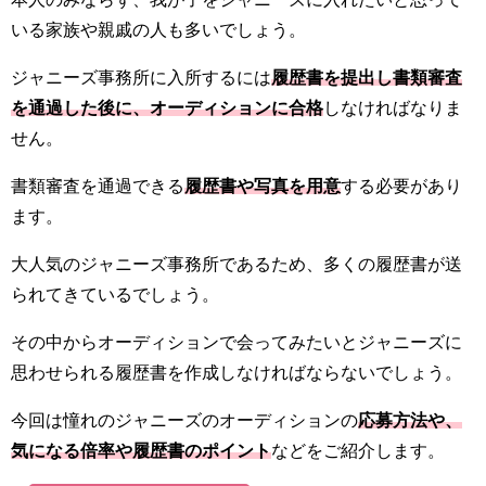
いる家族や親戚の人も多いでしょう。
ジャニーズ事務所に入所するには
履歴書を提出し書類審査
を通過した後に、オーディションに合格
しなければなりま
せん。
書類審査を通過できる
履歴書や写真を用意
する必要があり
ます。
大人気のジャニーズ事務所であるため、多くの履歴書が送
られてきているでしょう。
その中からオーディションで会ってみたいとジャニーズに
思わせられる履歴書を作成しなければならないでしょう。
今回は憧れのジャニーズのオーディションの
応募方法や、
気になる倍率や履歴書のポイント
などをご紹介します。