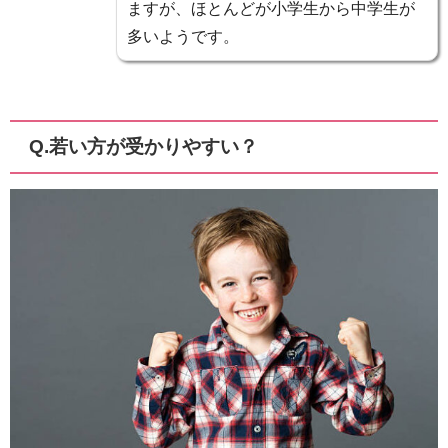
ますが、ほとんどが小学生から中学生が
多いようです。
Q.若い方が受かりやすい？