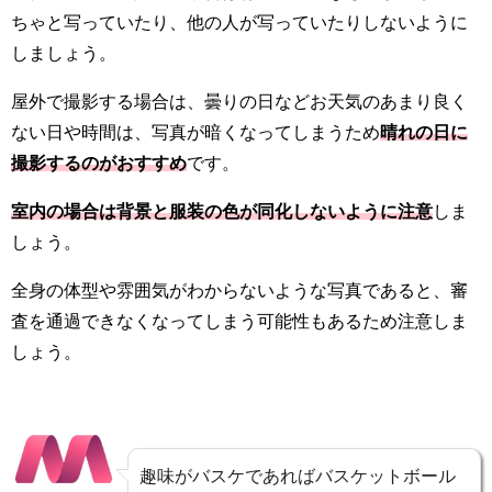
ちゃと写っていたり、他の人が写っていたりしないように
しましょう。
屋外で撮影する場合は、曇りの日などお天気のあまり良く
ない日や時間は、写真が暗くなってしまうため
晴れの日に
撮影するのがおすすめ
です。
室内の場合は背景と服装の色が同化しないように注意
しま
しょう。
全身の体型や雰囲気がわからないような写真であると、審
査を通過できなくなってしまう可能性もあるため注意しま
しょう。
趣味がバスケであればバスケットボール