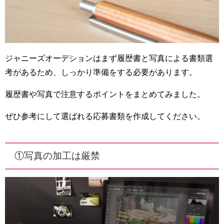
ジャニーズオーデションはまず履歴書と写真による書類選
考があるため、しっかり準備をする必要があります。
履歴書や写真で注意するポイントをまとめてみました。
ぜひ参考にして選ばれる応募書類を作成してください。
①写真の加工は厳禁