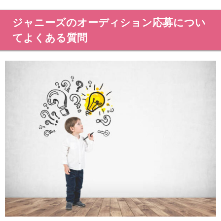
ジャニーズのオーディション応募につい
てよくある質問