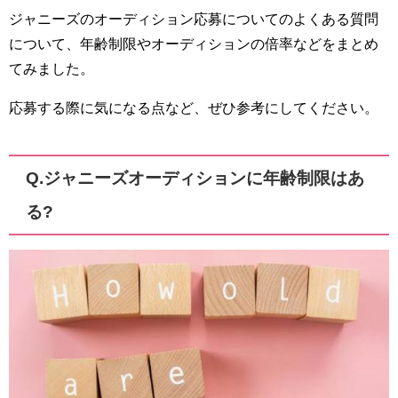
ジャニーズのオーディション応募についてのよくある質問
について、年齢制限やオーディションの倍率などをまとめ
てみました。
応募する際に気になる点など、ぜひ参考にしてください。
Q.ジャニーズオーディションに年齢制限はあ
る?