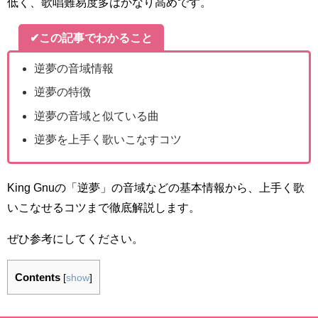
低く、歌唱難易度多はかなり高めです。
✔この記事でわかること
逆夢の音域情報
逆夢の特徴
逆夢の音域と似ている曲
逆夢を上手く歌いこなすコツ
King Gnuの「逆夢」の音域などの基本情報から、上手く歌
いこなせるコツまで徹底解説します。
ぜひ参考にしてください。
Contents
[
show
]