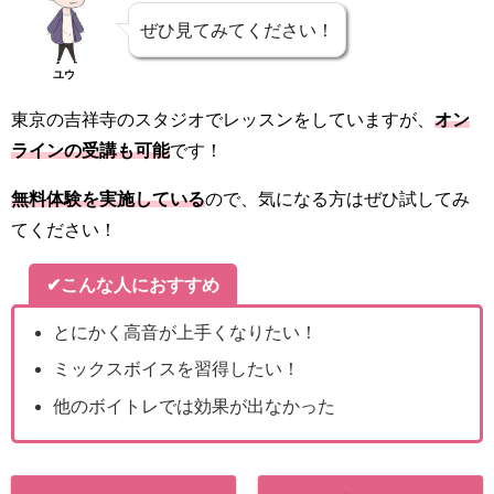
ぜひ見てみてください！
ユウ
東京の吉祥寺のスタジオでレッスンをしていますが、
オン
ラインの受講も可能
です！
無料体験を実施している
ので、気になる方はぜひ試してみ
てください！
✔こんな人におすすめ
とにかく高音が上手くなりたい！
ミックスボイスを習得したい！
他のボイトレでは効果が出なかった