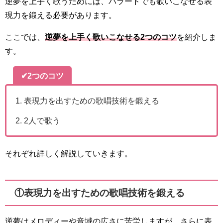
逆夢を上手く歌うためには、バラードでも歌いこなせる表
現力を鍛える必要があります。
ここでは、
逆夢
を上手く歌いこなせる2つのコツ
を紹介しま
す。
✔2つのコツ
表現力を出すための歌唱技術を鍛える
2人で歌う
それぞれ詳しく解説していきます。
①表現力を出すための歌唱技術を鍛える
逆夢はメロディーや音域の広さに苦労しますが、さらに表