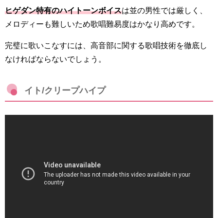
ヒゲダン特有のハイトーンボイス
は並の男性では厳しく、
メロディーも難しいため歌唱難易度はかなり高めです。
完璧に歌いこなすには、高音部に関する歌唱技術を徹底し
なければならないでしょう。
イト/クリープハイプ