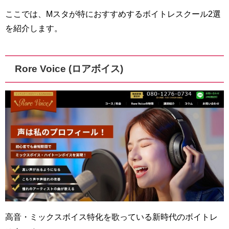
ここでは、Mスタが特におすすめするボイトレスクール2選
を紹介します。
Rore Voice (ロアボイス)
高音・ミックスボイス特化を歌っている新時代のボイトレ