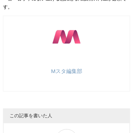
す。
Mスタ編集部
この記事を書いた人