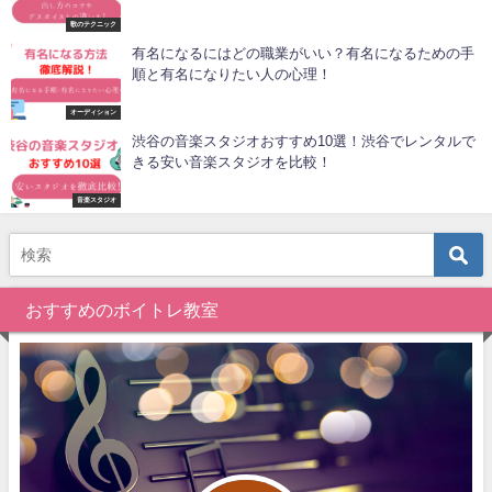
歌のテクニック
有名になるにはどの職業がいい？有名になるための手
順と有名になりたい人の心理！
オーディション
渋谷の音楽スタジオおすすめ10選！渋谷でレンタルで
きる安い音楽スタジオを比較！
音楽スタジオ
おすすめのボイトレ教室