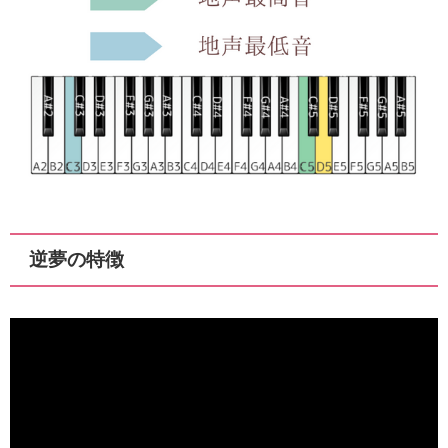
逆夢の特徴