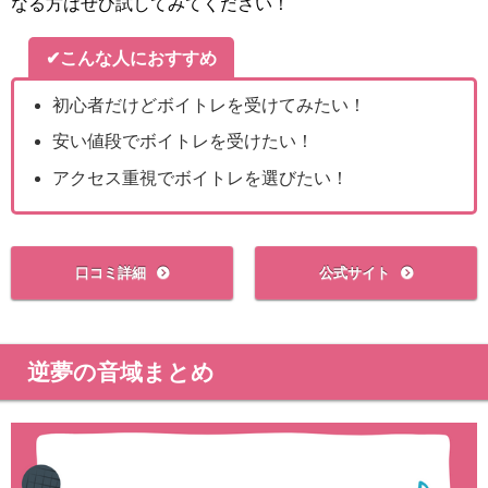
なる方はぜひ試してみてください！
✔こんな人におすすめ
初心者だけどボイトレを受けてみたい！
安い値段でボイトレを受けたい！
アクセス重視でボイトレを選びたい！
口コミ詳細
公式サイト
逆夢の音域まとめ