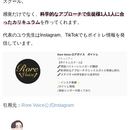
スクール。
感覚だけでなく、
科学的なアプローチで生徒様1人1人に合
ったカリキュラム
を作ってくれます。
代表のユウ先生はInstagram、TikTokでもボイトレ情報を発
信しています。
引用元：
Rore Voice公式Instagram