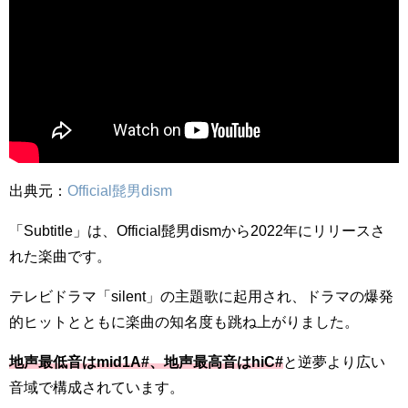
出典元：
Official髭男dism
「Subtitle」は、Official髭男dismから2022年にリリースさ
れた楽曲です。
テレビドラマ「silent」の主題歌に起用され、ドラマの爆発
的ヒットとともに楽曲の知名度も跳ね上がりました。
地声最低音はmid1A#、地声最高音はhiC#
と逆夢より広い
音域で構成されています。