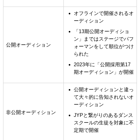
オフラインで開催されるオ
ーディション
「13期公開オーディショ
ン」まではステージでパフ
公開オーディション
ォーマンをして順位がつけ
られた
2023年に「公開採用第17
期オーディション」が開催
公開オーディションと違っ
て大々的に告知されないオ
ーディション
非公開オーディション
JYPと繋がりのあるダンス
スクールの生徒を対象に不
定期で開催