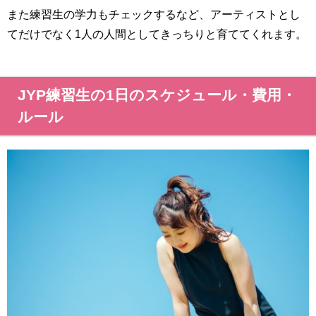
また練習生の学力もチェックするなど、アーティストとし
てだけでなく1人の人間としてきっちりと育ててくれます。
JYP練習生の1日のスケジュール・費用・
ルール