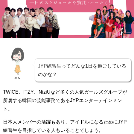
JYP練習生ってどんな1日を過ごしている
のかな？
エム
TWICE、ITZY、NiziUなど多くの人気ガールズグループが
所属する韓国の芸能事務であるJYPエンターテインメン
ト。
日本人メンバーの活躍もあり、アイドルになるためにJYP
練習生を目指している人もいることでしょう。