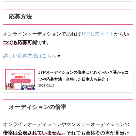
応募方法
オンラインオーディションであれば
JYP公式サイト
から
い
つでも応募可能
です。
詳しい応募方法はこちら
▼
JYPオーディションの倍率はどれくらい？受かるコ
ツや応募方法・合格した日本人も紹介！
2023.02.19
オーディションの倍率
オンラインオーディションやマンスリーオーディションの
倍率は公表されていません。
それでも合格者の声が見当た