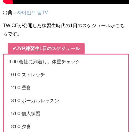
出典：
자이언트 펭TV
TWICEが公開した練習生時代の1日のスケジュールがこち
らです。
✔
JYP練習生1日のスケジュール
9:00 会社に到着し、体重チェック
10:00 ストレッチ
12:00 昼食
13:00 ボーカルレッスン
15:00 個人練習
18:00 夕食