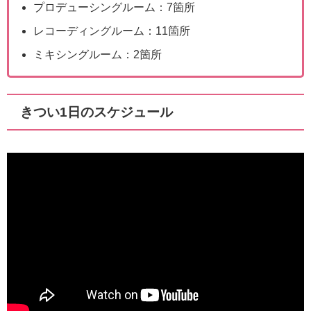
プロデューシングルーム：7箇所
レコーディングルーム：11箇所
ミキシングルーム：2箇所
きつい1日のスケジュール