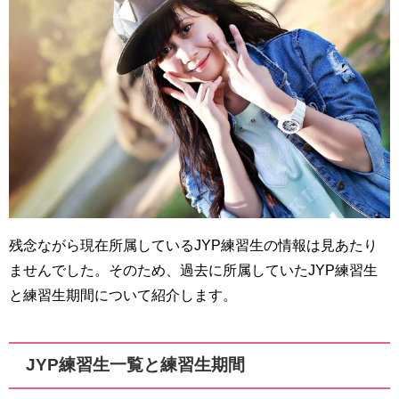
残念ながら現在所属しているJYP練習生の情報は見あたり
ませんでした。そのため、過去に所属していたJYP練習生
と練習生期間について紹介します。
JYP練習生一覧と練習生期間