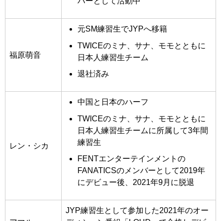
バーとして活動中
元SM練習生でJYPへ移籍
TWICEのミナ、サナ、モモとともに
福原萌音
日本人練習生チーム
退社済み
中国と日本のハーフ
TWICEのミナ、サナ、モモとともに
日本人練習生チームに所属して3年間
練習生
レン・シカ
FENTエンターテインメントの
FANATICSのメンバーとして2019年
にデビュー後、2021年9月に脱退
JYP練習生として参加した2021年のオー