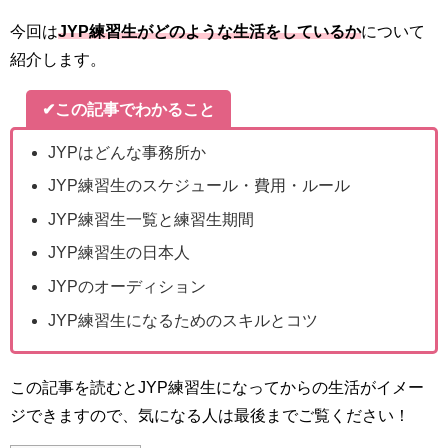
今回は
JYP練習生がどのような生活をしているか
について
紹介します。
✔この記事でわかること
JYPはどんな事務所か
JYP練習生のスケジュール・費用・ルール
JYP練習生一覧と練習生期間
JYP練習生の日本人
JYPのオーディション
JYP練習生になるためのスキルとコツ
この記事を読むとJYP練習生になってからの生活がイメー
ジできますので、気になる人は最後までご覧ください！