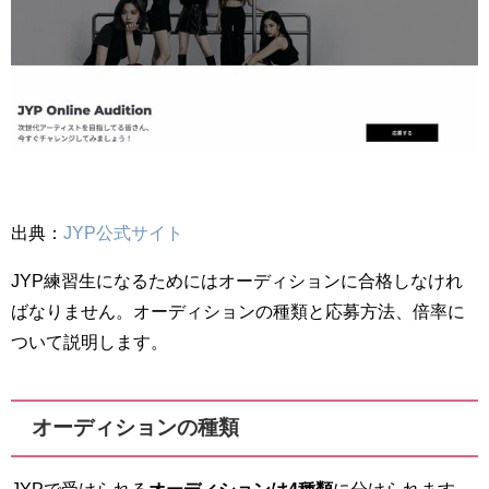
出典：
JYP公式サイト
JYP練習生になるためにはオーディションに合格しなけれ
ばなりません。オーディションの種類と応募方法、倍率に
ついて説明します。
オーディションの種類