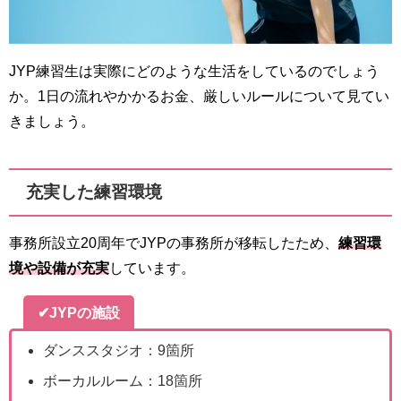
JYP練習生は実際にどのような生活をしているのでしょう
か。1日の流れやかかるお金、厳しいルールについて見てい
きましょう。
充実した練習環境
事務所設立20周年でJYPの事務所が移転したため、
練習環
境や設備が充実
しています。
✔JYPの施設
ダンススタジオ：9箇所
ボーカルルーム：18箇所