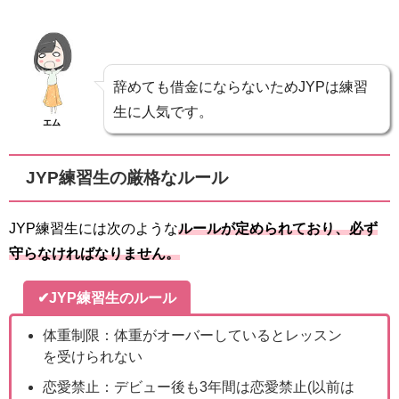
辞めても借金にならないためJYPは練習
生に人気です。
エム
JYP練習生の厳格なルール
JYP練習生には次のような
ルールが定められており、必ず
守らなければなりません。
✔JYP練習生のルール
体重制限：体重がオーバーしているとレッスン
を受けられない
恋愛禁止：デビュー後も3年間は恋愛禁止(以前は