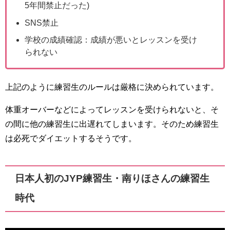
5年間禁止だった)
SNS禁止
学校の成績確認：成績が悪いとレッスンを受け
られない
上記のように練習生のルールは厳格に決められています。
体重オーバーなどによってレッスンを受けられないと、そ
の間に他の練習生に出遅れてしまいます。そのため練習生
は必死でダイエットするそうです。
日本人初のJYP練習生・南りほさんの練習生
時代