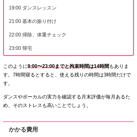
19:00 ダンスレッスン
21:00 基本の振り付け
22:00 掃除、体重チェック
23:00 帰宅
このように
9:00〜23:00までと拘束時間は14時間
もありま
す。7時間寝るとすると、使える残りの時間は3時間だけで
す。
ダンスやボーカルの実力を確認する月末評価が毎月あるた
め、そのストレスも高いことでしょう。
かかる費用