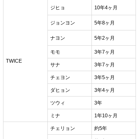
ジヒョ
10年4ヶ月
ジョンヨン
5年8ヶ月
ナヨン
5年2ヶ月
モモ
3年7ヶ月
TWICE
サナ
3年7ヶ月
チェヨン
3年5ヶ月
ダヒョン
3年4ヶ月
ツウィ
3年
ミナ
1年10ヶ月
チェリョン
約5年