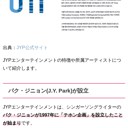
出典：
JYP公式サイト
JYPエンターテインメントの特徴や所属アーティストにつ
いて紹介します。
パク・ジニョン(J.Y. Park)が設立
JYPエンターテインメントは、シンガーソングライターの
パク・ジニョンが1997年に「テホン企画」を設立したこと
が始まり
です。