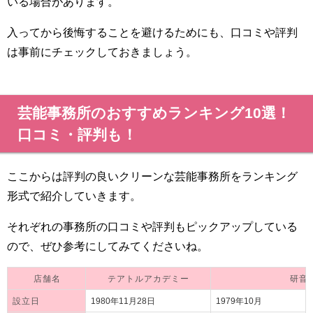
いる場合があります。
入ってから後悔することを避けるためにも、口コミや評判
は事前にチェックしておきましょう。
芸能事務所のおすすめランキング10選！
口コミ・評判も！
ここからは評判の良いクリーンな芸能事務所をランキング
形式で紹介していきます。
それぞれの事務所の口コミや評判もピックアップしている
ので、ぜひ参考にしてみてくださいね。
店舗名
テアトルアカデミー
研音
設立日
1980年11月28日
1979年10月