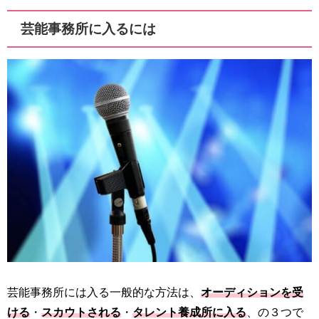
芸能事務所に入るには
芸能事務所には入る一般的な方法は、
オーディションを受
ける
・
スカウトされる
・
タレント養成所に入る
、の３つで