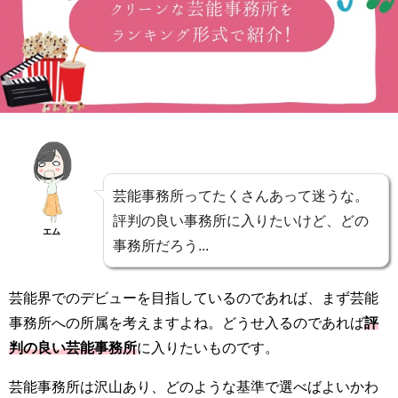
芸能事務所ってたくさんあって迷うな。
評判の良い事務所に入りたいけど、どの
エム
事務所だろう...
芸能界でのデビューを目指しているのであれば、まず芸能
事務所への所属を考えますよね。どうせ入るのであれば
評
判の良い芸能事務所
に入りたいものです。
芸能事務所は沢山あり、どのような基準で選べばよいかわ