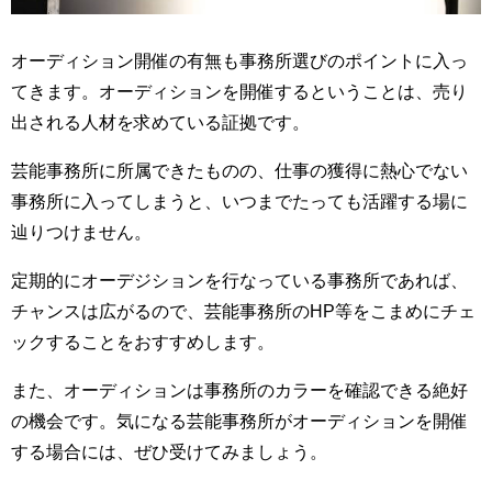
オーディション開催の有無も事務所選びのポイントに入っ
てきます。オーディションを開催するということは、売り
出される人材を求めている証拠です。
芸能事務所に所属できたものの、仕事の獲得に熱心でない
事務所に入ってしまうと、いつまでたっても活躍する場に
辿りつけません。
定期的にオーデジションを行なっている事務所であれば、
チャンスは広がるので、芸能事務所のHP等をこまめにチェ
ックすることをおすすめします。
また、オーディションは事務所のカラーを確認できる絶好
の機会です。気になる芸能事務所がオーディションを開催
する場合には、ぜひ受けてみましょう。