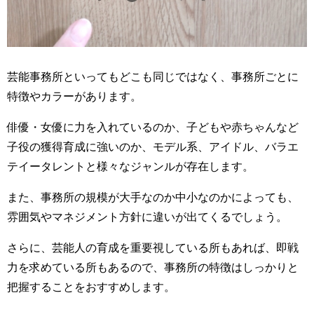
芸能事務所といってもどこも同じではなく、事務所ごとに
特徴やカラーがあります。
俳優・女優に力を入れているのか、子どもや赤ちゃんなど
子役の獲得育成に強いのか、モデル系、アイドル、バラエ
テイータレントと様々なジャンルが存在します。
また、事務所の規模が大手なのか中小なのかによっても、
雰囲気やマネジメント方針に違いが出てくるでしょう。
さらに、芸能人の育成を重要視している所もあれば、即戦
力を求めている所もあるので、事務所の特徴はしっかりと
把握することをおすすめします。