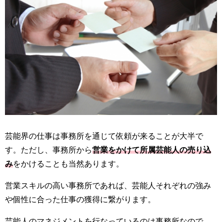
芸能界の仕事は事務所を通じて依頼が来ることが大半で
す。ただし、事務所から
営業をかけて所属芸能人の売り込
み
をかけることも当然あります。
営業スキルの高い事務所であれば、芸能人それぞれの強み
や個性に合った仕事の獲得に繋がります。
芸能人のマネジメントを行なっているのは事務所なので、