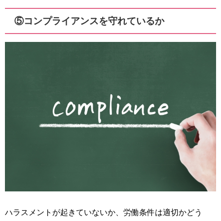
⑤コンプライアンスを守れているか
ハラスメントが起きていないか、労働条件は適切かどう