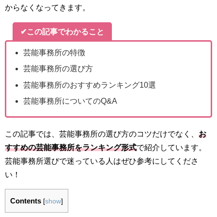
からなくなってきます。
✔この記事でわかること
芸能事務所の特徴
芸能事務所の選び方
芸能事務所のおすすめランキング10選
芸能事務所についてのQ&A
この記事では、芸能事務所の選び方のコツだけでなく、
お
すすめの芸能事務所をランキング形式
で紹介しています。
芸能事務所選びで迷っている人はぜひ参考にしてくださ
い！
Contents
[
show
]