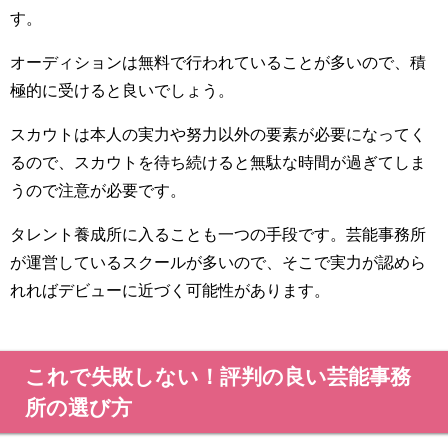
す。
オーディションは無料で行われていることが多いので、積
極的に受けると良いでしょう。
スカウトは本人の実力や努力以外の要素が必要になってく
るので、スカウトを待ち続けると無駄な時間が過ぎてしま
うので注意が必要です。
タレント養成所に入ることも一つの手段です。芸能事務所
が運営しているスクールが多いので、そこで実力が認めら
れればデビューに近づく可能性があります。
これで失敗しない！評判の良い芸能事務
所の選び方