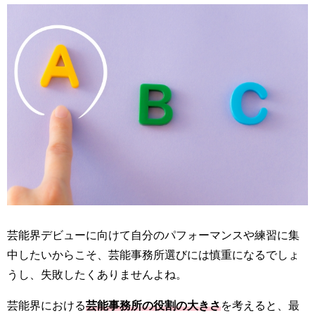
芸能界デビューに向けて自分のパフォーマンスや練習に集
中したいからこそ、芸能事務所選びには慎重になるでしょ
うし、失敗したくありませんよね。
芸能界における
芸能事務所の役割の大きさ
を考えると、最