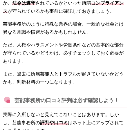
か、
法令は遵守
されているかといった所謂
コンプライアン
ス
が守られているかも事前に確認しておきましょう。
芸能事務所のように特殊な業界の場合、一般的な社会とは
異なる常識や慣習があるかもしれません。
ただ、人権やハラスメントや労働条件などの基本的な部分
が守られているかどうかは、必ずチェックしておく必要が
あります。
また、過去に所属芸能人とトラブルが起きていないかどう
かも、判断材料の一つになります。
芸能事務所の口コミ評判は必ず確認しよう！
実際に入所しないと見えてこないことはあります。しか
し、芸能事務所の
評判や口コミ
はネット上にアップされて