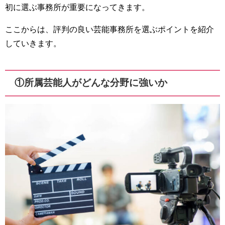
初に選ぶ事務所が重要になってきます。
ここからは、評判の良い芸能事務所を選ぶポイントを紹介
していきます。
①所属芸能人がどんな分野に強いか