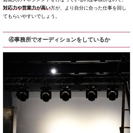
対応力や営業力が高い
方が、より自分に合った仕事を回し
てもらいやすいでしょう。
④事務所でオーディションをしているか