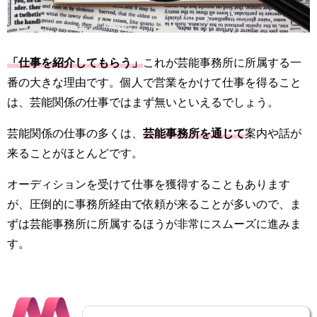
「仕事を紹介してもらう」
これが芸能事務所に所属する一
番の大きな理由です。個人で営業をかけて仕事を得ること
は、芸能関係の仕事ではまず無いといえるでしょう。
芸能関係の仕事の多くは、
芸能事務所を通じて
案内や話が
来ることがほとんどです。
オーディションを受けて仕事を獲得することもあります
が、圧倒的に事務所経由で依頼が来ることが多いので、ま
ずは芸能事務所に所属するほうが非常にスムーズに進みま
す。