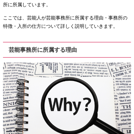
所に所属しています。
ここでは、芸能人が芸能事務所に所属する理由・事務所の
特徴・入所の仕方について詳しく説明していきます。
芸能事務所に所属する理由