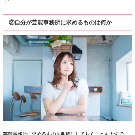
②自分が芸能事務所に求めるものは何か
芸能事務所に求めるものを明確にしておくことも大切で