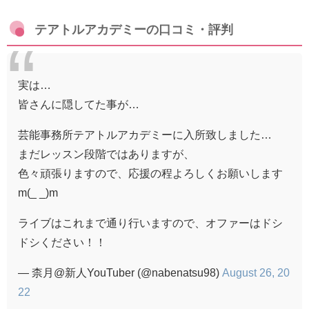
テアトルアカデミーの口コミ・評判
実は…
皆さんに隠してた事が…
芸能事務所テアトルアカデミーに入所致しました…
まだレッスン段階ではありますが、
色々頑張りますので、応援の程よろしくお願いします
m(_ _)m
ライブはこれまで通り行いますので、オファーはドシ
ドシください！！
— 柰月@新人YouTuber (@nabenatsu98)
August 26, 20
22