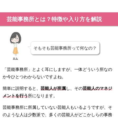
芸能事務所とは？特徴や入り方を解説
そもそも芸能事務所って何なの？
エム
「芸能事務所」とよく耳にしますが、一体どういう所なの
か今ひとつわからないですよね。
簡単に説明すると、
芸能人が所属
し、その
芸能人のマネジ
メントを行う
所になります。
芸能事務所に所属していない芸能人もいるようですが、そ
のような人は少数派で、多くの芸能人がどこかしらの事務