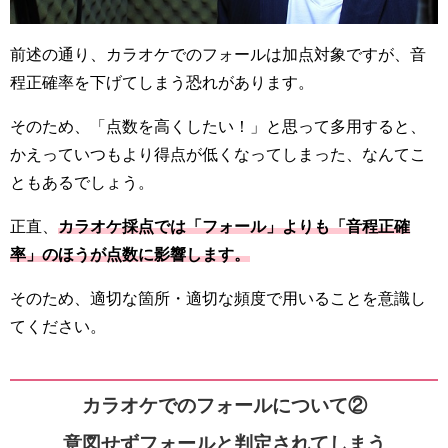
前述の通り、カラオケでのフォールは加点対象ですが、音
程正確率を下げてしまう恐れがあります。
そのため、「点数を高くしたい！」と思って多用すると、
かえっていつもより得点が低くなってしまった、なんてこ
ともあるでしょう。
正直、
カラオケ採点では「フォール」よりも「音程正確
率」のほうが点数に影響します。
そのため、適切な箇所・適切な頻度で用いることを意識し
てください。
カラオケでのフォールについて②
意図せずフォールと判定されてしまう