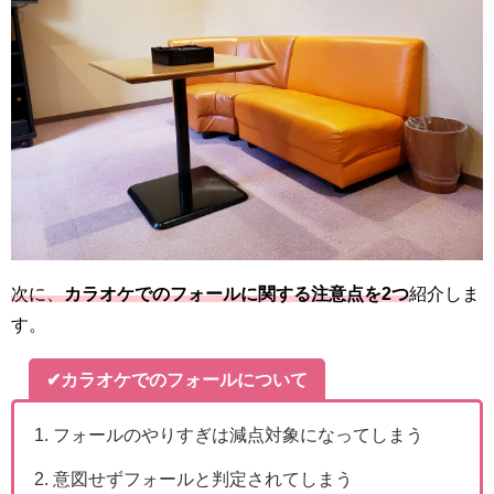
次に、
カラオケでのフォールに関する注意点を2
つ
紹介しま
す。
✔
カラオケでのフォールについて
フォールのやりすぎは減点対象になってしまう
意図せずフォールと判定されてしまう