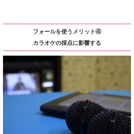
フォールを使うメリット④
カラオケの採点に影響する