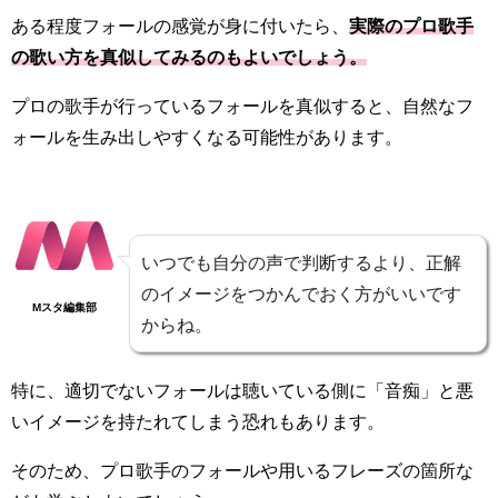
ある程度フォールの感覚が身に付いたら、
実際のプロ歌手
の歌い方を真似してみるのもよいでしょう。
プロの歌手が行っているフォールを真似すると、自然なフ
ォールを生み出しやすくなる可能性があります。
いつでも自分の声で判断するより、正解
のイメージをつかんでおく方がいいです
Mスタ編集部
からね。
特に、適切でないフォールは聴いている側に「音痴」と悪
いイメージを持たれてしまう恐れもあります。
そのため、プロ歌手のフォールや用いるフレーズの箇所な