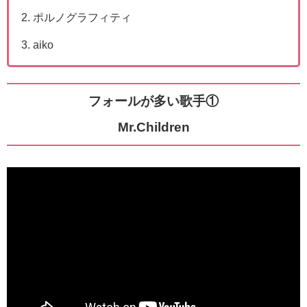
ポルノグラフィティ
aiko
フォールが多い歌手①
Mr.Children