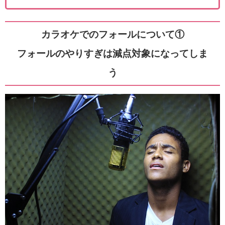
カラオケでのフォールについて①
フォールのやりすぎは減点対象になってしま
う