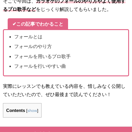
そこで今回は、
カラオケのフォールのやり方やよく使用す
るプロ歌手など
をじっくり解説してもらいました。
✔この記事でわかること
フォールとは
フォールのやり方
フォールを用いるプロ歌手
フォールを行いやすい曲
実際にレッスンでも教えている内容を、惜しみなく公開し
ていただいたので、ぜひ最後まで読んでください！
Contents
[
show
]