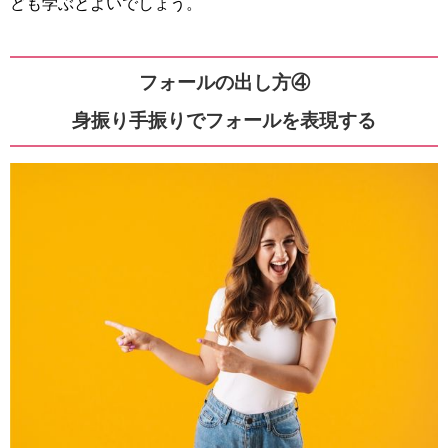
ども学ぶとよいでしょう。
フォールの出し方④
身振り手振りでフォールを表現する