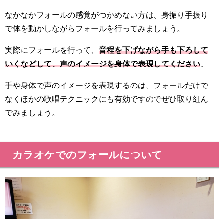
なかなかフォールの感覚がつかめない方は、身振り手振り
で体を動かしながらフォールを行ってみましょう。
実際にフォールを行って、
音程を下げながら手も下ろして
いくなどして、声のイメージを身体で表現してください
。
手や身体で声のイメージを表現するのは、フォールだけで
なくほかの歌唱テクニックにも有効ですのでぜひ取り組ん
でみましょう。
カラオケでのフォールについて