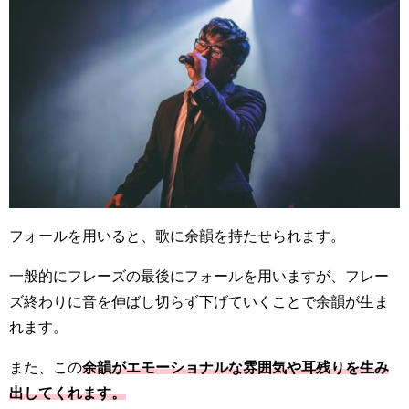
フォールを用いると、歌に余韻を持たせられます。
一般的にフレーズの最後にフォールを用いますが、フレー
ズ終わりに音を伸ばし切らず下げていくことで余韻が生ま
れます。
また、この
余韻がエモーショナルな雰囲気や耳残りを生み
出してくれます。