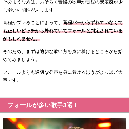
そのような方は、おそらく普段の歌声が音程の安定感が少
し弱い可能性があります。
音程がブレることによって、
音程バーからずれていなくて
も正しいピッチから外れていてフォールと判定されている
かもしれません。
そのため、まずは適切な歌い方を身に着けるところから始
めてみましょう。
フォールよりも適切な発声を身に着けるほうがよっぽど大
事です。
フォールが多い歌手3選！