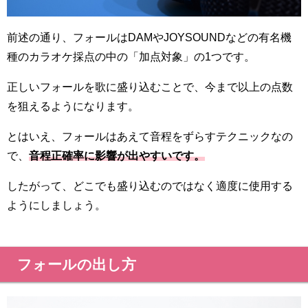
前述の通り、フォールはDAMやJOYSOUNDなどの有名機
種のカラオケ採点の中の「加点対象」の1つです。
正しいフォールを歌に盛り込むことで、今まで以上の点数
を狙えるようになります。
とはいえ、フォールはあえて音程をずらすテクニックなの
で、
音程正確率に影響が出やすいです。
したがって、どこでも盛り込むのではなく適度に使用する
ようにしましょう。
フォールの出し方