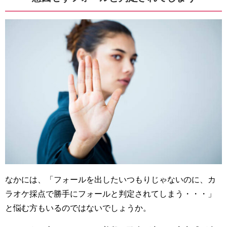
なかには、「フォールを出したいつもりじゃないのに、カ
ラオケ採点で勝手にフォールと判定されてしまう・・・」
と悩む方もいるのではないでしょうか。