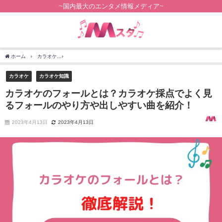
~国内最大のエンタメ情報メディア~
ホーム
カラオケ
カラオケのフォールとは？カラオケ採点でよく見るフォールのやり
カラオケ
カラオケ知識
カラオケのフォールとは？カラオケ採点でよく見
るフォールのやり方や出しやすい曲を紹介！
2023年4月13日
2023年4月13日