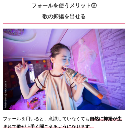
フォールを使うメリット②
歌の抑揚を出せる
フォールを用いると、意識していなくても
自然に抑揚が生
まれて歌が上手く聞こえるようになります。