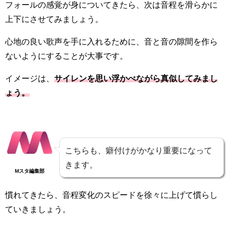
フォールの感覚が身についてきたら、次は音程を滑らかに
上下にさせてみましょう。
心地の良い歌声を手に入れるために、音と音の隙間を作ら
ないようにすることが大事です。
イメージは、
サイレンを思い浮かべながら真似してみまし
ょう。
こちらも、癖付けがかなり重要になって
きます。
Mスタ編集部
慣れてきたら、音程変化のスピードを徐々に上げて慣らし
ていきましょう。