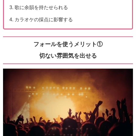
歌に余韻を持たせられる
カラオケの採点に影響する
フォールを使うメリット①
切ない雰囲気を出せる