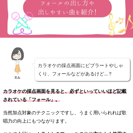
カラオケの採点画面にビブラートやしゃ
くり、フォールなどがあるけど...？
エム
カラオケの採点画面を見ると、必ずといっていいほど記載
されている「フォール」。
当然加点対象のテクニックですし、うまく用いられれば歌
唱力の向上にもつながります。