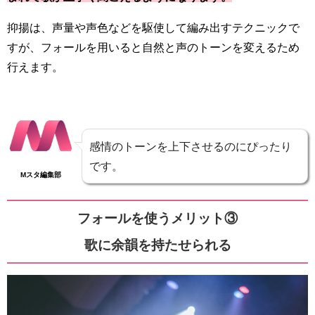
抑揚は、声量や声色などを駆使して編み出すテクニックで
すが、フォールを用いると自然と声のトーンを変えるため
行えます。
感情のトーンを上下させるのにぴったり
です。
Mスタ編集部
フォールを使うメリット③
歌に余韻を持たせられる