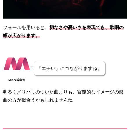
フォールを用いると、
切なさや憂いさを表現でき、歌唱の
幅が広がります。
「エモい」につながりますね。
Mスタ編集部
明るくメリハリのついた曲よりも、官能的なイメージの楽
曲の方が似合うかもしれませんね。