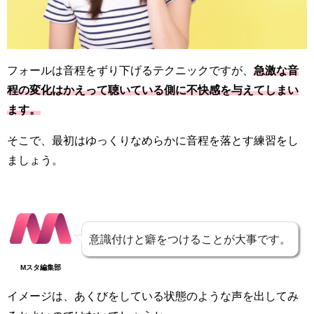
フォールは音程をずり下げるテクニックですが、
急激な音
程の変化はかえって聴いている側に不快感を与えてしまい
ます。
そこで、最初はゆっくりなめらかに音程を落とす練習をし
ましょう。
意識付けと癖をつけることが大事です。
Mスタ編集部
イメージは、あくびをしている状態のような声を出してみ