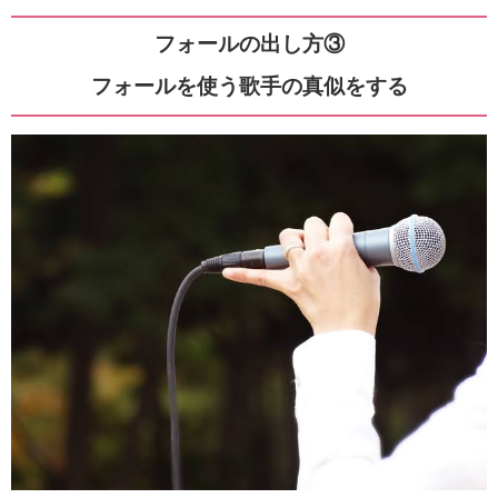
フォールの出し方③
フォールを使う歌手の真似をする