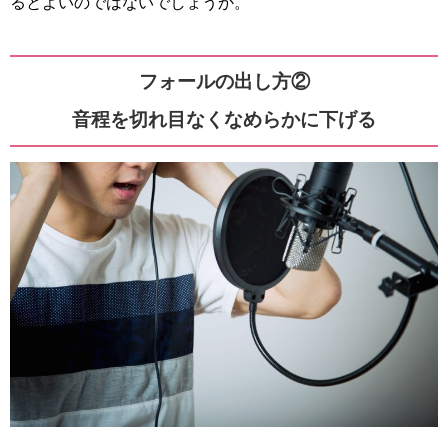
るとよいのではないでしょうか。
フォールの出し方②
音程を切れ目なくなめらかに下げる