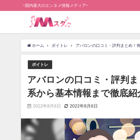
~国内最大のエンタメ情報メディア~
ホーム
ボイトレ
アバロンの口コミ・評判まとめ！
ボイトレ
アバロンの口コミ・評判ま
系から基本情報まで徹底紹
2022年8月6日
2022年8月6日