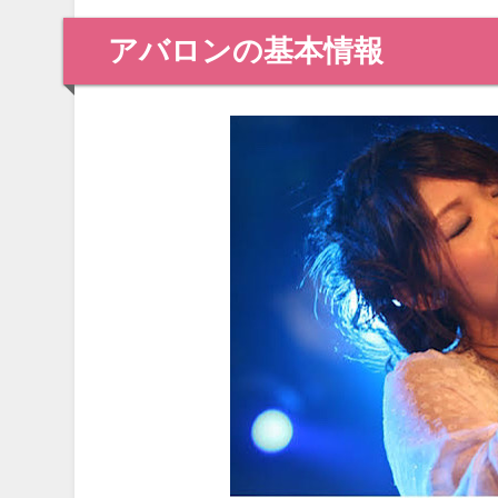
アバロンの基本情報