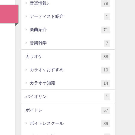
音楽情報♪
79
アーティスト紹介
1
楽曲紹介
71
音楽雑学
7
カラオケ
38
カラオケおすすめ
10
カラオケ知識
14
バイオリン
1
ボイトレ
57
ボイトレスクール
39