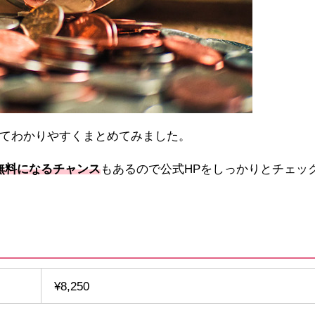
てわかりやすくまとめてみました。
無料になるチャンス
もあるので公式HPをしっかりとチェッ
¥8,250