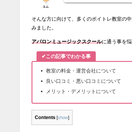
エム
そんな方に向けて、多くのボイトレ教室の中
みました。
アバロンミュージックスクール
に通う事を悩
✔この記事でわかる事
教室の料金・運営会社について
良い口コミ・悪い口コミについて
メリット・デメリットについて
Contents
[
show
]