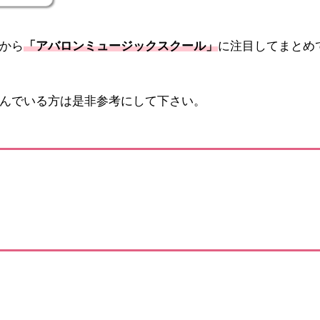
から
「アバロンミュージックスクール」
に注目してまとめ
んでいる方は是非参考にして下さい。