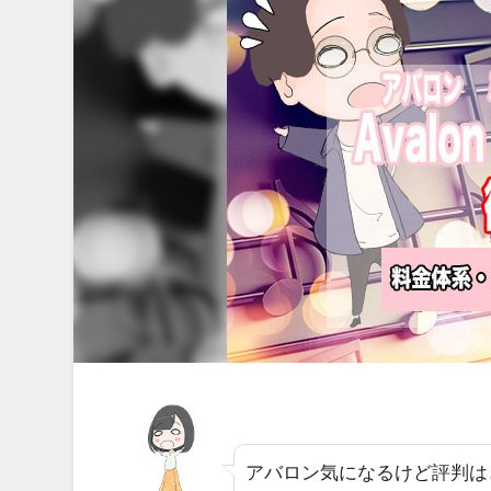
アバロン気になるけど評判はど