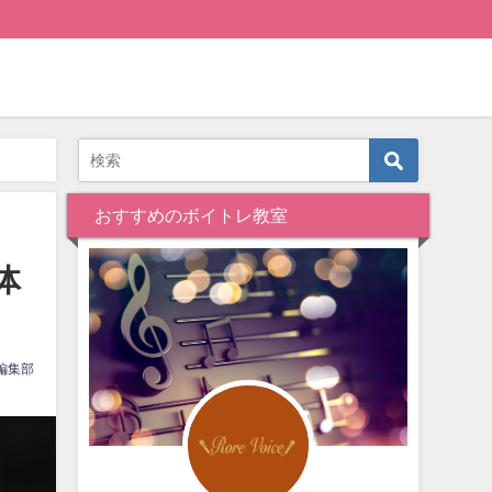
おすすめのボイトレ教室
体
編集部