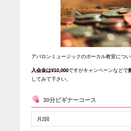
アバロンミュージックのボーカル教室につい
入会金は¥10,000
ですがキャンペーンなどで
してみて下さい。
30分ビギナーコース
月2回