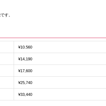
能です。
¥10.560
¥14,190
¥17,600
¥25,740
¥33,440