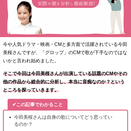
今や人気ドラマ・映画・CMと多方面で活躍されている今田
美桜さんですが、「グロップ」のCMで歌が下手なのではな
いかと言われ始めました。
そこで今回は今田美桜さんが出演している話題のCMやその
他の作品から総合的に分析し、本当に音痴なのか？という
ところを探っていきます。
✔この記事でわかること
今田美桜さんは自身の歌についてどう思ってい
るのか？