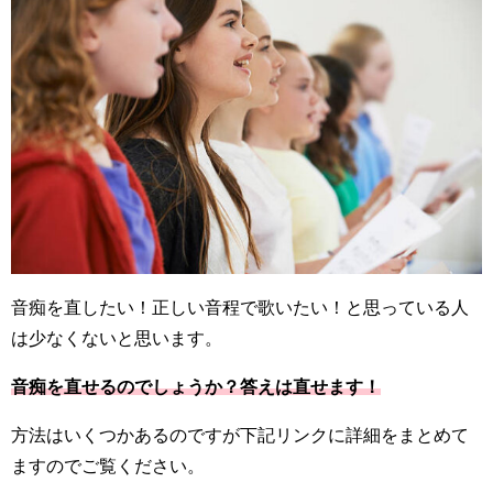
音痴を直したい！正しい音程で歌いたい！と思っている人
は少なくないと思います。
音痴を直せるのでしょうか？答えは直せます！
方法はいくつかあるのですが下記リンクに詳細をまとめて
ますのでご覧ください。