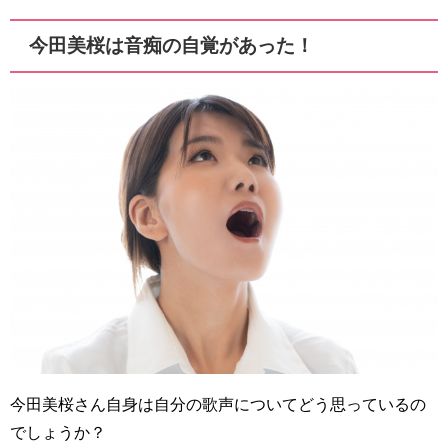
今田美桜は音痴の自覚があった！
今田美桜さん自身は自分の歌声についてどう思っているの
でしょうか？