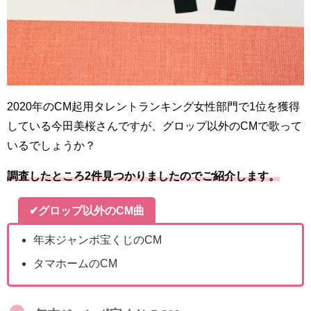
2020年のCM起用タレントランキング女性部門で1位を獲得
している今田美桜さんですが、グロップ以外のCMで歌って
いるでしょうか？
調査したところ2件見つかりましたのでご紹介します。
✔グロップ以外のCM曲
年末ジャンボ宝くじのCM
タマホームのCM