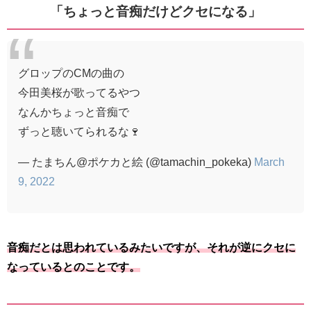
「ちょっと音痴だけどクセになる」
グロップのCMの曲の
今田美桜が歌ってるやつ
なんかちょっと音痴で
ずっと聴いてられるな🍷
— たまちん@ポケカと絵 (@tamachin_pokeka)
March
9, 2022
音痴だとは思われているみたいですが、それが逆にクセに
なっているとのことです。