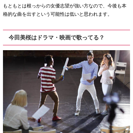
もともとは根っからの女優志望が強い方なので、今後も本
格的な曲を出すという可能性は低いと思われます。
今田美桜はドラマ・映画で歌ってる？