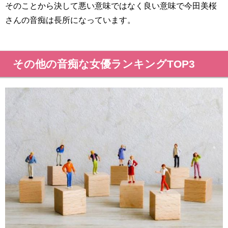
そのことから決して悪い意味ではなく良い意味で今田美桜
さんの音痴は長所になっています。
その他の音痴な女優ランキングTOP3