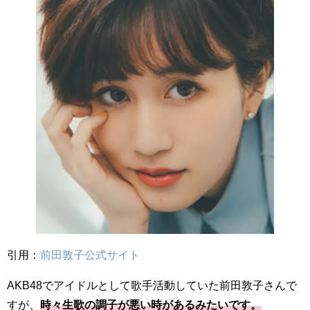
引用：
前田敦子公式サイト
AKB48でアイドルとして歌手活動していた前田敦子さんで
すが、
時々生歌の調子が悪い時があるみたいです。