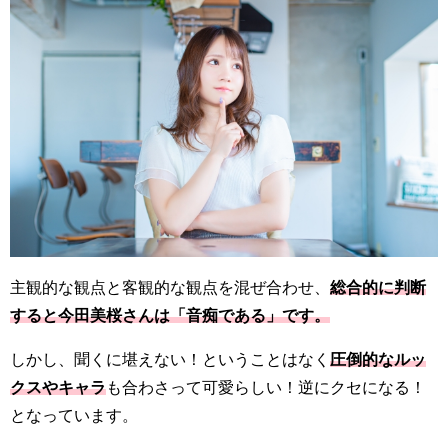
主観的な観点と客観的な観点を混ぜ合わせ、
総合的に判断
すると今田美桜さんは「音痴である」です。
しかし、聞くに堪えない！ということはなく
圧倒的なルッ
クスやキャラ
も合わさって可愛らしい！逆にクセになる！
となっています。