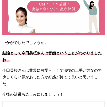
いかがでしたでしょうか。
結論として今田美桜さんは音痴ということがわかりました
ね。
今田美桜さんは非常に可愛らしくて演技の上手い方なので
少しくらい隙があった方が好感が持てて良いと思いまし
た。
今後の活躍も楽しみにしましょう！