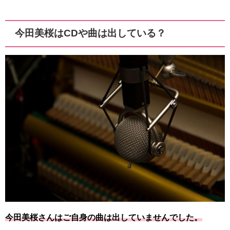
今田美桜はCDや曲は出している？
今田美桜さんはご自身の曲は出していませんでした。