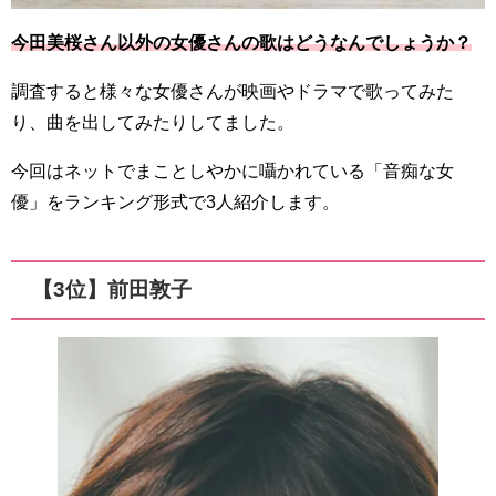
今田美桜さん以外の女優さんの歌はどうなんでしょうか？
調査すると様々な女優さんが映画やドラマで歌ってみた
り、曲を出してみたりしてました。
今回はネットでまことしやかに囁かれている「音痴な女
優」をランキング形式で3人紹介します。
【3位】前田敦子