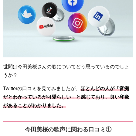
世間は今田美桜さんの歌についてどう思っているのでしょ
うか？
Twitterの口コミを見てみましたが、
ほとんどの人が「音痴
だとわかっているが可愛らしい」と感じており、良い印象
があることがわかりました。
今田美桜の歌声に関わる口コミ①