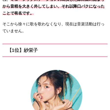
から音程を大きく外してしまい、それ以降口パクになった
ことで有名です。
そこから徐々に歌を歌わなくなり、現在は音楽活動は行っ
ていません。
【1位】紗栄子