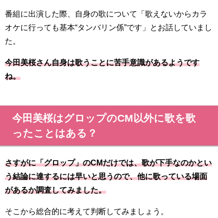
番組に出演した際、自身の歌について「歌えないからカラ
オケに行っても基本“タンバリン係”です」とお話していまし
た。
今田美桜さん自身は歌うことに苦手意識があるようです
ね。
今田美桜はグロップのCM以外に歌を歌
ったことはある？
さすがに「グロップ」のCMだけでは、歌が下手なのかとい
う結論に達するには早いと思うので、他に歌っている場面
があるか調査してみました。
そこから総合的に考えて判断してみましょう。