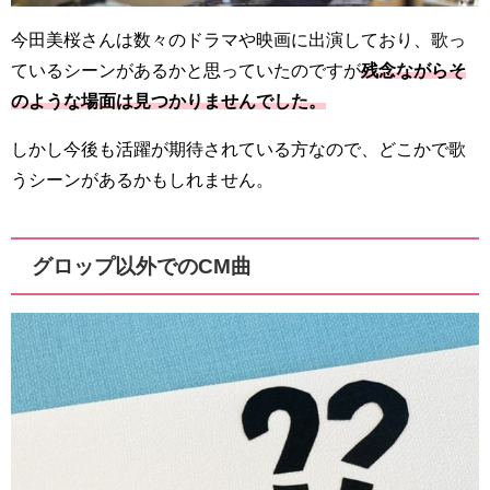
今田美桜さんは数々のドラマや映画に出演しており、歌っ
ているシーンがあるかと思っていたのですが
残念ながらそ
のような場面は見つかりませんでした。
しかし今後も活躍が期待されている方なので、どこかで歌
うシーンがあるかもしれません。
グロップ以外でのCM曲