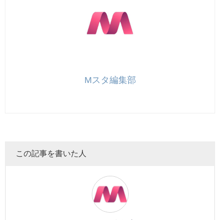
Mスタ編集部
この記事を書いた人