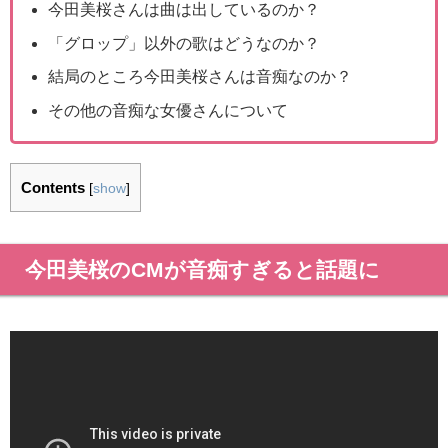
今田美桜さんは曲は出しているのか？
「グロップ」以外の歌はどうなのか？
結局のところ今田美桜さんは音痴なのか？
その他の音痴な女優さんについて
Contents
[
show
]
今田美桜のCMが音痴すぎると話題に