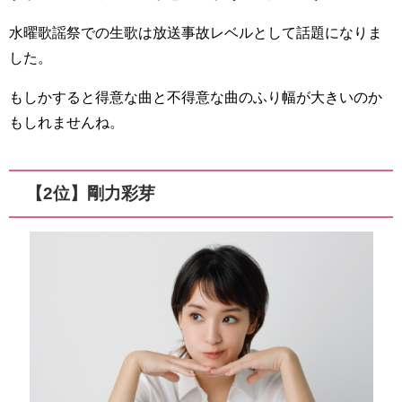
水曜歌謡祭での生歌は放送事故レベルとして話題になりま
した。
もしかすると得意な曲と不得意な曲のふり幅が大きいのか
もしれませんね。
【2位】剛力彩芽