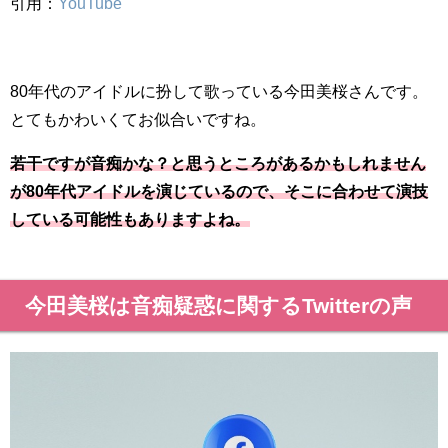
引用：
YouTube
80年代のアイドルに扮して歌っている今田美桜さんです。
とてもかわいくてお似合いですね。
若干ですが音痴かな？と思うところがあるかもしれません
が80年代アイドルを演じているので、そこに合わせて演技
している可能性もありますよね。
今田美桜は音痴疑惑に関するTwitterの声