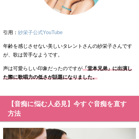
引用：
紗栄子公式YouTube
年齢を感じさせない美しいタレントさんの紗栄子さんです
が、歌は苦手なようです。
声は可愛らしい印象だったのですが
「堂本兄弟」に出演し
た際に歌唱力の低さが話題になりました。
【音痴に悩む人必見】今すぐ音痴を直す
方法