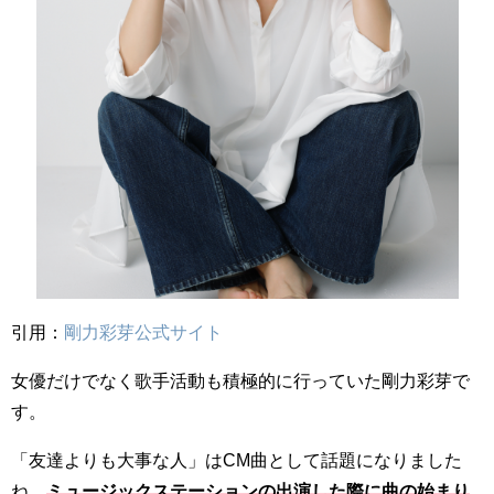
引用：
剛力彩芽公式サイト
女優だけでなく歌手活動も積極的に行っていた剛力彩芽で
す。
「友達よりも大事な人」はCM曲として話題になりました
ね。
ミュージックステーションの出演した際に曲の始まり