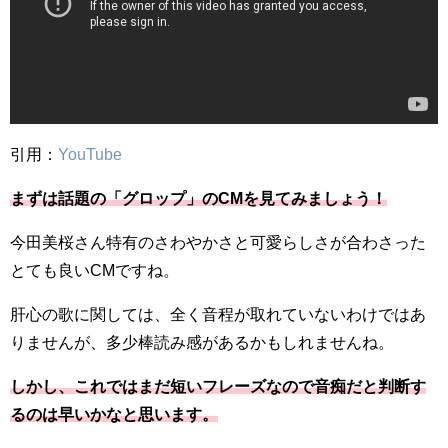
引用：
YouTube
まずは話題の「グロップ」のCMを見てみましょう！
今田美桜さん特有のさわやかさと可愛らしさが合わさった
とても良いCMですね。
肝心の歌に関しては、全く音程が取れていないわけではあ
りませんが、多少棒読み感があるかもしれませんね。
しかし、これではまだ短いフレーズなので音痴だと判断す
るのは早いかなと思います。