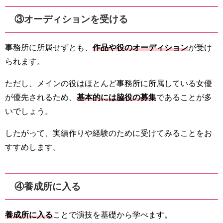
③オーディションを受ける
事務所に所属せずとも、
作品や役のオーディション
が受け
られます。
ただし、メインの役はほとんど事務所に所属している女優
が優先されるため、
基本的には脇役の募集
であることが多
いでしょう。
したがって、実績作りや経験のために受けてみることをお
すすめします。
④養成所に入る
養成所に入る
ことで演技を基礎から学べます。