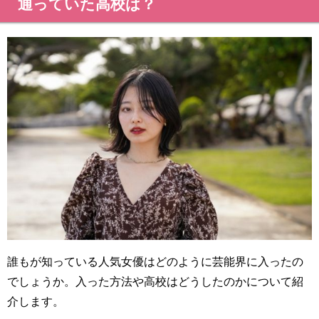
通っていた高校は？
誰もが知っている人気女優はどのように芸能界に入ったの
でしょうか。入った方法や高校はどうしたのかについて紹
介します。