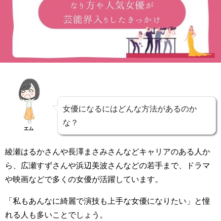
女優になるにはどんな方法があるのか
な？
エム
綾瀬はるかさんや長澤まさみさんなどキャリアのある人か
ら、広瀬すずさんや浜辺美波さんなどの若手まで、ドラマ
や映画などで多くの女優が活躍しています。
「私もあんなに綺麗で演技も上手な女優になりたい」と憧
れる人も多いことでしょう。