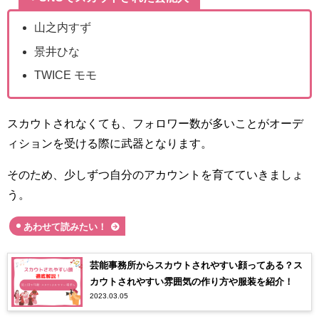
山之内すず
景井ひな
TWICE モモ
スカウトされなくても、フォロワー数が多いことがオーデ
ィションを受ける際に武器となります。
そのため、少しずつ自分のアカウントを育てていきましょ
う。
あわせて読みたい！
芸能事務所からスカウトされやすい顔ってある？ス
カウトされやすい雰囲気の作り方や服装を紹介！
2023.03.05