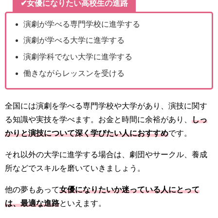
✔女優になりたい高校生の進路
演劇が学べる専門学校に進学する
演劇が学べる大学に進学する
演劇学科でない大学に進学する
働きながらレッスンを受ける
全国には演劇を学べる専門学校や大学があり、演技に関す
る知識や実技を学べます。お金と時間に余裕があり、
しっ
かりと演技について深く学びたい人におすすめ
です。
それ以外の大学に進学する場合は、劇団やサークル、養成
所などでスキルを磨いていきましょう。
他の夢もあって
女優になりたいか迷っている人にとって
は、最適な進路
といえます。