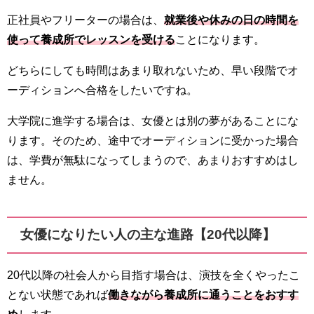
正社員やフリーターの場合は、
就業後や休みの日の時間を
使って養成所でレッスンを受ける
ことになります。
どちらにしても時間はあまり取れないため、早い段階でオ
ーディションへ合格をしたいですね。
大学院に進学する場合は、女優とは別の夢があることにな
ります。そのため、途中でオーディションに受かった場合
は、学費が無駄になってしまうので、あまりおすすめはし
ません。
女優になりたい人の主な進路【20代以降】
20代以降の社会人から目指す場合は、演技を全くやったこ
とない状態であれば
働きながら養成所に通うことをおすす
め
します。