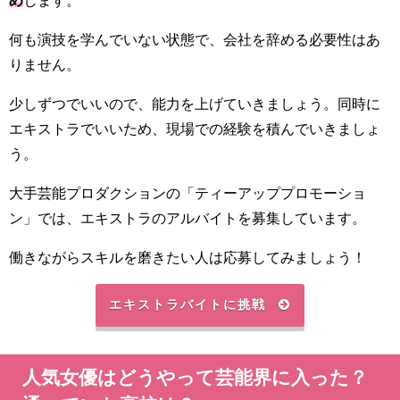
何も演技を学んでいない状態で、会社を辞める必要性はあ
りません。
少しずつでいいので、能力を上げていきましょう。同時に
エキストラでいいため、現場での経験を積んでいきましょ
う。
大手芸能プロダクションの「ティーアッププロモーショ
ン」では、エキストラのアルバイトを募集しています。
働きながらスキルを磨きたい人は応募してみましょう！
エキストラバイトに挑戦
人気女優はどうやって芸能界に入った？