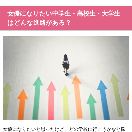
女優になりたい中学生・高校生・大学生
はどんな進路がある？
女優になりたいと思ったけど、どの学校に行こうかなと悩