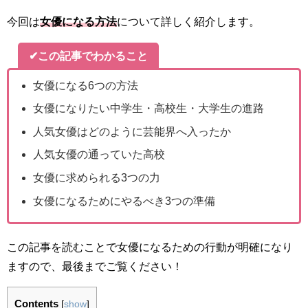
今回は
女優になる方法
について詳しく紹介します。
✔この記事でわかること
女優になる6つの方法
女優になりたい中学生・高校生・大学生の進路
人気女優はどのように芸能界へ入ったか
人気女優の通っていた高校
女優に求められる3つの力
女優になるためにやるべき3つの準備
この記事を読むことで女優になるための行動が明確になり
ますので、最後までご覧ください！
Contents
[
show
]