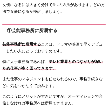
女優になるには大きく分けて6つの方法があります。どの方
法で女優になるか検討しましょう。
①芸能事務所に所属する
芸能事務所に所属する
ことは、ドラマや映画で早くデビュ
ーしたい人にとっておすすめです。
特に大手事務所であれば、
テレビ業界とのつながりが深い
ため仕事が多く回ってきます。
また仕事のマネジメントも任せられるので、事務手続きな
どに気をつかなくて済みます。
このようにメリットが大きいですが、オーディションで合
格しなければ事務所へは所属できません。