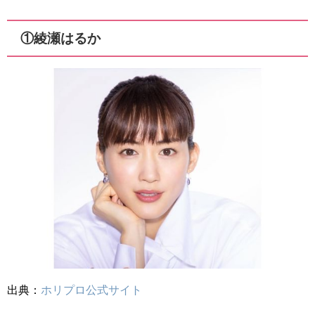
①綾瀬はるか
出典：
ホリプロ公式サイト