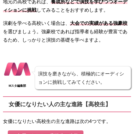
地元の高校であれば、
養成所などで演技を学びつつオーデ
ィションに挑戦
してみることをおすすめします。
演劇を学べる高校いく場合は、
大会での実績がある強豪校
を選びましょう。強豪校であれば指導者も経験が豊富であ
るため、しっかりと演技の基礎を学べますよ。
演技を磨きながら、積極的にオーディシ
ョンに挑戦してみてください。
Mスタ編集部
女優になりたい人の主な進路【高校生】
女優になりたい高校生の主な進路は次の4つです。