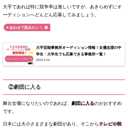
大手であれば特に競争率は激しいですが、あきらめずにオ
ーディションへどんどん応募してみましょう。
あわせて読みたい！
大手芸能事務所オーディション情報！女優志望の中
学生・大学生でも応募できる事務所一覧！
2023.3.24
②劇団に入る
舞台女優になりたいのであれば、
劇団に入る
のがおすすめ
です。
日本には大小さまざまな劇団があり、そこから
テレビや映