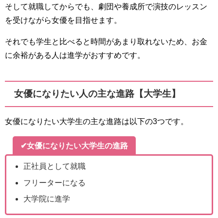
そして就職してからでも、劇団や養成所で演技のレッスン
を受けながら女優を目指せます。
それでも学生と比べると時間があまり取れないため、お金
に余裕がある人は進学がおすすめです。
女優になりたい人の主な進路【大学生】
女優になりたい大学生の主な進路は以下の3つです。
✔女優になりたい大学生の進路
正社員として就職
フリーターになる
大学院に進学