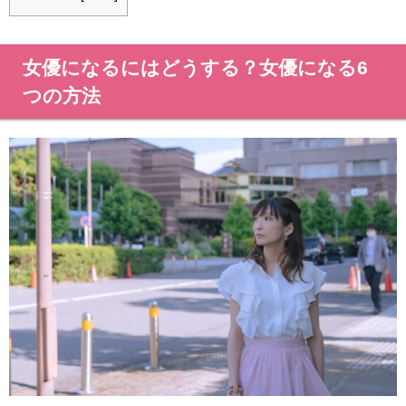
女優になるにはどうする？女優になる6
つの方法