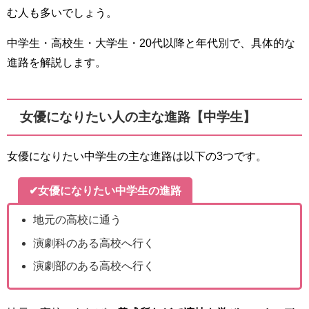
む人も多いでしょう。
中学生・高校生・大学生・20代以降と年代別で、具体的な
進路を解説します。
女優になりたい人の主な進路【中学生】
女優になりたい中学生の主な進路は以下の3つです。
✔女優になりたい中学生の進路
地元の高校に通う
演劇科のある高校へ行く
演劇部のある高校へ行く