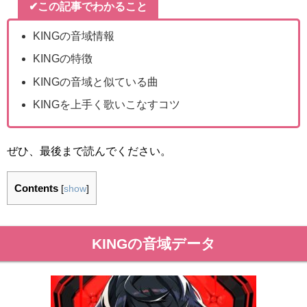
✔この記事でわかること
KINGの音域情報
KINGの特徴
KINGの音域と似ている曲
KINGを上手く歌いこなすコツ
ぜひ、最後まで読んでください。
Contents
[
show
]
KINGの音域データ