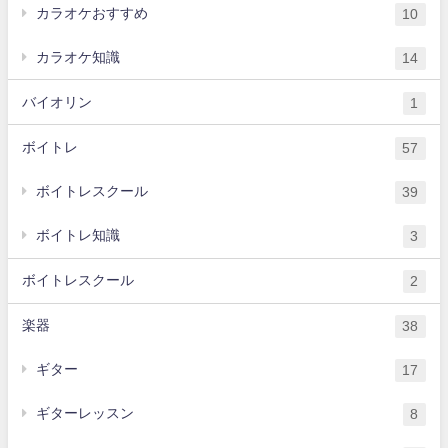
カラオケおすすめ
10
カラオケ知識
14
バイオリン
1
ボイトレ
57
ボイトレスクール
39
ボイトレ知識
3
ボイトレスクール
2
楽器
38
ギター
17
ギターレッスン
8