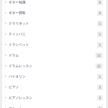
ギター知識
5
ギター買取
4
クラリネット
1
ティンパニ
1
トランペット
1
ドラム
11
ドラムレッスン
11
バイオリン
1
ピアノ
3
ピアノレッスン
3