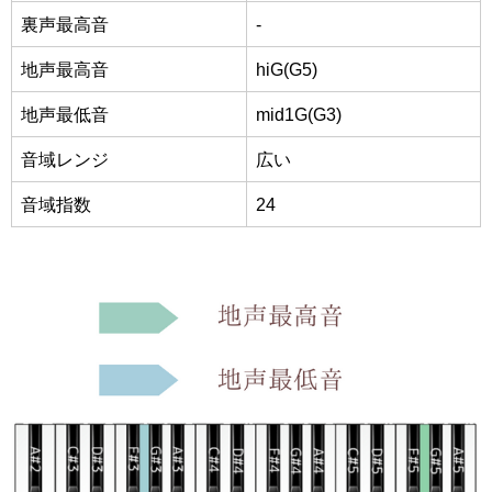
裏声最高音
-
地声最高音
hiG(G5)
地声最低音
mid1G(G3)
音域レンジ
広い
音域指数
24