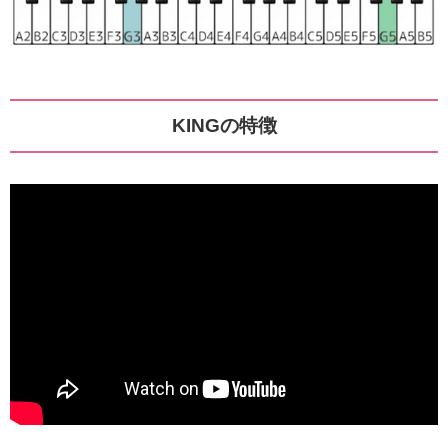
KINGの特徴