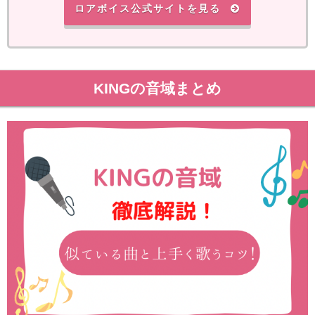
ロアボイス公式サイトを見る
KINGの音域まとめ