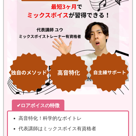
✔ロアボイスの特徴
高音特化！科学的なボイトレ
代表講師はミックスボイス有資格者