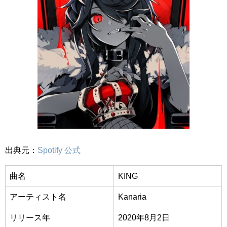
出典元：
Spotify 公式
曲名
KING
アーティスト名
Kanaria
リリース年
2020年8月2日