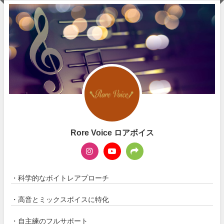
Rore Voice ロアボイス
・科学的なボイトレアプローチ
・高音とミックスボイスに特化
・自主練のフルサポート