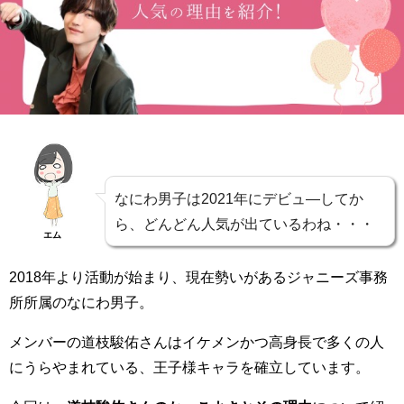
なにわ男子は2021年にデビュ―してか
ら、どんどん人気が出ているわね・・・
エム
2018年より活動が始まり、現在勢いがあるジャニーズ事務
所所属のなにわ男子。
メンバーの道枝駿佑さんはイケメンかつ高身長で多くの人
にうらやまれている、王子様キャラを確立しています。