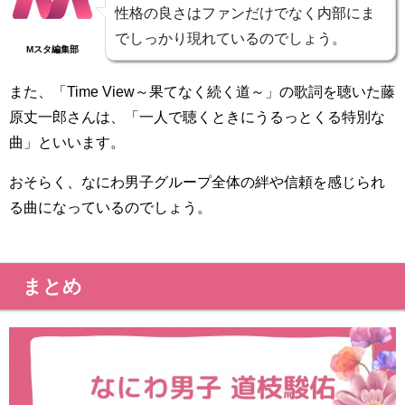
性格の良さはファンだけでなく内部にま
でしっかり現れているのでしょう。
Mスタ編集部
また、「Time View～果てなく続く道～」の歌詞を聴いた藤
原丈一郎さんは、「一人で聴くときにうるっとくる特別な
曲」といいます。
おそらく、なにわ男子グループ全体の絆や信頼を感じられ
る曲になっているのでしょう。
まとめ