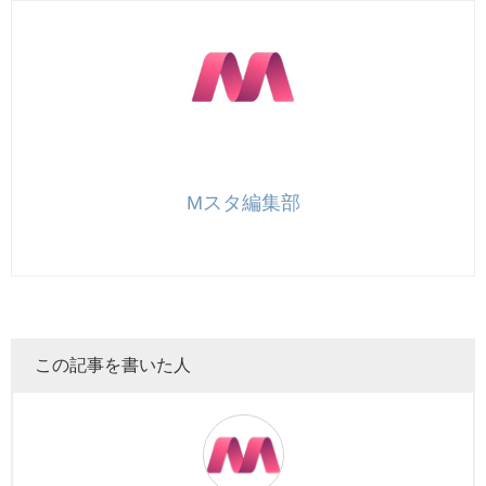
Mスタ編集部
この記事を書いた人