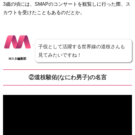
3歳の頃には、SMAPのコンサートを観覧しに行った際、ス
カウトを受けたこともあるのだとか。
子役として活躍する世界線の道枝さんも
見てみたいですね！
Mスタ編集部
②道枝駿佑(なにわ男子)の名言