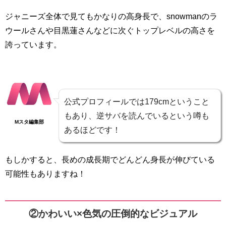
ジャニーズ全体で見てもかなりの高身長で、snowmanのラ
ウールさんや目黒蓮さんなどに次ぐトップレベルの高さを
誇っています。
公式プロフィールでは179cmということ
もあり、逆サバを読んでいるという噂も
Mスタ編集部
あるほどです！
もしかすると、長めの成長期でどんどん身長が伸びている
可能性もありますね！
②かわいい×色気の圧倒的なビジュアル