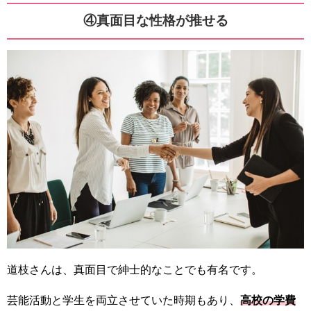
④真面目な性格が推せる
道枝さんは、真面目で紳士的なことでも有名です。
芸能活動と学生を両立させていた時期もあり、
高校の学費