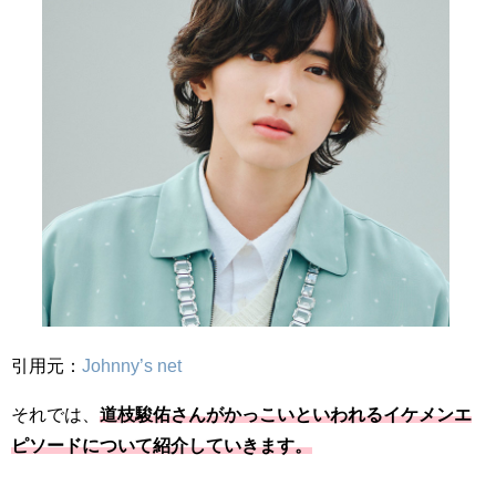
引用元：
Johnny’s net
それでは、
道枝駿佑さんがかっこいといわれるイケメンエ
ピソードについて紹介していきます。