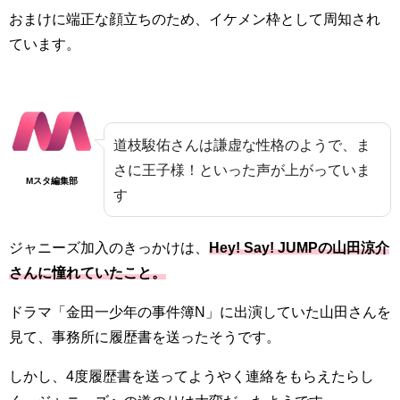
おまけに端正な顔立ちのため、イケメン枠として周知され
ています。
道枝駿佑さんは謙虚な性格のようで、ま
さに王子様！といった声が上がっていま
Mスタ編集部
す
ジャニーズ加入のきっかけは、
Hey! Say! JUMPの山田涼介
さんに憧れていたこと。
ドラマ「金田一少年の事件簿N」に出演していた山田さんを
見て、事務所に履歴書を送ったそうです。
しかし、4度履歴書を送ってようやく連絡をもらえたらし