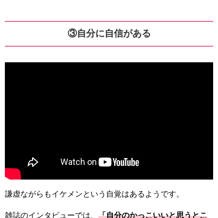
③自分に自信がある
謙虚ながらもイケメンという自覚はあるようです。
雑誌のインタビューでは、
「自分のかっこいいと思うとこ