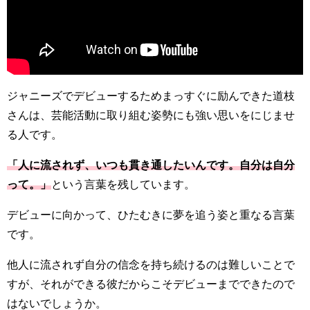
ジャニーズでデビューするためまっすぐに励んできた道枝
さんは、芸能活動に取り組む姿勢にも強い思いをにじませ
る人です。
「人に流されず、いつも貫き通したいんです。自分は自分
って。」
という言葉を残しています。
デビューに向かって、ひたむきに夢を追う姿と重なる言葉
です。
他人に流されず自分の信念を持ち続けるのは難しいことで
すが、それができる彼だからこそデビューまでできたので
はないでしょうか。