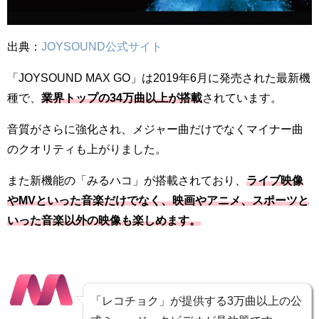
出典：
JOYSOUND公式サイト
「JOYSOUND MAX GO」は2019年6月に発売された最新機
種で、
業界トップの34万曲以上が搭載
されています。
音質がさらに強化され、メジャー曲だけでなくマイナー曲
のクオリティも上がりました。
また新機能の「みるハコ」が搭載されており、
ライブ映像
やMVといった音楽だけでなく、映画やアニメ、スポーツと
いった音楽以外の映像も楽しめます。
「レコチョク」が提供する3万曲以上の公