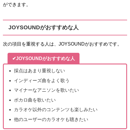
ができます。
JOYSOUNDがおすすめな人
次の項目を重視する人は、JOYSOUNDがおすすめです。
✔JOYSOUNDがおすすめな人
採点はあまり重視しない
インディーズ曲をよく歌う
マイナーなアニソンを歌いたい
ボカロ曲を歌いたい
カラオケ以外のコンテンツも楽しみたい
他のユーザーのカラオケも聴きたい