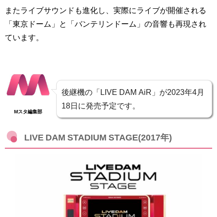
またライブサウンドも進化し、実際にライブが開催される
「東京ドーム」と「バンテリンドーム」の音響も再現され
ています。
後継機の「LIVE DAM AiR」が2023年4月
18日に発売予定です。
Mスタ編集部
LIVE DAM STADIUM STAGE(2017年)