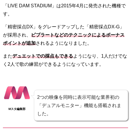
「LIVE DAM STADIUM」は2015年4月に発売された機種で
す。
「精密採点DX」をグレードアップした「精密採点DX-G」
が採用され、
ビブラートなどのテクニックによるボーナス
ポイントが追加
されるようになりました。
また
デュエットでの採点もできる
ようになり、1人だけでな
く2人で歌の練習ができるようになっています。
2つの映像を同時に表示可能な業界初の
「デュアルモニター」機能も搭載されま
Mスタ編集部
した。