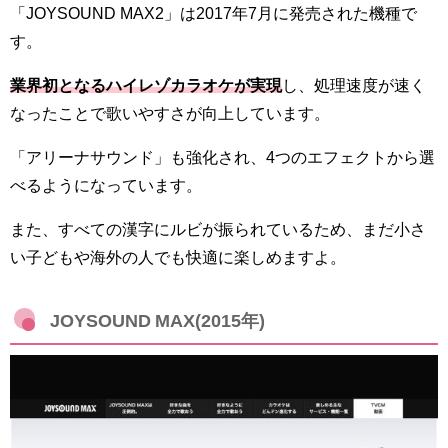
「JOYSOUND MAX2」は2017年7月に発売された機種で
す。
業界初となるハイレゾカラオケが実現
し、処理速度が速く
なったことで歌いやすさが向上しています。
「アリーナサウンド」も強化され、4つのエフェクトから選
べるようになっています。
また、すべての漢字にルビが振られているため、まだ小さ
い子どもや海外の人でも快適に楽しめますよ。
JOYSOUND MAX(2015年)