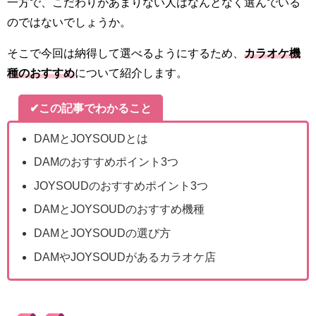
一方で、こだわりがあまりない人はなんとなく選んでいる
のではないでしょうか。
そこで今回は納得して選べるようにするため、
カラオケ機
種のおすすめ
について紹介します。
✔この記事でわかること
DAMとJOYSOUDとは
DAMのおすすめポイント3つ
JOYSOUDの
おすすめポイント3つ
DAMとJOYSOUDのおすすめ機種
DAMとJOYSOUDの選び方
DAMやJOYSOUDがあるカラオケ店