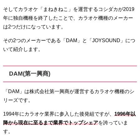
そしてカラオケ「まねきねこ」を運営するコシダカが2019
年に独自機種を終了したことで、カラオケ機種のメーカー
は2つだけになっています。
その2つのメーカーである「DAM」と「JOYSOUND」につ
いて紹介します。
DAM(第一興商)
「DAM」は株式会社第一興商が運営するカラオケ機種のシ
リーズです。
1994年にカラオケ業界に参入した後発組ですが、
1996年以
降から現在に至るまで業界でトップシェア
を誇っていま
す。