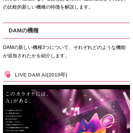
の比較的新しい機種の特徴を解説します。
DAMの機種
DAMの新しい機種3つについて、それぞれどのような機能
が追加されたかを紹介します。
LIVE DAM Ai(2019年)