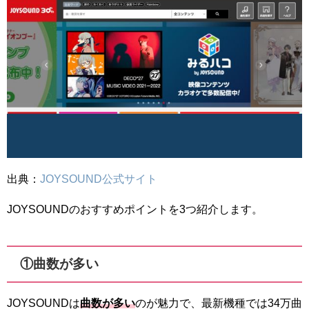
出典：
JOYSOUND公式サイト
JOYSOUNDのおすすめポイントを3つ紹介します。
①曲数が多い
JOYSOUNDは
曲数が多い
のが魅力で、最新機種では34万曲