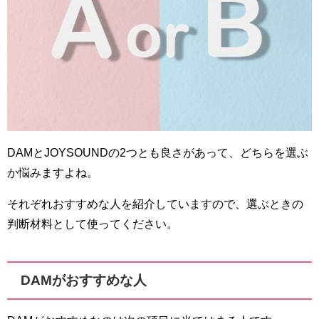
DAMとJOYSOUNDの2つとも良さがあって、どちらを選ぶ
か悩みますよね。
それぞれおすすめな人を紹介していますので、選ぶときの
判断材料として使ってください。
DAMがおすすめな人