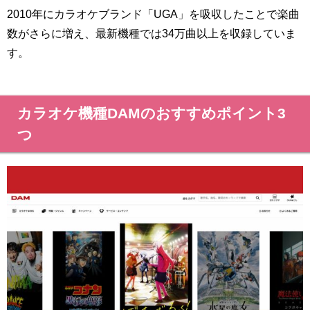
2010年にカラオケブランド「UGA」を吸収したことで楽曲
数がさらに増え、最新機種では34万曲以上を収録していま
す。
カラオケ機種DAMのおすすめポイント3
つ