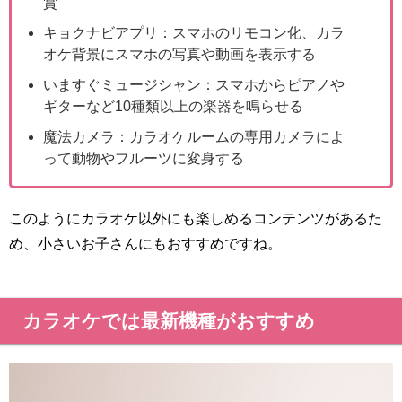
賞
キョクナビアプリ：スマホのリモコン化、カラ
オケ背景にスマホの写真や動画を表示する
いますぐミュージシャン：スマホからピアノや
ギターなど10種類以上の楽器を鳴らせる
魔法カメラ：カラオケルームの専用カメラによ
って動物やフルーツに変身する
このようにカラオケ以外にも楽しめるコンテンツがあるた
め、小さいお子さんにもおすすめですね。
カラオケでは最新機種がおすすめ