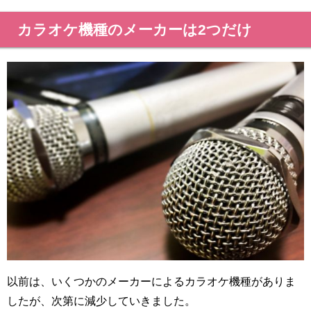
カラオケ機種のメーカーは2つだけ
以前は、いくつかのメーカーによるカラオケ機種がありま
したが、次第に減少していきました。