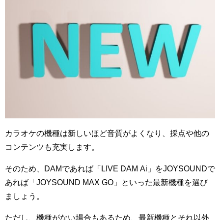
カラオケの機種は新しいほど音質がよくなり、採点や他の
コンテンツも充実します。
そのため、DAMであれば「LIVE DAM Ai」をJOYSOUNDで
あれば「JOYSOUND MAX GO」といった最新機種を選び
ましょう。
ただし、機種がない場合もあるため、最新機種とそれ以外