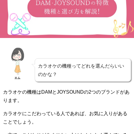
カラオケの機種ってどれを選んだらいい
のかな？
エム
カラオケの機種はDAMとJOYSOUNDの2つのブランドがあ
ります。
カラオケにこだわっている人であれば、お気に入りがある
ことでしょう。