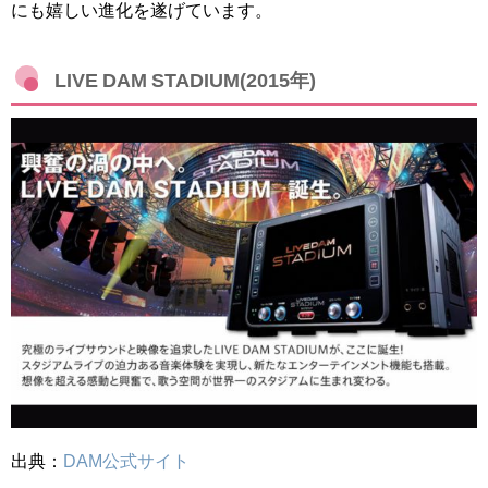
にも嬉しい進化を遂げています。
LIVE DAM STADIUM(2015年)
出典：
DAM公式サイト