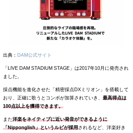
出典：
DAM公式サイト
「LIVE DAM STADIUM STAGE」は2017年10月に発売され
ました。
採点機能を進化させた「精密採点DXミリオン」を搭載して
おり、正確に歌うとコンボが加算されていき、
最高得点は
100点以上を獲得できます。
また
洋楽をネイティブに近い発音ができるように
「Nipponglish」というルビが採用
されるなど、洋楽好き