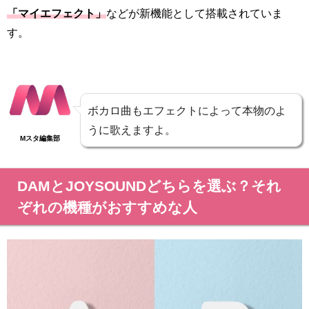
「マイエフェクト」
などが新機能として搭載されていま
す。
ボカロ曲もエフェクトによって本物のよ
うに歌えますよ。
Mスタ編集部
DAMとJOYSOUNDどちらを選ぶ？それ
ぞれの機種がおすすめな人