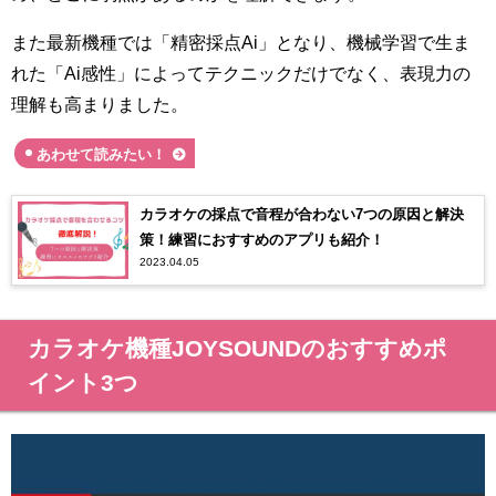
また最新機種では「精密採点Ai」となり、機械学習で生ま
れた「Ai感性」によってテクニックだけでなく、表現力の
理解も高まりました。
あわせて読みたい！
カラオケの採点で音程が合わない7つの原因と解決
策！練習におすすめのアプリも紹介！
2023.04.05
カラオケ機種JOYSOUNDのおすすめポ
イント3つ