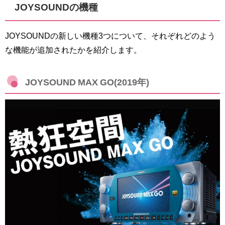
JOYSOUNDの機種
JOYSOUNDの新しい機種3つについて、それぞれどのよう
な機能が追加されたかを紹介します。
JOYSOUND MAX GO(2019年)