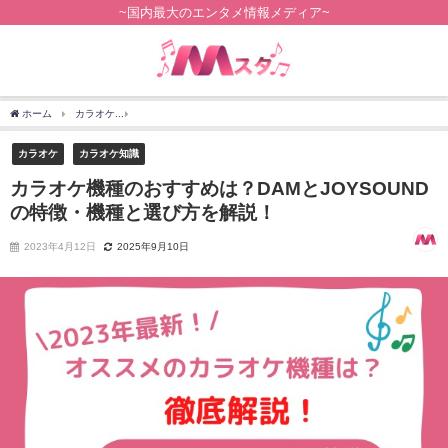
~国内最大のエンタメ情報メディア~
ホーム
カラオケ
カラオケ機種のおすすめは？DAMとJOYSOUNDの特徴・機種と選
カラオケ
カラオケ知識
カラオケ機種のおすすめは？DAMとJOYSOUND
の特徴・機種と選び方を解説！
2023年4月12日
2025年9月10日