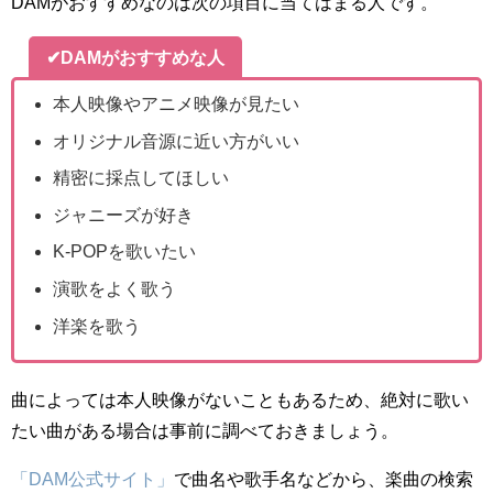
DAMがおすすめなのは次の項目に当てはまる人です。
✔DAMがおすすめな人
本人映像やアニメ映像が見たい
オリジナル音源に近い方がいい
精密に採点してほしい
ジャニーズが好き
K-POPを歌いたい
演歌をよく歌う
洋楽を歌う
曲によっては本人映像がないこともあるため、絶対に歌い
たい曲がある場合は事前に調べておきましょう。
「DAM公式サイト」
で曲名や歌手名などから、楽曲の検索