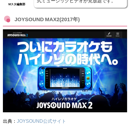
式ミュージックビデオが見放題です。
Mスタ編集部
JOYSOUND MAX2(2017年)
出典：
JOYSOUND公式サイト