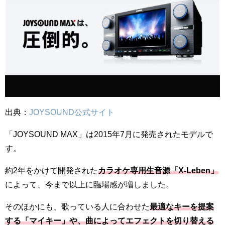
出典：
JOYSOUND公式サイト
「JOYSOUND MAX」は2015年7月に発売されたモデルで
す。
約2年をかけて開発された
カラオケ専用生音源「X-Leben」
によって、今まで以上に臨場感が増しました。
そのほかにも、歌っている人に合わせた
最適なキーを提案
する「マイキー」や、曲によってエフェクトを切り替える