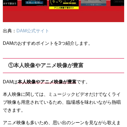
出典：
DAM公式サイト
DAMのおすすめポイントを3つ紹介します。
①本人映像やアニメ映像が豊富
DAMは
本人映像やアニメ映像が豊富
です。
本人映像に関しては、ミュージックビデオだけでなくライ
ブ映像も用意されているため、臨場感を味わいながら熱唱
できます。
アニメ映像も多いため、思い出のシーンを見ながら歌えま