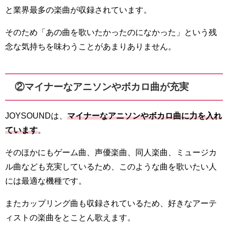
と業界最多の楽曲が収録されています。
そのため「あの曲を歌いたかったのになかった」という残
念な気持ちを味わうことがあまりありません。
②マイナーなアニソンやボカロ曲が充実
JOYSOUNDは、
マイナーなアニソンやボカロ曲に力を入れ
ています
。
そのほかにもゲーム曲、声優楽曲、同人楽曲、ミュージカ
ル曲なども充実しているため、このような曲を歌いたい人
には最適な機種です。
またカップリング曲も収録されているため、好きなアーテ
ィストの楽曲をとことん歌えます。