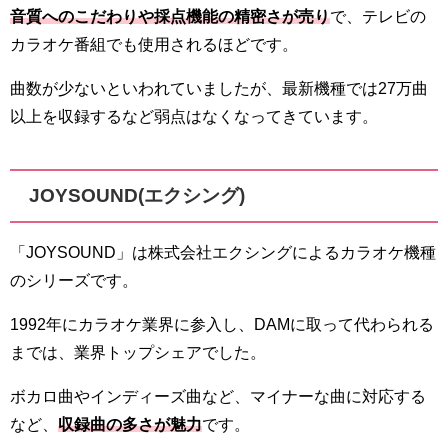
音質へのこだわりや採点機能の精密さが売
り
で、テレビの
カラオケ番組でも使用されるほどです。
曲数が少ないといわれていましたが、最新機種では27万曲
以上を収録するなど弱点はなくなってきています。
JOYSOUND(エクシング)
「JOYSOUND」は株式会社エクシングによるカラオケ機種
のシリーズです。
1992年にカラオケ業界に参入し、DAMに取って代わられる
までは、業界トップシェアでした。
ボカロ曲やインディーズ曲など、マイナーな曲に対応する
など、
収録曲の多さが魅力
です。