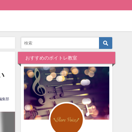
おすすめのボイトレ教室
い
編集部