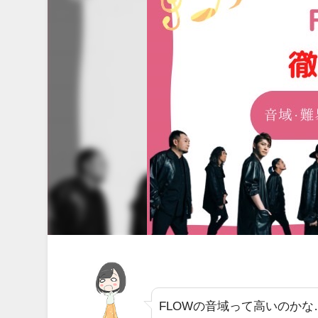
FLOWの音域って高いのかな