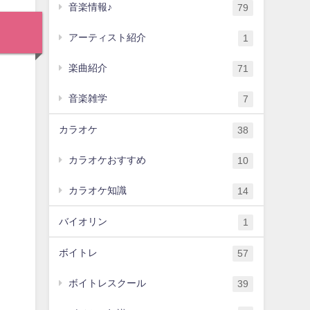
音楽情報♪
79
アーティスト紹介
1
楽曲紹介
71
音楽雑学
7
カラオケ
38
カラオケおすすめ
10
カラオケ知識
14
バイオリン
1
ボイトレ
57
ボイトレスクール
39