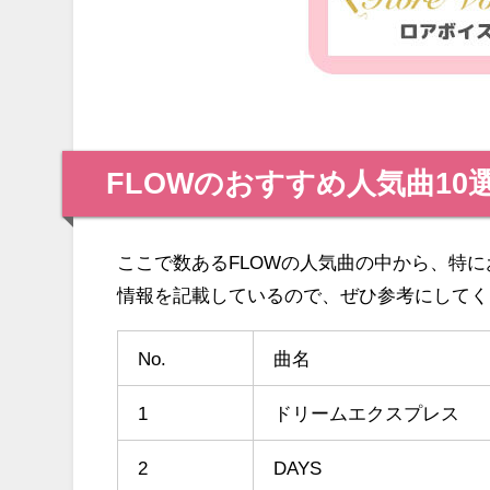
FLOWのおすすめ人気曲10
ここで数あるFLOWの人気曲の中から、特に
情報を記載しているので、ぜひ参考にしてく
No.
曲名
1
ドリームエクスプレス
2
DAYS