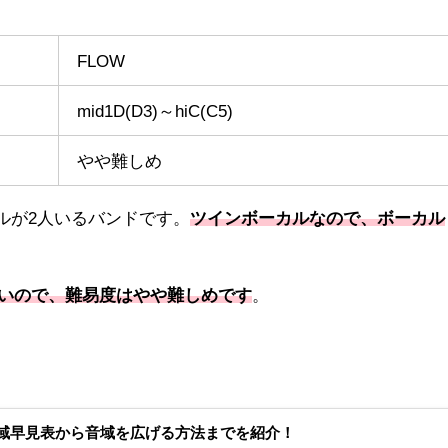
FLOW
mid1D(D3)～hiC(C5)
やや難しめ
ーカルが2人いるバンドです。
ツインボーカルなので、ボーカル
多いので、難易度はやや難しめです
。
域早見表から音域を広げる方法までを紹介！