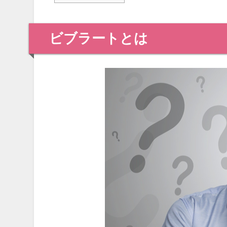
ビブラートとは