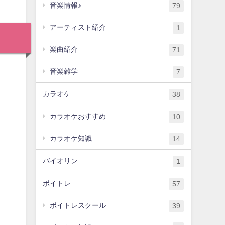
音楽情報♪
79
アーティスト紹介
1
楽曲紹介
71
音楽雑学
7
カラオケ
38
カラオケおすすめ
10
カラオケ知識
14
バイオリン
1
ボイトレ
57
ボイトレスクール
39