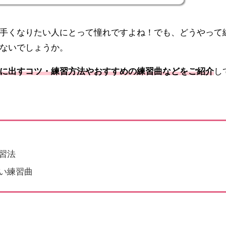
手くなりたい人にとって憧れですよね！でも、どうやって
ないでしょうか。
に出すコツ・練習方法やおすすめの練習曲などをご紹介
し
習法
い練習曲