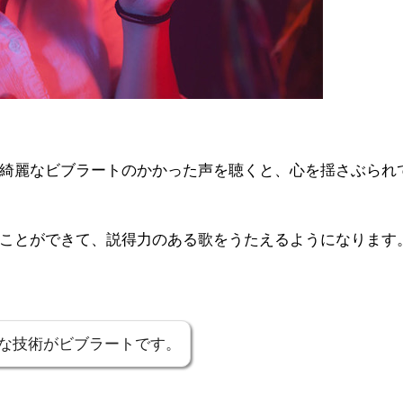
綺麗なビブラートのかかった声を聴くと、心を揺さぶられ
ことができて、説得力のある歌をうたえるようになります
な技術がビブラートです。