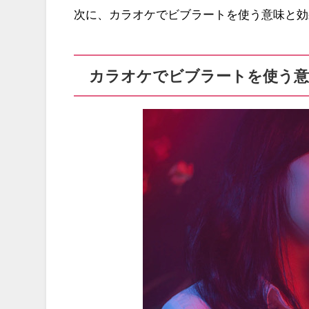
次に、カラオケでビブラートを使う意味と効
カラオケでビブラートを使う意