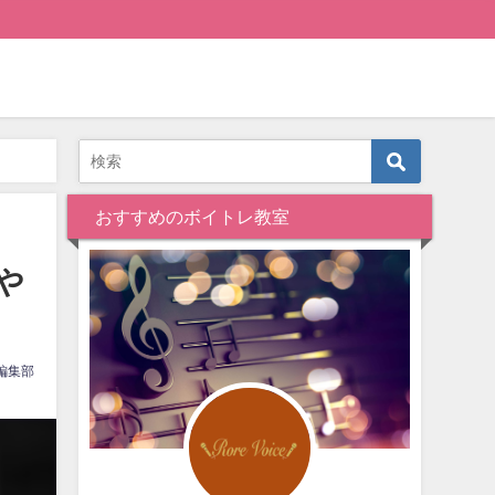
おすすめのボイトレ教室
や
編集部