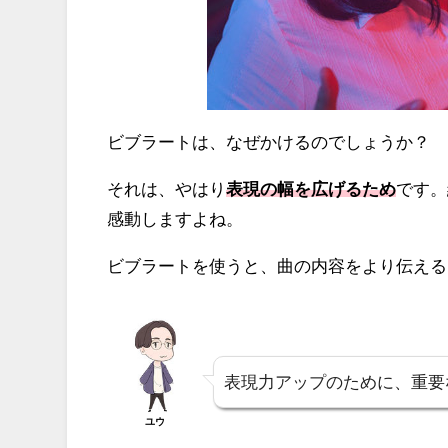
ビブラートは、なぜかけるのでしょうか？
それは、やはり
表現の幅を広げるため
です。
感動しますよね。
ビブラートを使うと、曲の内容をより伝える
表現力アップのために、重要
ユウ