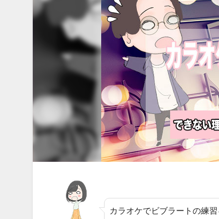
カラオケでビブラートの練習