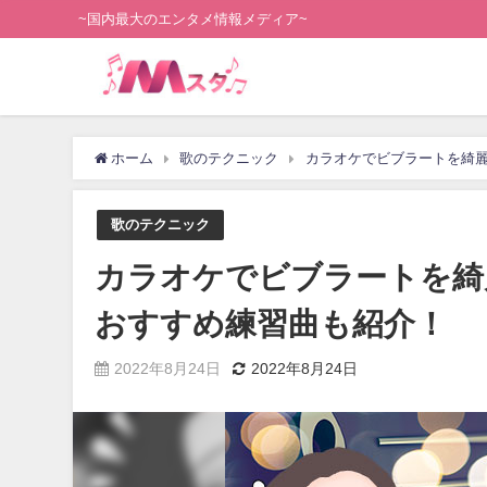
~国内最大のエンタメ情報メディア~
ホーム
歌のテクニック
カラオケでビブラートを綺
歌のテクニック
カラオケでビブラートを綺
おすすめ練習曲も紹介！
2022年8月24日
2022年8月24日