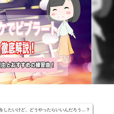
をしたいけど、どうやったらいいんだろう…？