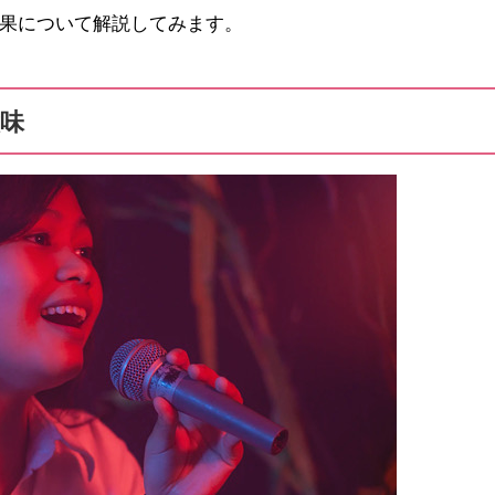
果について解説してみます。
味