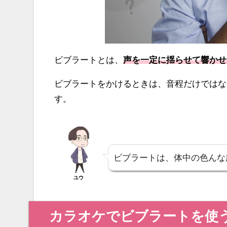
ビブラートとは、
声を一定に揺らせて響かせ
ビブラートをかけるときは、音程だけではな
す。
ビブラートは、体中の色んな
ユウ
カラオケでビブラートを使