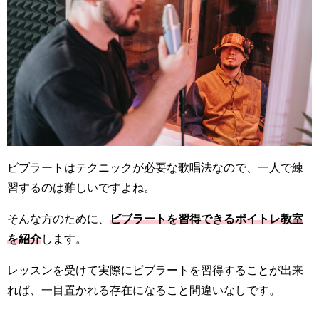
ビブラートはテクニックが必要な歌唱法なので、一人で練
習するのは難しいですよね。
そんな方のために、
ビブラートを習得できるボイトレ教室
を紹介
します。
レッスンを受けて実際にビブラートを習得することが出来
れば、一目置かれる存在になること間違いなしです。