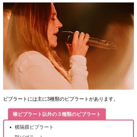
ビブラートには主に3種類のビブラートがあります。
喉ビブラート以外の３種類のビブラート
横隔膜ビブラート