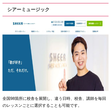
シアーミュージック
全国98箇所に校舎を展開し、違う日時、校舎、講師を毎回
のレッスンごとに選択することも可能です。