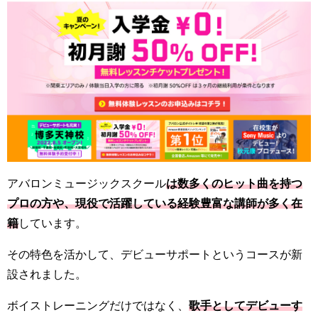
アバロンミュージックスクール
は数多くのヒット曲を持つ
プロの方や、現役で活躍している経験豊富な講師が多く在
籍
しています。
その特色を活かして、デビューサポートというコースが新
設されました。
ボイストレーニングだけではなく、
歌手としてデビューす