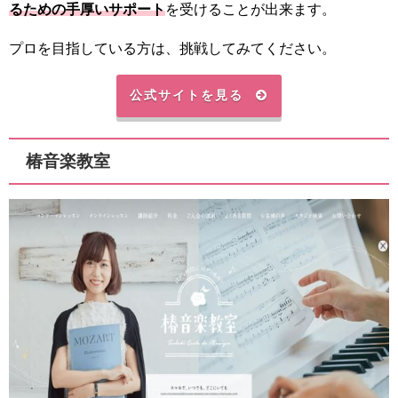
るための手厚いサポート
を受けることが出来ます。
プロを目指している方は、挑戦してみてください。
公式サイトを見る
椿音楽教室