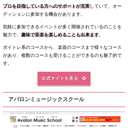
プロを目指している方へのサポートが充実
していて、オー
ディションに参加する機会があります。
気軽に参加できるイベントが多く開催されているのことを
魅力で、
趣味で音楽を楽しめることも出来ます
。
ボイトレ系のコースから、楽器のコースまで様々なコース
があり、複数のコースも受けることができるのも魅了的で
す。
公式サイトを見る
アバロンミュージックスクール