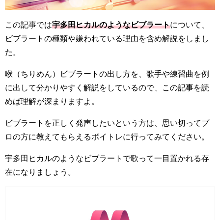
この記事では
宇多田ヒカルのようなビブラート
について、
ビブラートの種類や嫌われている理由を含め解説をしまし
た。
喉（ちりめん）ビブラートの出し方を、歌手や練習曲を例
に出して分かりやすく解説をしているので、この記事を読
めば理解が深まりますよ。
ビブラートを正しく発声したいという方は、思い切ってプ
ロの方に教えてもらえるボイトレに行ってみてください。
宇多田ヒカルのようなビブラートで歌って一目置かれる存
在になりましょう。