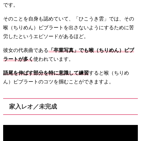
です。
そのことを自身も認めていて、「ひこうき雲」では、その
喉（ちりめん）ビブラートを出さないようにするために苦
労したというエピソードがあるほど。
彼女の代表曲である
「卒業写真」でも喉（ちりめん）ビブ
ラートが多く
使われています。
語尾を伸ばす部分を特に意識して練習
すると喉（ちりめ
ん）ビブラートのコツを掴むことができますよ。
家入レオ／未完成