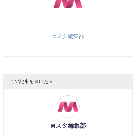
Mスタ編集部
この記事を書いた人
Mスタ編集部