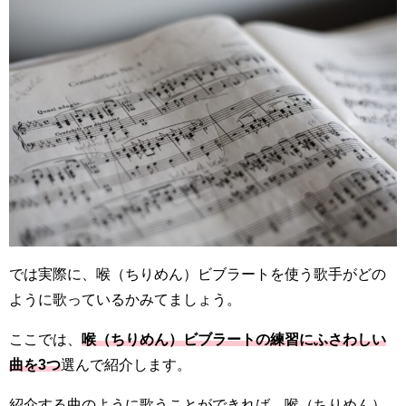
では実際に、喉（ちりめん）ビブラートを使う歌手がどの
ように歌っているかみてましょう。
ここでは、
喉（ちりめん）ビブラートの練習にふさわしい
曲を3つ
選んで紹介します。
紹介する曲のように歌うことができれば、喉（ちりめん）