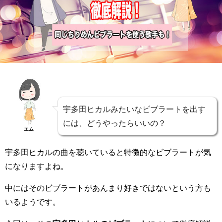
宇多田ヒカルみたいなビブラートを出す
には、どうやったらいいの？
エム
宇多田ヒカルの曲を聴いていると特徴的なビブラートが気
になりますよね。
中にはそのビブラートがあんまり好きではないという方も
いるようです。