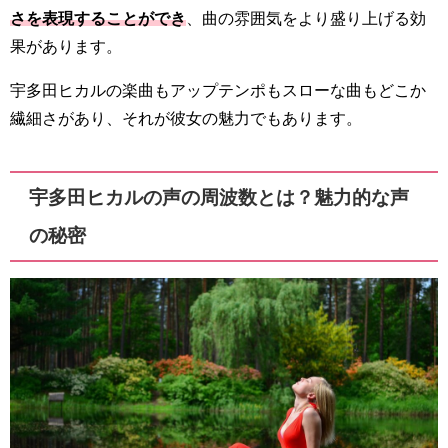
さを表現することができ
、曲の雰囲気をより盛り上げる効
果があります。
宇多田ヒカルの楽曲もアップテンポもスローな曲もどこか
繊細さがあり、それが彼女の魅力でもあります。
宇多田ヒカルの声の周波数とは？魅力的な声
の秘密