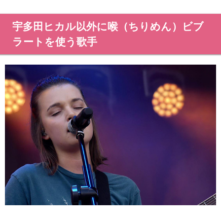
宇多田ヒカル以外に喉（ちりめん）ビブ
ラートを使う歌手