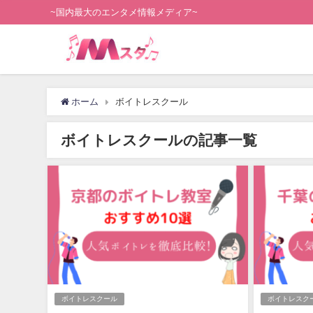
~国内最大のエンタメ情報メディア~
ホーム
ボイトレスクール
ボイトレスクールの記事一覧
ボイトレスクール
ボイトレスク