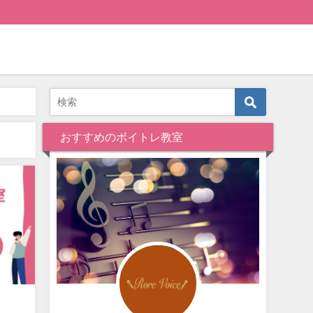
おすすめのボイトレ教室