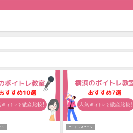
ール
ボイトレスクール