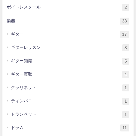
ボイトレスクール
2
楽器
38
ギター
17
ギターレッスン
8
ギター知識
5
ギター買取
4
クラリネット
1
ティンパニ
1
トランペット
1
ドラム
11