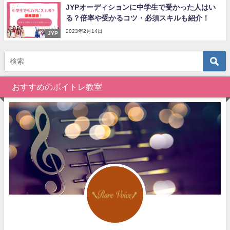
JYPオーディションに中学生で受かった人はい
る？倍率や受かるコツ・必須スキルも紹介！
2023年2月14日
JYP
おすすめのボイトレ教室