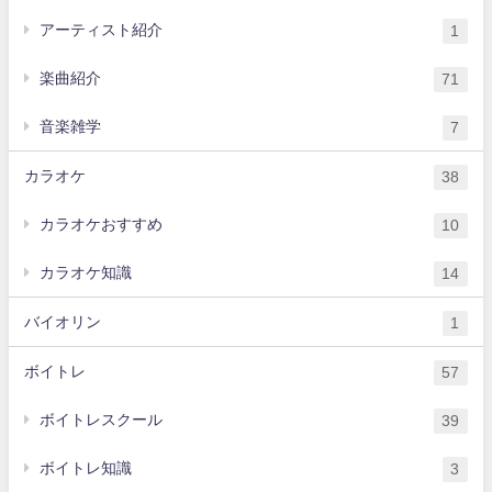
アーティスト紹介
1
楽曲紹介
71
音楽雑学
7
カラオケ
38
カラオケおすすめ
10
カラオケ知識
14
バイオリン
1
ボイトレ
57
ボイトレスクール
39
ボイトレ知識
3