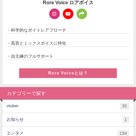
Rore Voice ロアボイス
・科学的なボイトレアプローチ
・高音とミックスボイスに特化
・自主練のフルサポート
Rore Voiceとは？
カテゴリーで探す
vtuber
35
お知らせ
1
エンタメ
194