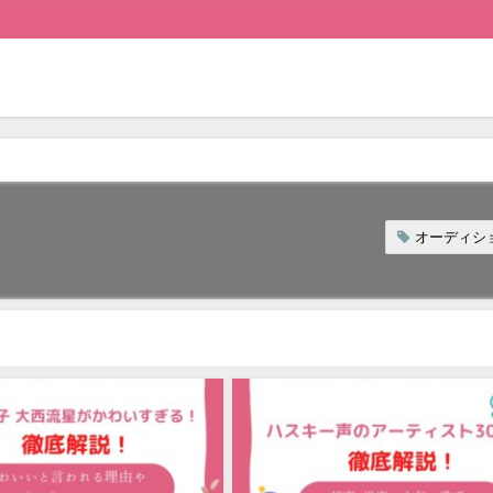
オーディシ