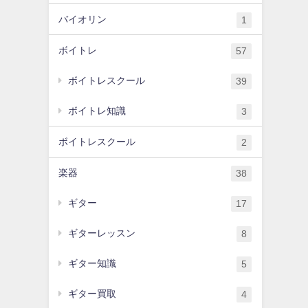
バイオリン
1
ボイトレ
57
ボイトレスクール
39
ボイトレ知識
3
ボイトレスクール
2
楽器
38
ギター
17
ギターレッスン
8
ギター知識
5
ギター買取
4