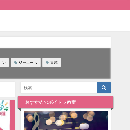
ョン
ジャニーズ
音域
おすすめのボイトレ教室