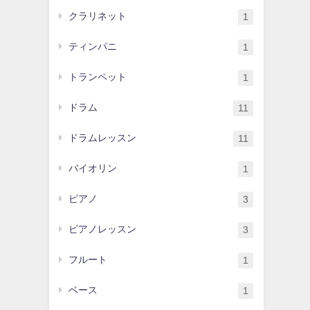
クラリネット
1
ティンパニ
1
トランペット
1
ドラム
11
ドラムレッスン
11
バイオリン
1
ピアノ
3
ピアノレッスン
3
フルート
1
ベース
1