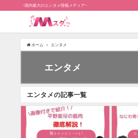
~国内最大のエンタメ情報メディア~
ホーム
エンタメ
エンタメ
エンタメの記事一覧