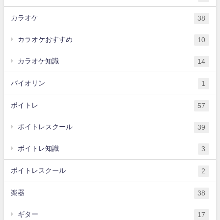
カラオケ
38
カラオケおすすめ
10
カラオケ知識
14
バイオリン
1
ボイトレ
57
ボイトレスクール
39
ボイトレ知識
3
ボイトレスクール
2
楽器
38
ギター
17