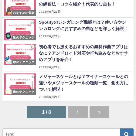
の練習法・コツを紹介！代表的な曲も！
2023年6月21日
おすすめの音楽
Spotifyのシンガロング機能とは？使い方やシ
ンガロングにおすすめの曲などを詳しく解説！
2023年6月21日
歌のテクニック
初心者でも扱えるおすすめの無料作曲アプリは
なに？アンドロイド対応や打ち込みなどおすす
めアプリを紹介！
歌のテクニック
2023年6月21日
メジャースケールとは？マイナースケールとの
違いやメジャースケールの種類一覧、覚え方に
ついて解説！
歌のテクニック
2023年6月21日
1 / 8