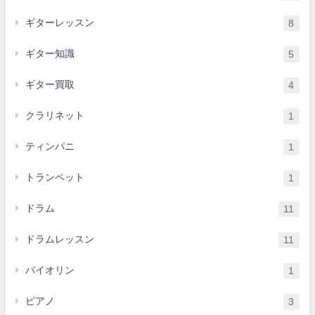
ギターレッスン
8
ギター知識
5
ギター買取
4
クラリネット
1
ティンパニ
1
トランペット
1
ドラム
11
ドラムレッスン
11
バイオリン
1
ピアノ
3