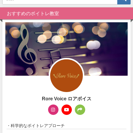
おすすめのボイトレ教室
Rore Voice ロアボイス
・科学的なボイトレアプローチ