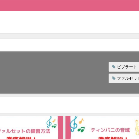
ビブラート
ファルセッ