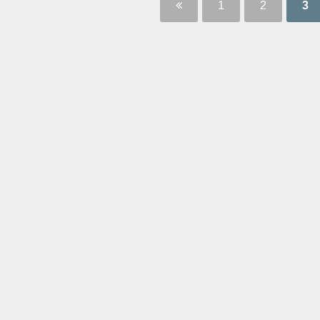
1
2
3